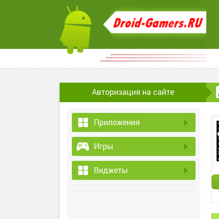
Авторизация на сайте
Приложения
Игры
Виджеты