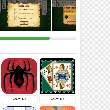
Азартные
Азартные