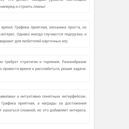
наперед и строить планы!
 время. Графика приятная, механика проста, но
 интерес. Однако иногда случаются подгрузки, и
 вариант для любителей карточных игр.
о требует стратегии и терпения. Разнообразие
но провести время и расслабиться, решая задачи.
равилами и интуитивно понятным интерфейсом.
 Графика приятная, а награды за достижения
 казаться сложной, но это добавляет интереса.