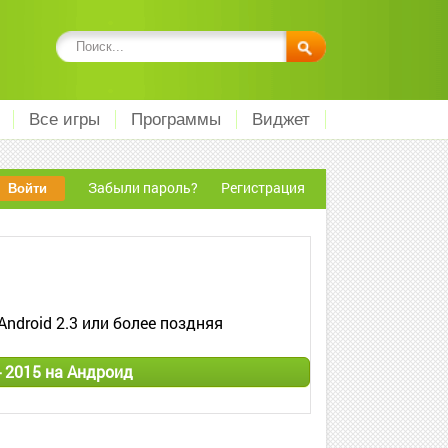
Все игры
Программы
Виджет
Забыли пароль?
Регистрация
Android 2.3 или более поздняя
- 2015 на Андроид