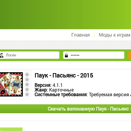
Главная
Моды к играм
Паук - Пасьянс - 2015
Версия
: 4.1.1
Жанр
: Карточные
Системные требования
: Требуемая версия 
Скачать взломанную Паук - Пасьянс 