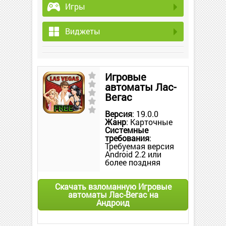
Игры
Виджеты
Игровые
автоматы Лас-
Вегас
Версия
: 19.0.0
Жанр
: Карточные
Системные
требования
:
Требуемая версия
Android 2.2 или
более поздняя
Скачать взломанную Игровые
автоматы Лас-Вегас на
Андроид