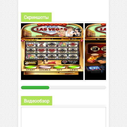
Скриншоты
Видеообзор