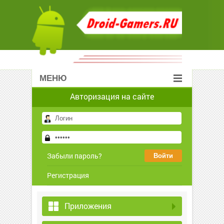
МЕНЮ
Авторизация на сайте
Забыли пароль?
Регистрация
Приложения