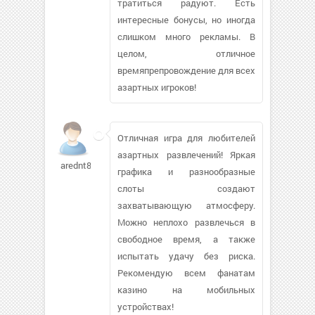
тратиться радуют. Есть
интересные бонусы, но иногда
слишком много рекламы. В
целом, отличное
времяпрепровождение для всех
азартных игроков!
Отличная игра для любителей
азартных развлечений! Яркая
arednt80
графика и разнообразные
слоты создают
захватывающую атмосферу.
Можно неплохо развлечься в
свободное время, а также
испытать удачу без риска.
Рекомендую всем фанатам
казино на мобильных
устройствах!