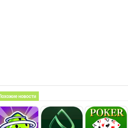
Похожие новости