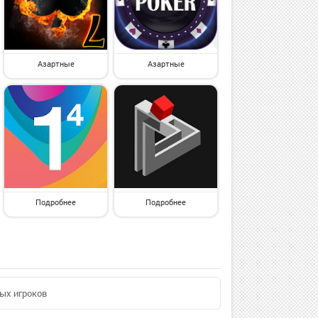
Азартные
Азартные
Подробнее
Подробнее
ых игроков