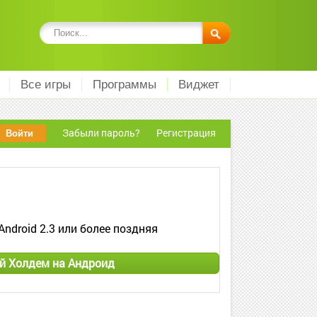
Все игры
Программы
Виджет
Забыли пароль?
Регистрация
Android 2.3 или более поздняя
ий Холдем на Андроид