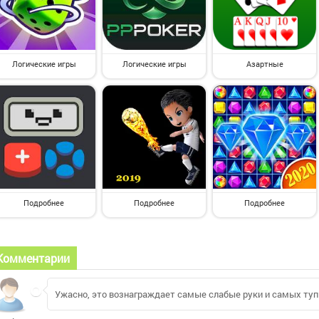
Логические игры
Логические игры
Азартные
Подробнее
Подробнее
Подробнее
Комментарии
Ужасно, это вознаграждает самые слабые руки и самых туп