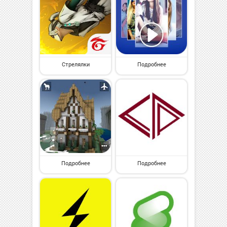
Стрелялки
Подробнее
Подробнее
Подробнее