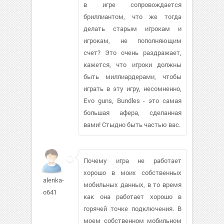
в игре сопровождается
бриллиантом, что же тогда
делать старым игрокам и
игрокам, не пополняющим
счет? Это очень раздражает,
кажется, что игроки должны
быть миллиардерами, чтобы
играть в эту игру, несомненно,
Evo guns, Bundles - это самая
большая афера, сделанная
вами! Стыдно быть частью вас.
Почему игра не работает
хорошо в моих собственных
alenka-
мобильных данных, в то время
o641
как она работает хорошо в
горячей точке подключения. В
моем собственном мобильном