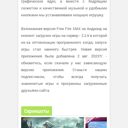
графическое ядро, а вместе с бодрящим
сюжетом и качественной музыкой и удобными
кнопками мы устанавливаем мощную игрушку.
Взломанная версия Free Fire MAX на Андроид на
момент загрузки игры на сервер - 2.2.6 в которой
из-за оптимизации программного когда, запуск
игры стал намного быстрее. Новая версия
приложения была добавлена 2 авг. 2023?г. -
обновитесь, если скачали у нас зависающую
версию приложения. Станьте нашим
подписчиком, чтобы всегда получать
знаменитые игры и программы загруженные
друзьями сайта.
Скриншоты