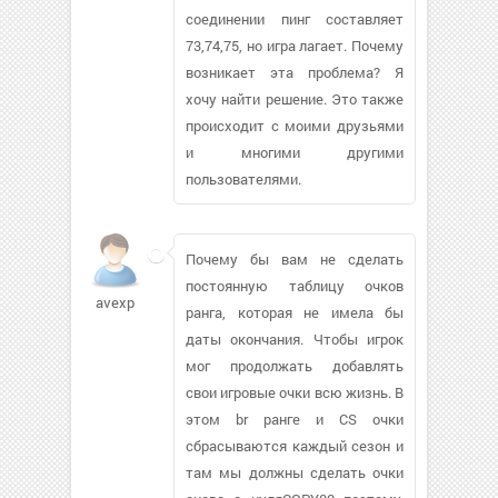
соединении пинг составляет
73,74,75, но игра лагает. Почему
возникает эта проблема? Я
хочу найти решение. Это также
происходит с моими друзьями
и многими другими
пользователями.
Почему бы вам не сделать
постоянную таблицу очков
avexp
ранга, которая не имела бы
даты окончания. Чтобы игрок
мог продолжать добавлять
свои игровые очки всю жизнь. В
этом br ранге и CS очки
сбрасываются каждый сезон и
там мы должны сделать очки