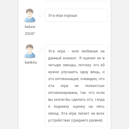
Эта игра хороша
balura-
33247
Эта игра - моя любимая на
данный момент. Я оценил ее в
bankirul664
четыре звезды, потому что ей
нужно улучшить одну вещь, и
это оптимизация, очевидно, что
эта игра не полностью
оптимизирована, так что если
вы могли бы сделать это, тогда
я подниму оценку на пять
звезд. Эта игра лагает на всех
устройствах (среднего уровня).