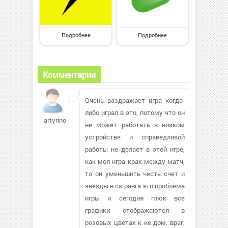
Подробнее
Подробнее
Комментарии
Очень раздражает игра когда-
либо играл в это, потому что он
artyrino
не может работать в низком
устройстве и справедливой
работы не делает в этой игре,
как моя игра крах между матч,
то он уменьшить честь счет и
звезды в cs ранга это проблема
игры и сегодня глюк все
графики отображаются в
розовых цветах к ке дом, враг,