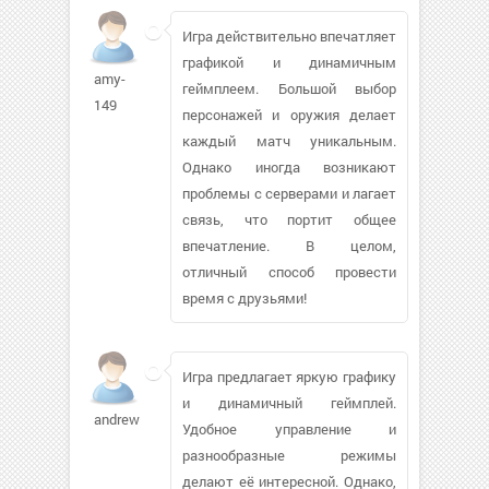
Игра действительно впечатляет
графикой и динамичным
amy-
геймплеем. Большой выбор
149
персонажей и оружия делает
каждый матч уникальным.
Однако иногда возникают
проблемы с серверами и лагает
связь, что портит общее
впечатление. В целом,
отличный способ провести
время с друзьями!
Игра предлагает яркую графику
и динамичный геймплей.
andrew5134
Удобное управление и
разнообразные режимы
делают её интересной. Однако,