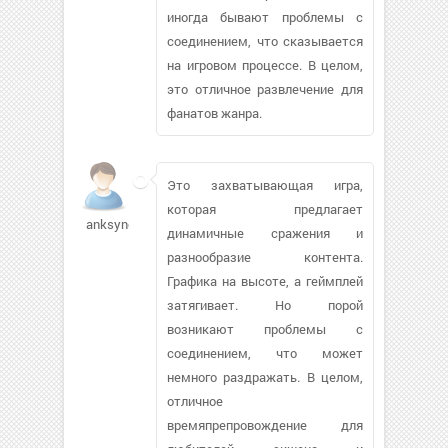
иногда бывают проблемы с
соединением, что сказывается
на игровом процессе. В целом,
это отличное развлечение для
фанатов жанра.
Это захватывающая игра,
которая предлагает
anksynomyn
динамичные сражения и
разнообразие контента.
Графика на высоте, а геймплей
затягивает. Но порой
возникают проблемы с
соединением, что может
немного раздражать. В целом,
отличное
времяпрепровождение для