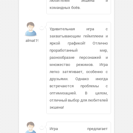
любителей экшена и
командных боёв.
Удивительная игра с
захватывающим геймплеем и
almat1986745
яркой графикой! Отлично
проработанный мир,
разнообразие персонажей и
множество режимов. Игра
легко затягивает, особенно с
друзьями. Однако иногда
встречаются проблемы с
оптимизацией. В целом,
отличный выбор для любителей
экшена!
Игра предлагает