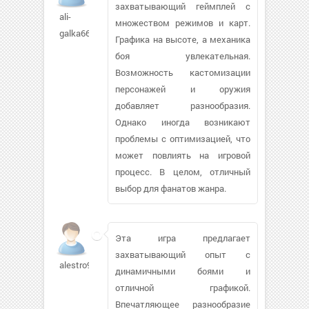
захватывающий геймплей с
ali-
множеством режимов и карт.
galka664
Графика на высоте, а механика
боя увлекательная.
Возможность кастомизации
персонажей и оружия
добавляет разнообразия.
Однако иногда возникают
проблемы с оптимизацией, что
может повлиять на игровой
процесс. В целом, отличный
выбор для фанатов жанра.
Эта игра предлагает
захватывающий опыт с
alestro911724
динамичными боями и
отличной графикой.
Впечатляющее разнообразие