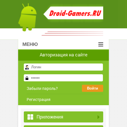
МЕНЮ
Авторизация на сайте
Забыли пароль?
Регистрация
Приложения