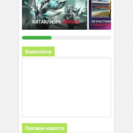
Видеообзор
Похожие новости