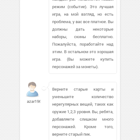
режим (событие). Это лучшая
игра, на мой взгляд, но есть
проблема, у вас все платное. Вы
должны дать некоторые
наборы, скины бесплатно.
Пожалуйста, поработайте над
этим. В остальном это хорошая
игра. (Вы можете купить
персонажей за монеты).
Верните старые карты и
уменьшите количество
azar1964
нерегулярных вещей, таких как
оружие 1,2,3 уровня. Вы, ребята,
добавляете слишком много
персонажей. Кроме того,
верните старый пик.