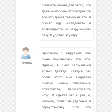
собирать камни для этого, что
даже не логично, чтобы тратить
все это время только на это. Я
просто иду исследовать и
возвращаюсь на разрушенную
базу. Я удаляю эту игру.
Проблемы с загрузкой! Мне
очень понравилась эта игра.
arzutova
Однако, я смог загрузиться
только дважды. Каждый раз
после этого мне выдавало
ошибку "новые обновления,
пожалуйста, перезапустите
игру". Я сделал это 6 раз, и,
наконец, пошел на удаление и
переустановку. Если это