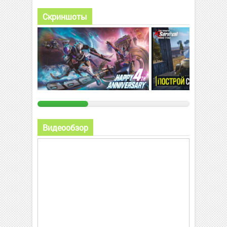
Скриншоты
Видеообзор