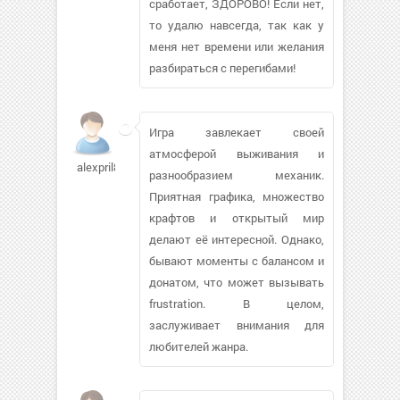
сработает, ЗДОРОВО! Если нет,
то удалю навсегда, так как у
меня нет времени или желания
разбираться с перегибами!
Игра завлекает своей
атмосферой выживания и
alexpril857
разнообразием механик.
Приятная графика, множество
крафтов и открытый мир
делают её интересной. Однако,
бывают моменты с балансом и
донатом, что может вызывать
frustration. В целом,
заслуживает внимания для
любителей жанра.