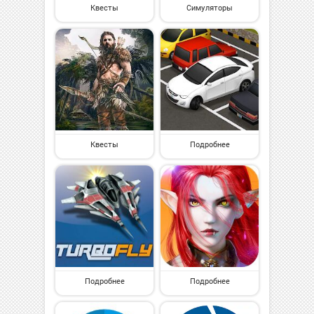
Квесты
Симуляторы
Квесты
Подробнее
Подробнее
Подробнее