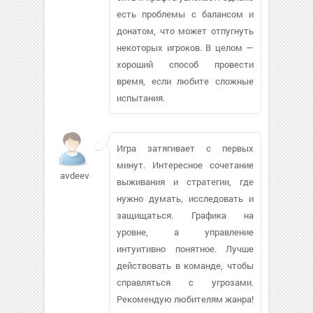
есть проблемы с балансом и
донатом, что может отпугнуть
некоторых игроков. В целом —
хороший способ провести
время, если любите сложные
испытания.
Игра затягивает с первых
минут. Интересное сочетание
avdeevao
выживания и стратегии, где
нужно думать, исследовать и
защищаться. Графика на
уровне, а управление
интуитивно понятное. Лучше
действовать в команде, чтобы
справляться с угрозами.
Рекомендую любителям жанра!