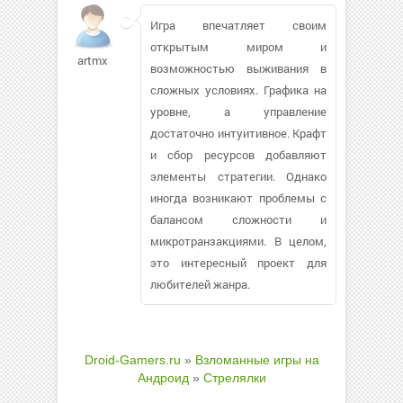
Игра впечатляет своим
открытым миром и
artmx
возможностью выживания в
сложных условиях. Графика на
уровне, а управление
достаточно интуитивное. Крафт
и сбор ресурсов добавляют
элементы стратегии. Однако
иногда возникают проблемы с
балансом сложности и
микротранзакциями. В целом,
это интересный проект для
любителей жанра.
Droid-Gamers.ru
»
Взломанные игры на
Андроид
»
Стрелялки