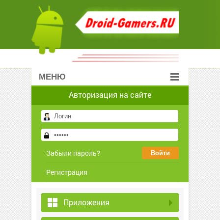
МЕНЮ
Авторизация на сайте
Забыли пароль?
Регистрация
Приложения