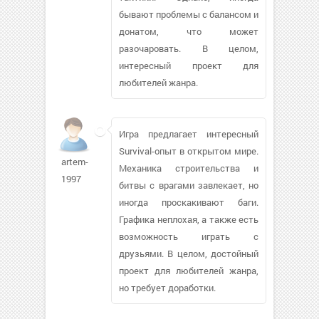
бывают проблемы с балансом и
донатом, что может
разочаровать. В целом,
интересный проект для
любителей жанра.
Игра предлагает интересный
Survival-опыт в открытом мире.
artem-
Механика строительства и
1997
битвы с врагами завлекает, но
иногда проскакивают баги.
Графика неплохая, а также есть
возможность играть с
друзьями. В целом, достойный
проект для любителей жанра,
но требует доработки.