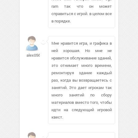
ram так что он может
справиться с игрой. в целом все
в порядке.
Мне нравится игра, и графика в
ней хорошая. Но мне не
alex05674
нравится обслуживание зданий,
это отнимает много времени,
ремонтируя здание каждый
раз, когда вы возвращаетесь с
занятий. Это дает игрокам так
много занятий по сбору
материалов вместо того, чтобы
идти на следующий игровой
квест.