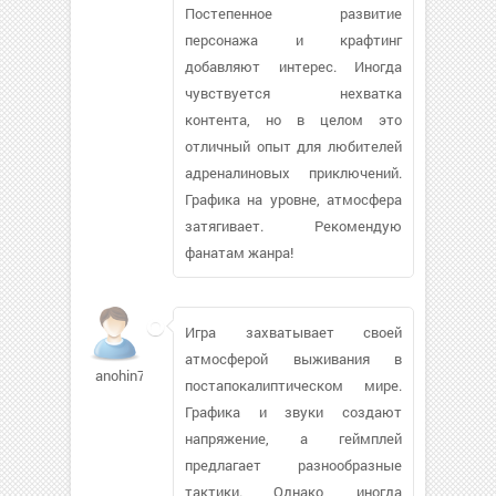
Постепенное развитие
персонажа и крафтинг
добавляют интерес. Иногда
чувствуется нехватка
контента, но в целом это
отличный опыт для любителей
адреналиновых приключений.
Графика на уровне, атмосфера
затягивает. Рекомендую
фанатам жанра!
Игра захватывает своей
атмосферой выживания в
anohin7
постапокалиптическом мире.
Графика и звуки создают
напряжение, а геймплей
предлагает разнообразные
тактики. Однако, иногда