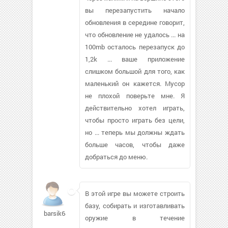
вы перезапустить начало
обновления в середине говорит,
что обновление не удалось ... на
100mb осталось перезапуск до
1,2k ... ваше приложение
слишком большой для того, как
маленький он кажется. Мусор
не плохой поверьте мне. Я
действительно хотел играть,
чтобы просто играть без цели,
но ... теперь мы должны ждать
больше часов, чтобы даже
добраться до меню.
В этой игре вы можете строить
базу, собирать и изготавливать
barsik6868
оружие в течение