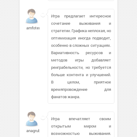
Игра предлагает интересное
сочетание выживания и
amfoter343
стратегии. Графика неплохая, но
оптимизация иногда подводит,
особенно в сложных ситуациях.
Вариативность ресурсов и
методов игры добавляет
реиграбельности, но требуется
больше контента и улучшений.
В целом, приятное
времяпровождение для
фанатов жанра.
Игра впечатляет своим
открытым миром и
anagrubin
возможностью выживания.