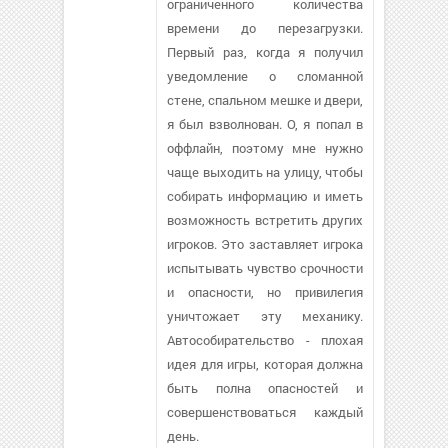
ограниченного количества
времени до перезагрузки.
Первый раз, когда я получил
уведомление о сломанной
стене, спальном мешке и двери,
я был взволнован. О, я попал в
оффлайн, поэтому мне нужно
чаще выходить на улицу, чтобы
собирать информацию и иметь
возможность встретить других
игроков. Это заставляет игрока
испытывать чувство срочности
и опасности, но привилегия
уничтожает эту механику.
Автособирательство - плохая
идея для игры, которая должна
быть полна опасностей и
совершенствоваться каждый
день.