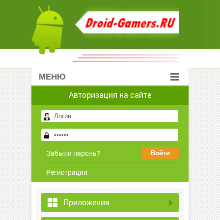
МЕНЮ
Авторизация на сайте
Забыли пароль?
Регистрация
Приложения