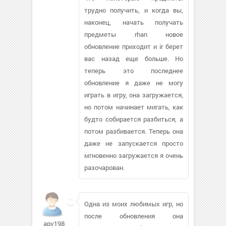
трудно получить, и когда вы,
наконец, начать получать
предметы rhan новое
обновление приходит и ir берет
вас назад еще больше. Но
теперь это последнее
обновление я даже не могу
играть в игру, она загружается,
но потом начинает мигать, как
будто собирается разбиться, а
потом разбивается. Теперь она
даже не запускается просто
мгновенно загружается я очень
разочарован.
Одна из моих любимых игр, но
после обновления она
apv1980