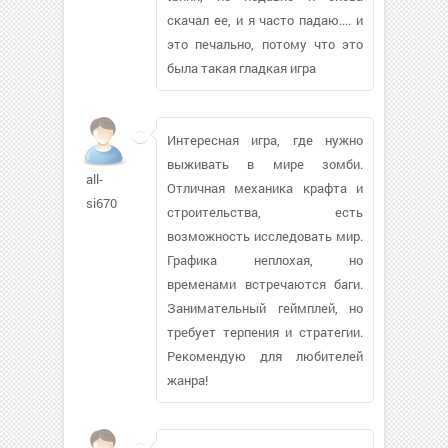
скачал ее, и я часто падаю.... и
это печально, потому что это
была такая гладкая игра
Интересная игра, где нужно
выживать в мире зомби.
all-
Отличная механика крафта и
si670
строительства, есть
возможность исследовать мир.
Графика неплохая, но
временами встречаются баги.
Занимательный геймплей, но
требует терпения и стратегии.
Рекомендую для любителей
жанра!