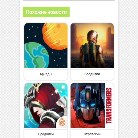
Похожие новости
Аркады
Бродилки
Бродилки
Стратегии