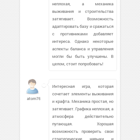
неплохая, а механика
выживания и строительства
затягивает. Возможность
адаптировать базу и сражаться
с противниками добавляет
интереса. Однако некоторые
аспекты баланса и управления
могли бы быть улучшены. В
целом, стоит попробовать!
Интересная игра, которая
сочетает элементы выживания
atom76663
и крафта. Механика простая, но
затягивает. Графика неплохая, а
атмосфера действительно
пугающая. Хорошая
возможность проверить свои
стратегические навыки и