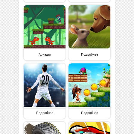
Аркады
Подробнее
Подробнее
Подробнее