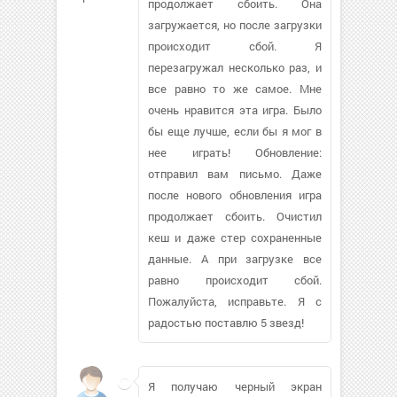
продолжает сбоить. Она
загружается, но после загрузки
происходит сбой. Я
перезагружал несколько раз, и
все равно то же самое. Мне
очень нравится эта игра. Было
бы еще лучше, если бы я мог в
нее играть! Обновление:
отправил вам письмо. Даже
после нового обновления игра
продолжает сбоить. Очистил
кеш и даже стер сохраненные
данные. А при загрузке все
равно происходит сбой.
Пожалуйста, исправьте. Я с
радостью поставлю 5 звезд!
Я получаю черный экран