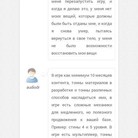
меня перезапустить игру, и
когда я делаю это, у меня нет
моих вещей, которые должны
были быть отданы мне, и когда
я снова умер, пытаясь
вернуться в свое тело, у меня
не было возможности
восстановить мои вещи
В игре как минимум 10 месяцев
контента, тонны материалов в
audiodrugs964
разработке и тонны различных
способов насладиться ими, в
игре есть сложные механики
для медленного, но полезного
продвижения к вашей базе.
Пример: стены 4 и 5 уровня. В
игре есть мультиплеер, тонны