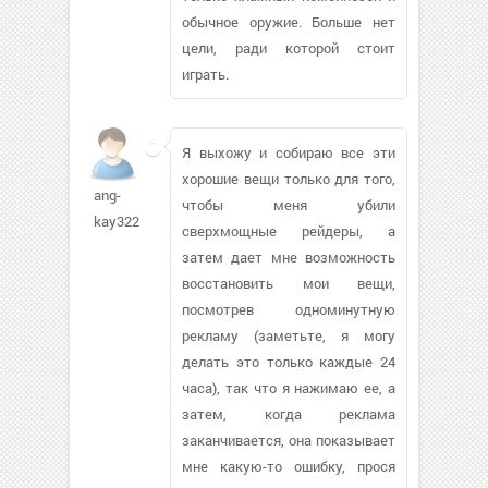
обычное оружие. Больше нет
цели, ради которой стоит
играть.
Я выхожу и собираю все эти
хорошие вещи только для того,
ang-
чтобы меня убили
kay322
сверхмощные рейдеры, а
затем дает мне возможность
восстановить мои вещи,
посмотрев одноминутную
рекламу (заметьте, я могу
делать это только каждые 24
часа), так что я нажимаю ее, а
затем, когда реклама
заканчивается, она показывает
мне какую-то ошибку, прося