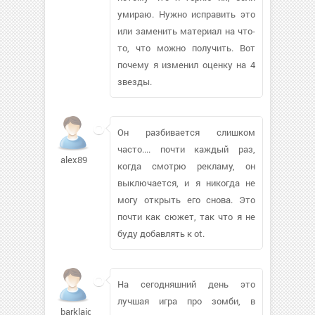
умираю. Нужно исправить это
или заменить материал на что-
то, что можно получить. Вот
почему я изменил оценку на 4
звезды.
Он разбивается слишком
часто.... почти каждый раз,
alex89
когда смотрю рекламу, он
выключается, и я никогда не
могу открыть его снова. Это
почти как сюжет, так что я не
буду добавлять к ot.
На сегодняшний день это
лучшая игра про зомби, в
barklaid60