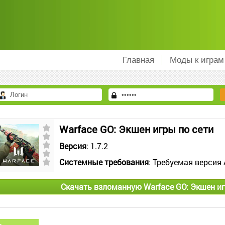
Главная
Моды к играм
Warface GO: Экшен игры по сети
Версия
: 1.7.2
Системные требования
: Требуемая версия 
Скачать взломанную Warface GO: Экшен иг