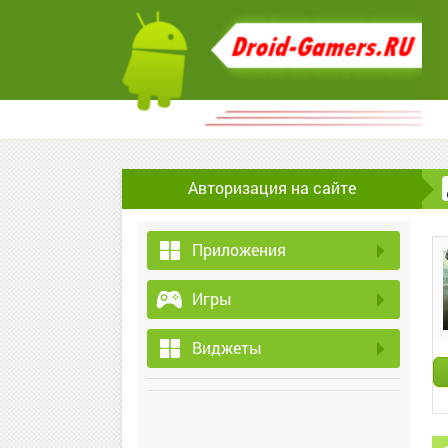
Авторизация на сайте
Приложения
Игры
Виджеты