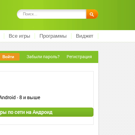
Все игры
Программы
Виджет
Забыли пароль?
Регистрация
Android - 8 и выше
ры по сети на Андроид