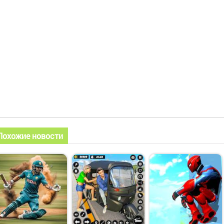
Похожие новости