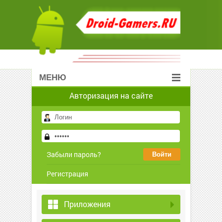
МЕНЮ
Авторизация на сайте
Забыли пароль?
Регистрация
Приложения