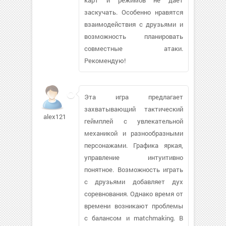
заскучать. Особенно нравятся
взаимодействия с друзьями и
возможность планировать
совместные атаки.
Рекомендую!
Эта игра предлагает
захватывающий тактический
alex12103633
геймплей с увлекательной
механикой и разнообразными
персонажами. Графика яркая,
управление интуитивно
понятное. Возможность играть
с друзьями добавляет дух
соревнования. Однако время от
времени возникают проблемы
с балансом и matchmaking. В