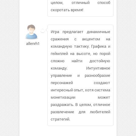
целом, отличный способ
скоротать время!
Игра предлагает динамичные
сражения с акцентом на
allenrh187
командную тактику. Графика и
геймплей на высоте, но порой
сложно найти достойную
команду. Интуитивное
управление и разнообразие
персонажей создают
интересный опыт, хотя система
монетизации может
раздражать. В целом, отличное
развлечение для любителей
стратегий.