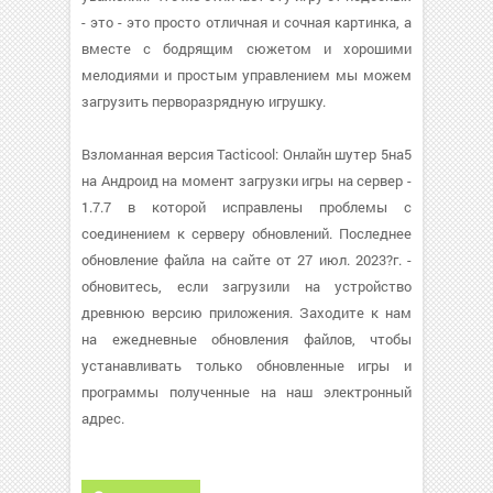
- это - это просто отличная и сочная картинка, а
вместе с бодрящим сюжетом и хорошими
мелодиями и простым управлением мы можем
загрузить перворазрядную игрушку.
Взломанная версия Tacticool: Онлайн шутер 5на5
на Андроид на момент загрузки игры на сервер -
1.7.7 в которой исправлены проблемы с
соединением к серверу обновлений. Последнее
обновление файла на сайте от 27 июл. 2023?г. -
обновитесь, если загрузили на устройство
древнюю версию приложения. Заходите к нам
на ежедневные обновления файлов, чтобы
устанавливать только обновленные игры и
программы полученные на наш электронный
адрес.