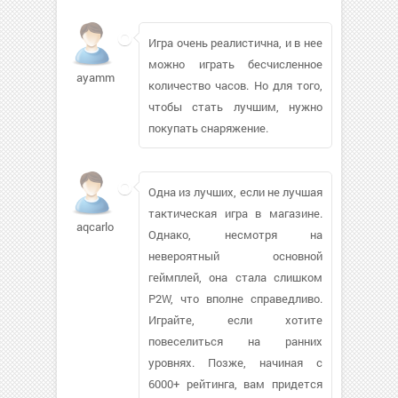
Игра очень реалистична, и в нее
можно играть бесчисленное
ayamm
количество часов. Но для того,
чтобы стать лучшим, нужно
покупать снаряжение.
Одна из лучших, если не лучшая
тактическая игра в магазине.
aqcarlo196
Однако, несмотря на
невероятный основной
геймплей, она стала слишком
P2W, что вполне справедливо.
Играйте, если хотите
повеселиться на ранних
уровнях. Позже, начиная с
6000+ рейтинга, вам придется