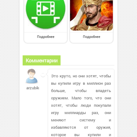
Подробнее
Подробнее
Комментарии
Это круто, но они хотят, чтобы
вы купили игру в миллион раз
arzubikov387
больше, чтобы владеть
оружием. Мало того, что они
хотят, чтобы люди покупали
игру миллиарды раз, они
меняют систему и
избавляются от оружия,
которое вы купили и