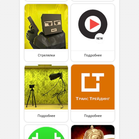
Стрелялки
Подробнее
Подробнее
Подробнее