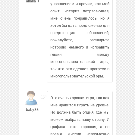
allalla10
управлением и прочим, как мой
опыт, история потрясающая,
мне очень понравилось, но я
хотел бы дать предложение для
предстоящих обновлений,
пожалуйста, расширьте
историю немного и исправить
глюки между
многопользовательской игры,
так что это сделает прогресс в
многопользовательской эры.
Это очень хорошая игра, так как
мне нравится играть на уровне.
baby330
Но должна быть опция, где мы
можем выбрать нашу страну. И
графика тоже хорошая, а во
время миссии невозможно