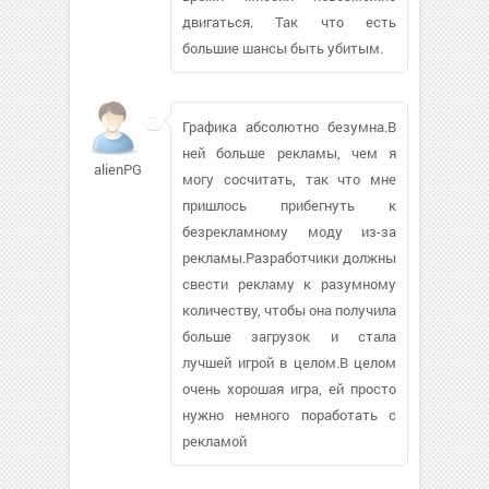
двигаться. Так что есть
большие шансы быть убитым.
Графика абсолютно безумна.В
ней больше рекламы, чем я
alienPG
могу сосчитать, так что мне
пришлось прибегнуть к
безрекламному моду из-за
рекламы.Разработчики должны
свести рекламу к разумному
количеству, чтобы она получила
больше загрузок и стала
лучшей игрой в целом.В целом
очень хорошая игра, ей просто
нужно немного поработать с
рекламой