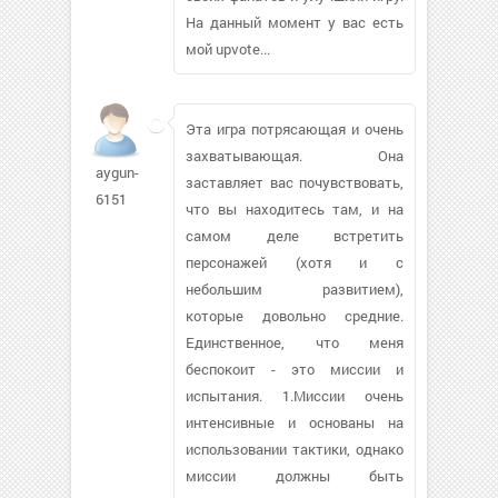
На данный момент у вас есть
мой upvote...
Эта игра потрясающая и очень
захватывающая. Она
aygun-
заставляет вас почувствовать,
6151
что вы находитесь там, и на
самом деле встретить
персонажей (хотя и с
небольшим развитием),
которые довольно средние.
Единственное, что меня
беспокоит - это миссии и
испытания. 1.Миссии очень
интенсивные и основаны на
использовании тактики, однако
миссии должны быть