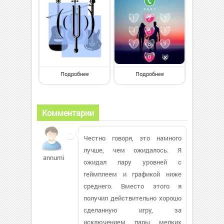
Подробнее
Подробнее
Комментарии
Честно говоря, это намного
лучше, чем ожидалось. Я
annumiro
ожидал пару уровней с
геймплеем и графикой ниже
среднего. Вместо этого я
получил действительно хорошо
сделанную игру, за
исключением пары мелких