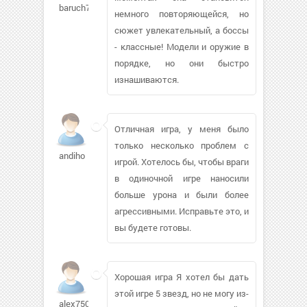
baruch79
немного повторяющейся, но
сюжет увлекательный, а боссы
- классные! Модели и оружие в
порядке, но они быстро
изнашиваются.
Отличная игра, у меня было
только несколько проблем с
andiho
игрой. Хотелось бы, чтобы враги
в одиночной игре наносили
больше урона и были более
агрессивными. Исправьте это, и
вы будете готовы.
Хорошая игра Я хотел бы дать
этой игре 5 звезд, но не могу из-
alex7500-