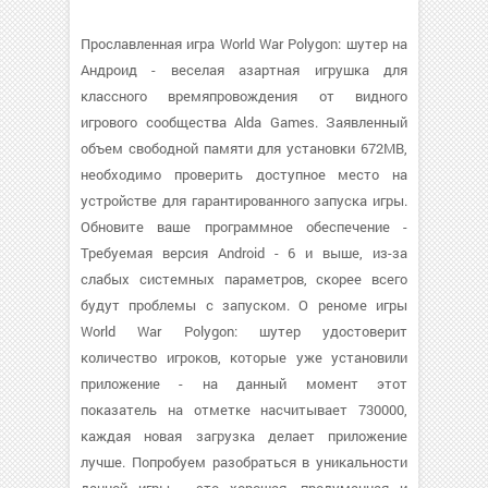
Прославленная игра World War Polygon: шутер на
Андроид - веселая азартная игрушка для
классного времяпровождения от видного
игрового сообщества Alda Games. Заявленный
объем свободной памяти для установки 672MB,
необходимо проверить доступное место на
устройстве для гарантированного запуска игры.
Обновите ваше программное обеспечение -
Требуемая версия Android - 6 и выше, из-за
слабых системных параметров, скорее всего
будут проблемы с запуском. О реноме игры
World War Polygon: шутер удостоверит
количество игроков, которые уже установили
приложение - на данный момент этот
показатель на отметке насчитывает 730000,
каждая новая загрузка делает приложение
лучше. Попробуем разобраться в уникальности