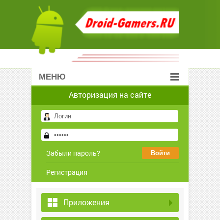
МЕНЮ
Авторизация на сайте
Забыли пароль?
Регистрация
Приложения