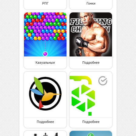
РПГ
Гонки
Казуальные
Подробнее
Подробнее
Подробнее