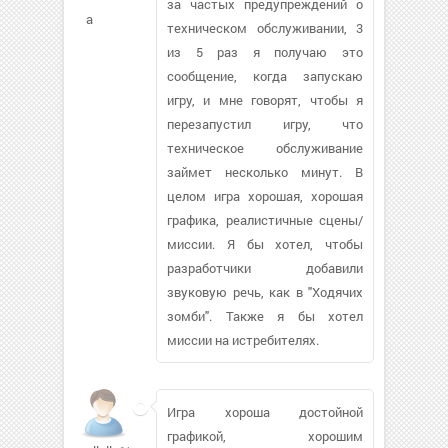
за частых предупреждений о
a
техническом обслуживании, 3
из 5 раз я получаю это
сообщение, когда запускаю
игру, и мне говорят, чтобы я
перезапустил игру, что
техническое обслуживание
займет несколько минут. В
целом игра хорошая, хорошая
графика, реалистичные сцены/
миссии. Я бы хотел, чтобы
разработчики добавили
звуковую речь, как в "Ходячих
зомби". Также я бы хотел
миссии на истребителях.
Игра хороша достойной
графикой, хорошим