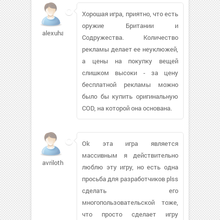
Хорошая игра, приятно, что есть
оружие Британии и
alexuha1405
Содружества. Количество
рекламы делает ее неуклюжей,
а цены на покупку вещей
слишком высоки - за цену
бесплатной рекламы можно
было бы купить оригинальную
COD, на которой она основана.
Ok эта игра является
массивным я действительно
avrilothka908
люблю эту игру, но есть одна
просьба для разработчиков plss
сделать его
многопользовательской тоже,
что просто сделает игру