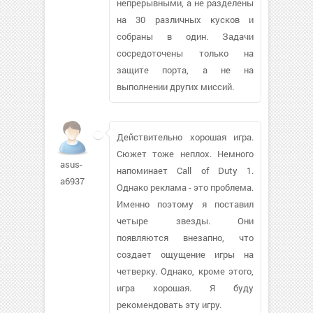
непрерывными, а не разделены
на 30 различных кусков и
собраны в один. Задачи
сосредоточены только на
защите порта, а не на
выполнении других миссий.
Действительно хорошая игра.
Сюжет тоже неплох. Немного
asus-
напоминает Call of Duty 1.
a6937
Однако реклама - это проблема.
Именно поэтому я поставил
четыре звезды. Они
появляются внезапно, что
создает ощущение игры на
четверку. Однако, кроме этого,
игра хорошая. Я буду
рекомендовать эту игру.