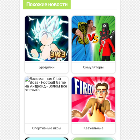
Похожие новости
Бродилки
Симуляторы
Спортивные игры
Казуальные