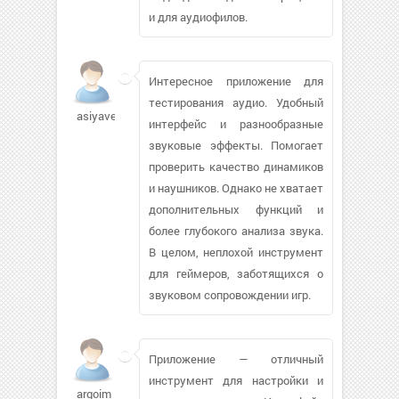
и для аудиофилов.
Интересное приложение для
тестирования аудио. Удобный
asiyavest
интерфейс и разнообразные
звуковые эффекты. Помогает
проверить качество динамиков
и наушников. Однако не хватает
дополнительных функций и
более глубокого анализа звука.
В целом, неплохой инструмент
для геймеров, заботящихся о
звуковом сопровождении игр.
Приложение — отличный
инструмент для настройки и
argoim