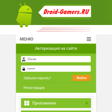
МЕНЮ
Авторизация на сайте
Забыли пароль?
Регистрация
Приложения