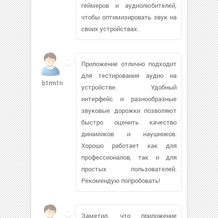
геймеров и аудиолюбителей,
чтобы оптимизировать звук на
своих устройствах.
Приложение отлично подходит
для тестирования аудио на
b1rm1nator425
устройстве. Удобный
интерфейс и разнообразные
звуковые дорожки позволяют
быстро оценить качество
динамиков и наушников.
Хорошо работает как для
профессионалов, так и для
простых пользователей.
Рекомендую попробовать!
Заметил, что приложение