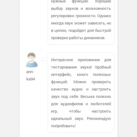
нужные функции. Хороший
выбор звуков и возможность
регулировки громкости. Однако
иногда звук может зависать, но
в целом, подойдет для быстрой
проверки работы динамиков.
Интересное приложение для
тестирования звука! Удобный
ann-
интерфейс, много полезных
ka94
функций. Можно проверить
качество аудио и настроить
звук под себя. Весьма полезно
для аудиофилов и любителей
игр, чтобы настроить
идеальный звук. Рекомендую
попробовать!