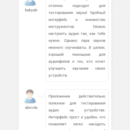
отлично подходит для
bakyabelle
тестирования звука! Удобный
интерфейс и множество
инструментов. Можно
настроить аудио так, как тебе
нужно. Однако пара звуков
немного скучноваты. В целом,
хороший помощник для
аудиофилов и тех, кто хочет
улучшить звучание своих
устройств.
Приложение действительно
полезное для тестирования
alexvlad58
аудио на устройстве.
Интерфейс прост и удобен, что
позволяет легко находить