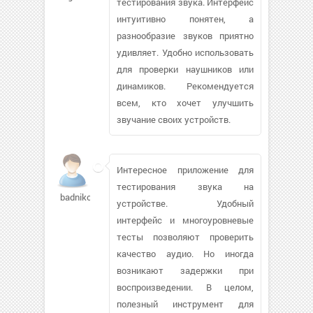
тестирования звука. Интерфейс
интуитивно понятен, а
разнообразие звуков приятно
удивляет. Удобно использовать
для проверки наушников или
динамиков. Рекомендуется
всем, кто хочет улучшить
звучание своих устройств.
Интересное приложение для
тестирования звука на
badniko29
устройстве. Удобный
интерфейс и многоуровневые
тесты позволяют проверить
качество аудио. Но иногда
возникают задержки при
воспроизведении. В целом,
полезный инструмент для