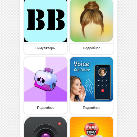
Симуляторы
Подробнее
Подробнее
Подробнее