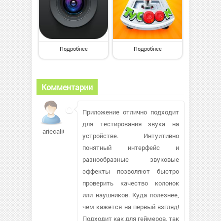
Подробнее
Подробнее
Комментарии
Приложение отлично подходит
для тестирования звука на
ariecali09
устройстве. Интуитивно
понятный интерфейс и
разнообразные звуковые
эффекты позволяют быстро
проверить качество колонок
или наушников. Куда полезнее,
чем кажется на первый взгляд!
Подходит как для геймеров, так