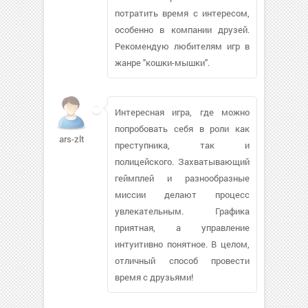
потратить время с интересом,
особенно в компании друзей.
Рекомендую любителям игр в
жанре "кошки-мышки".
Интересная игра, где можно
попробовать себя в роли как
ars-zlt
преступника, так и
полицейского. Захватывающий
геймплей и разнообразные
миссии делают процесс
увлекательным. Графика
приятная, а управление
интуитивно понятное. В целом,
отличный способ провести
время с друзьями!