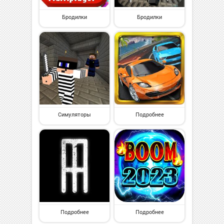
Бродилки
Бродилки
Симуляторы
Подробнее
Подробнее
Подробнее