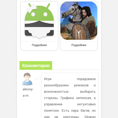
Подробнее
Подробнее
Комментарии
Игра порадовала
разнообразием режимов и
alexey-
возможностью выбирать
a-m
стороны. Графика неплохая, а
управление интуитивно
понятное. Есть пара багов, но
они не критичны. Можно