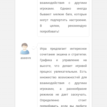
взаимодействия с другими
игроками. Однако иногда
бывают мелкие баги, которые
могут подпортить настроение.
В целом, рекомендую
попробовать!
Игра предлагает интересное
сочетание экшена и стратегии.
aseevreno429
Графика и управление на
высоте, что делает игровой
процесс увлекательным. Есть
множество возможностей для
взаимодействия с другими
игроками, а разнообразие
режимов не дает заскучать.
Определенно стоит
попробовать, если вы любите