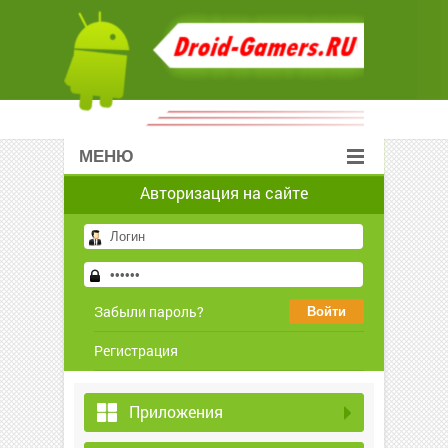
МЕНЮ
Авторизация на сайте
Забыли пароль?
Регистрация
Приложения