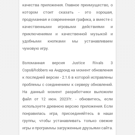
качества приложения. Главное преимущество, о
котором стоит сказать - это хорошая,
продуманная и современная графика, а вместе с
качественными игровыми действиями и
приключениями и качественной музыкой и
удобными кнопками мы устанавливаем
чумовую игру.
Взломанная версия Justice Rivals 3
Cops&Robbers на Андроид на момент обновления
к последней версии - 2.1.6 в которой исправлены
проблемы с соединением к серверу обновлений.
На данный момент разработчики выложили
файл от 12 июн. 2023?г. - обновитесь, если
используете древнюю версию приложения. Если
понравилась игра, присоединяйтесь в наши
группы, чтобы устанавливать только свежие
игры и программы загруженные друзьями сайта.