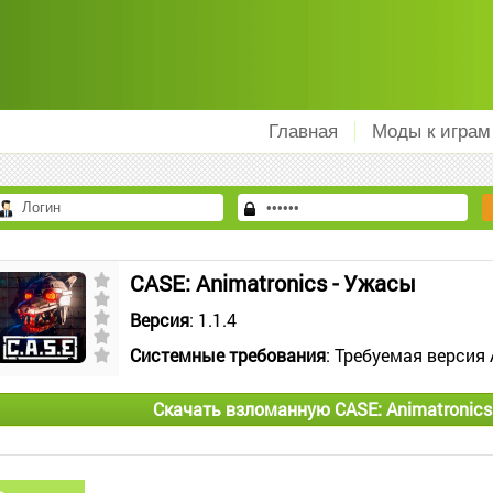
Главная
Моды к играм
CASE: Animatronics - Ужасы
Версия
: 1.1.4
Системные требования
: Требуемая версия 
Скачать взломанную CASE: Animatronics