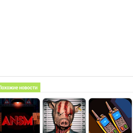
Похожие новости