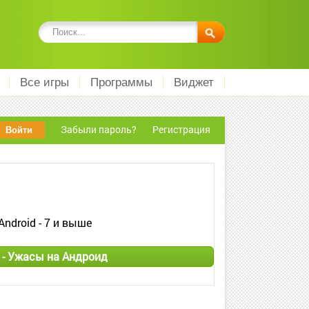
Все игры
Программы
Виджет
Забыли пароль?
Регистрация
Android - 7 и выше
 - Ужасы на Андроид