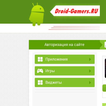
Авторизация на сайте
Приложения
Игры
Виджеты