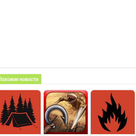
Похожие новости