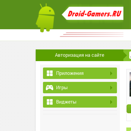
Авторизация на сайте
Приложения
Игры
Виджеты