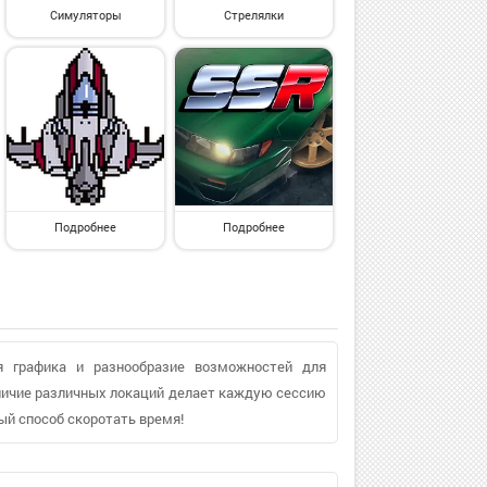
Симуляторы
Стрелялки
Подробнее
Подробнее
я графика и разнообразие возможностей для
аличие различных локаций делает каждую сессию
ый способ скоротать время!