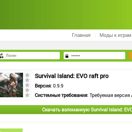
Главная
Моды к играм
Survival Island: EVO raft pro
Версия
: 0.9.9
Системные требования
: Требуемая версия 
Скачать взломанную Survival Island: EVO