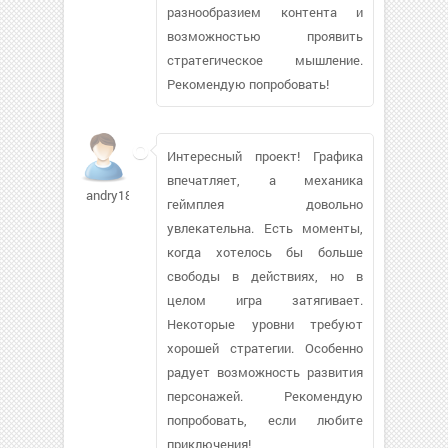
разнообразием контента и
возможностью проявить
стратегическое мышление.
Рекомендую попробовать!
Интересный проект! Графика
впечатляет, а механика
andry188
геймплея довольно
увлекательна. Есть моменты,
когда хотелось бы больше
свободы в действиях, но в
целом игра затягивает.
Некоторые уровни требуют
хорошей стратегии. Особенно
радует возможность развития
персонажей. Рекомендую
попробовать, если любите
приключения!