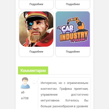
Подробнее
Подробнее
Подробнее
Подробнее
Комментарии
Интересно, но с ограниченным
контентом. Графика приятная,
all-
управление достаточно
si708
интуитивное. Хотелось бы
больше разнообразия в уровнях