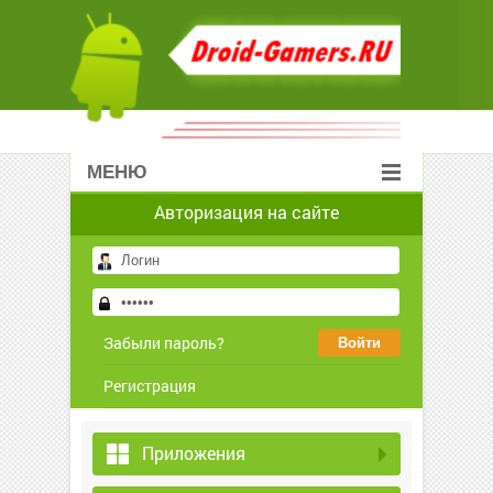
МЕНЮ
Авторизация на сайте
Забыли пароль?
Регистрация
Приложения