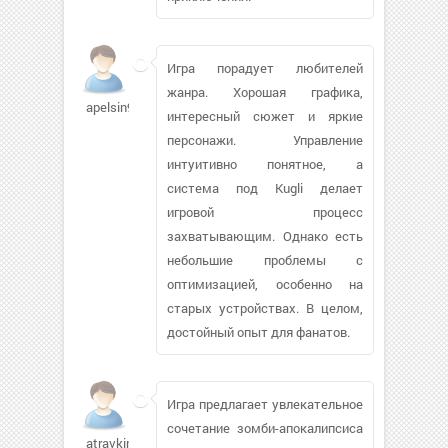
Игра порадует любителей
жанра. Хорошая графика,
apelsin99
интересный сюжет и яркие
персонажи. Управление
интуитивно понятное, а
система под Kugli делает
игровой процесс
захватывающим. Однако есть
небольшие проблемы с
оптимизацией, особенно на
старых устройствах. В целом,
достойный опыт для фанатов.
Игра предлагает увлекательное
сочетание зомби-апокалипсиса
atravkine