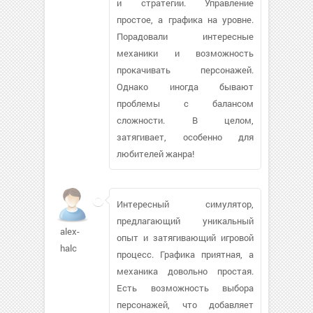
и стратегии. Управление
простое, а графика на уровне.
Порадовали интересные
механики и возможность
прокачивать персонажей.
Однако иногда бывают
проблемы с балансом
сложности. В целом,
затягивает, особенно для
любителей жанра!
Интересный симулятор,
предлагающий уникальный
alex-
опыт и затягивающий игровой
halc
процесс. Графика приятная, а
механика довольно простая.
Есть возможность выбора
персонажей, что добавляет