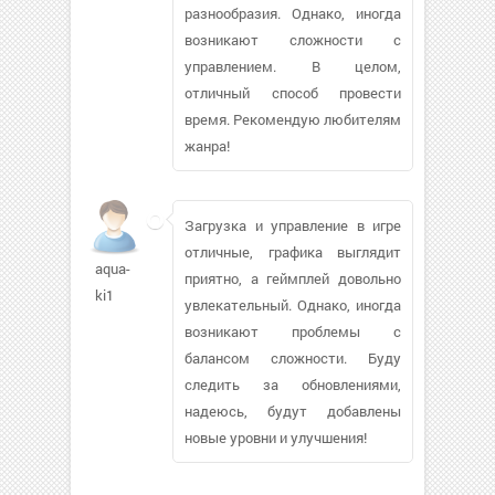
разнообразия. Однако, иногда
возникают сложности с
управлением. В целом,
отличный способ провести
время. Рекомендую любителям
жанра!
Загрузка и управление в игре
отличные, графика выглядит
aqua-
приятно, а геймплей довольно
ki1
увлекательный. Однако, иногда
возникают проблемы с
балансом сложности. Буду
следить за обновлениями,
надеюсь, будут добавлены
новые уровни и улучшения!