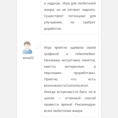
и задачах. Игра для любителей
жанра, но не затянет надолго.
Существует потенциал для
улучшения, но требует
доработки.
Игра приятно удивила своей
графикой и геймплейем.
anna22993
Механика интуитивно понятна,
квесты интересные, а
персонажи проработаны.
Приятно, что есть
возможностьCustomization.
Иногда встречаются баги, но в
целом — отличный способ
провести время! Рекомендую
всем любителям жанра.