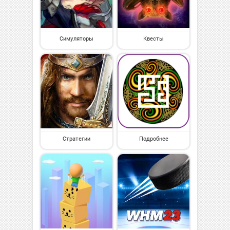
Симуляторы
Квесты
Стратегии
Подробнее