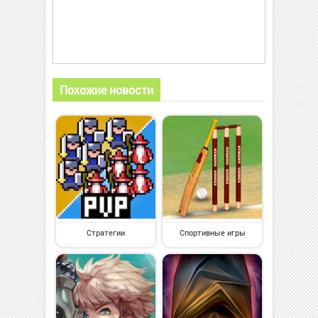
Похожие новости
Стратегии
Спортивные игры