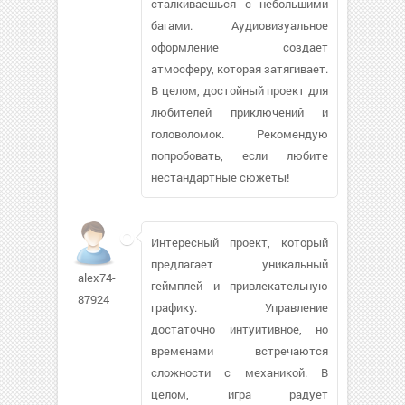
сталкиваешься с небольшими
багами. Аудиовизуальное
оформление создает
атмосферу, которая затягивает.
В целом, достойный проект для
любителей приключений и
головоломок. Рекомендую
попробовать, если любите
нестандартные сюжеты!
Интересный проект, который
предлагает уникальный
alex74-
геймплей и привлекательную
87924
графику. Управление
достаточно интуитивное, но
временами встречаются
сложности с механикой. В
целом, игра радует