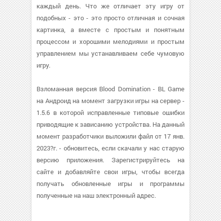
каждый день. Что же отличает эту игру от
подобных - это - это просто отличная и сочная
картинка, а вместе с простым и понятным
процессом и хорошими мелодиями и простым
управлением мы устанавливаем себе чумовую
игру.
Взломанная версия Blood Domination - BL Game
на Андроид на момент загрузки игры на сервер -
1.5.6 в которой исправленные типовые ошибки
приводящие к зависанию устройства. На данный
момент разработчики выложили файл от 17 янв.
2023?г. - обновитесь, если скачали у нас старую
версию приложения. Зарегистрируйтесь на
сайте и добавляйте свои игры, чтобы всегда
получать обновленные игры и программы
полученные на наш электронный адрес.