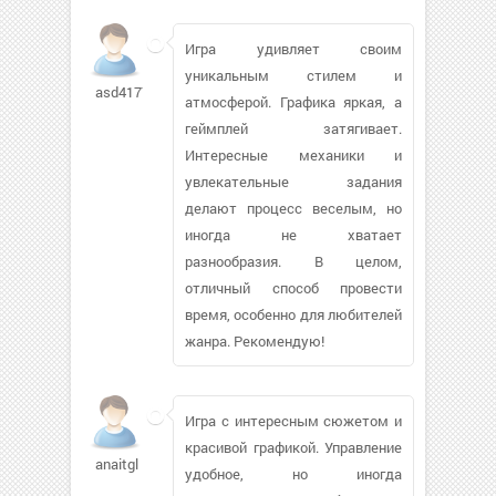
Игра удивляет своим
уникальным стилем и
asd417776
атмосферой. Графика яркая, а
геймплей затягивает.
Интересные механики и
увлекательные задания
делают процесс веселым, но
иногда не хватает
разнообразия. В целом,
отличный способ провести
время, особенно для любителей
жанра. Рекомендую!
Игра с интересным сюжетом и
красивой графикой. Управление
anaitgl
удобное, но иногда