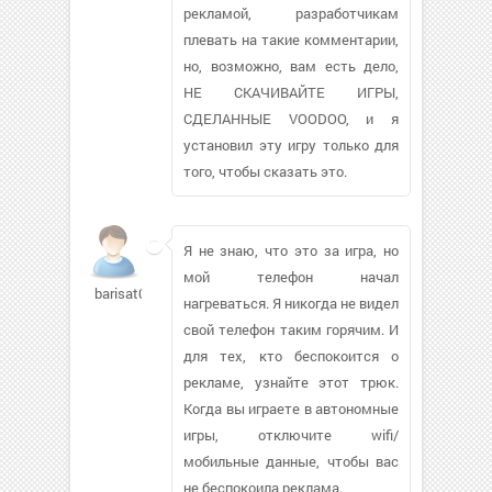
рекламой, разработчикам
плевать на такие комментарии,
но, возможно, вам есть дело,
НЕ СКАЧИВАЙТЕ ИГРЫ,
СДЕЛАННЫЕ VOODOO, и я
установил эту игру только для
того, чтобы сказать это.
Я не знаю, что это за игра, но
мой телефон начал
barisat05
нагреваться. Я никогда не видел
свой телефон таким горячим. И
для тех, кто беспокоится о
рекламе, узнайте этот трюк.
Когда вы играете в автономные
игры, отключите wifi/
мобильные данные, чтобы вас
не беспокоила реклама.