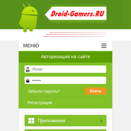
МЕНЮ
Авторизация на сайте
Забыли пароль?
Регистрация
Приложения