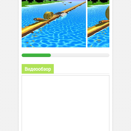
Видеообзор