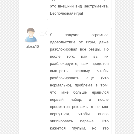
это внешний вид инструмента.
Бесполезная игра!
Я получил огромное
удовольствие от игры, даже
alexs18438
разблокировал все резцы. Но
после того, как вы их
разблокируете, вам придется
смотреть рекламу, чтобы
разблокировать еще (что
нормально), проблема в том,
что мне больше нравился
первый набор, и после
просмотра рекламы я не мог
вернуться, чтобы снова
экипировать первые. Это
кажется глупым, но это