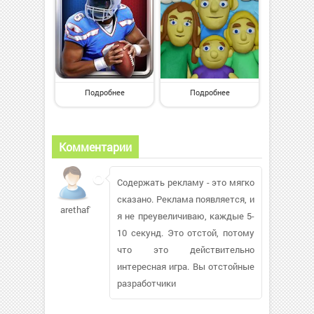
Подробнее
Подробнее
Комментарии
Содержать рекламу - это мягко
сказано. Реклама появляется, и
arethaf725
я не преувеличиваю, каждые 5-
10 секунд. Это отстой, потому
что это действительно
интересная игра. Вы отстойные
разработчики