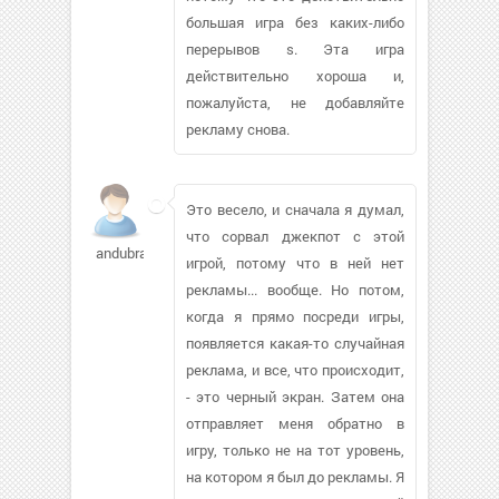
большая игра без каких-либо
перерывов s. Эта игра
действительно хороша и,
пожалуйста, не добавляйте
рекламу снова.
Это весело, и сначала я думал,
что сорвал джекпот с этой
andubratoc
игрой, потому что в ней нет
рекламы... вообще. Но потом,
когда я прямо посреди игры,
появляется какая-то случайная
реклама, и все, что происходит,
- это черный экран. Затем она
отправляет меня обратно в
игру, только не на тот уровень,
на котором я был до рекламы. Я