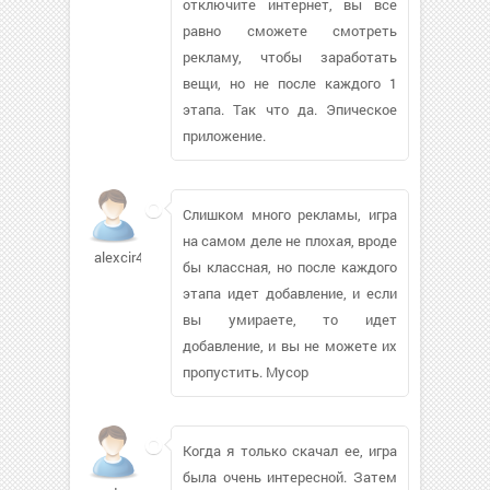
отключите интернет, вы все
равно сможете смотреть
рекламу, чтобы заработать
вещи, но не после каждого 1
этапа. Так что да. Эпическое
приложение.
Слишком много рекламы, игра
на самом деле не плохая, вроде
alexcir444
бы классная, но после каждого
этапа идет добавление, и если
вы умираете, то идет
добавление, и вы не можете их
пропустить. Мусор
Когда я только скачал ее, игра
была очень интересной. Затем