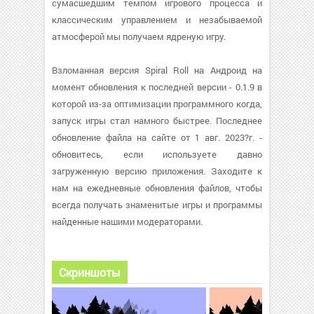
сумасшедшим темпом игрового процесса и
классическим управлением и незабываемой
атмосферой мы получаем ядреную игру.
Взломанная версия Spiral Roll на Андроид на
момент обновления к последней версии - 0.1.9 в
которой из-за оптимизации программного когда,
запуск игры стал намного быстрее. Последнее
обновление файла на сайте от 1 авг. 2023?г. -
обновитесь, если используете давно
загруженную версию приложения. Заходите к
нам на ежедневные обновления файлов, чтобы
всегда получать знаменитые игры и программы
найденные нашими модераторами.
Скриншоты