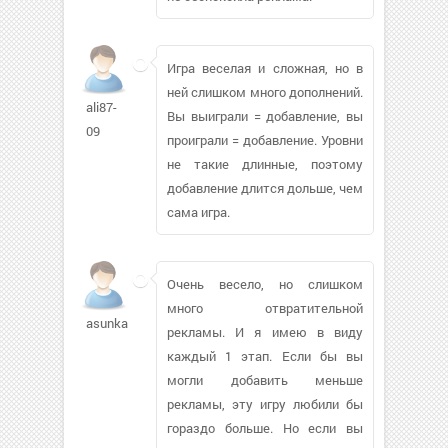
Игра веселая и сложная, но в
ней слишком много дополнений.
ali87-
Вы выиграли = добавление, вы
09
проиграли = добавление. Уровни
не такие длинные, поэтому
добавление длится дольше, чем
сама игра.
Очень весело, но слишком
много отвратительной
asunka
рекламы. И я имею в виду
каждый 1 этап. Если бы вы
могли добавить меньше
рекламы, эту игру любили бы
гораздо больше. Но если вы