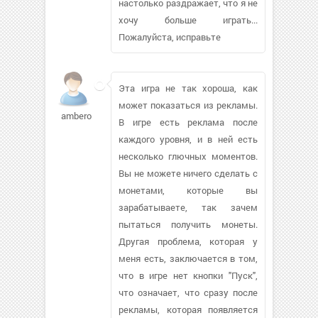
настолько раздражает, что я не
хочу больше играть...
Пожалуйста, исправьте
Эта игра не так хороша, как
может показаться из рекламы.
amberom454
В игре есть реклама после
каждого уровня, и в ней есть
несколько глючных моментов.
Вы не можете ничего сделать с
монетами, которые вы
зарабатываете, так зачем
пытаться получить монеты.
Другая проблема, которая у
меня есть, заключается в том,
что в игре нет кнопки "Пуск",
что означает, что сразу после
рекламы, которая появляется