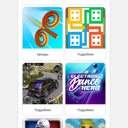
Аркады
Подробнее
Подробнее
Подробнее