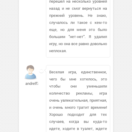
перешел на несколько уровней
назад и не смог вернуться на
прежний уровень. Не знаю,
случалось ли такое с кем-то
еще, но для меня это было
большим "нет-нет". Я удалил
игру, но она все равно довольно
неплохая.
Веселая игра, единственное,
чего бы мне хотелось, это
andrelf722
чтобы они уменьшили
количество рекламы, игра
очень увлекательная, приятная,
и очень много тратит времени!
Хорошо подходит для тех
случаев, когда вы куда-то
идете, ходите в туалет, ждете