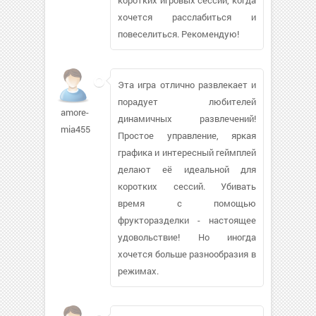
хочется расслабиться и
повеселиться. Рекомендую!
Эта игра отлично развлекает и
порадует любителей
amore-
динамичных развлечений!
mia455
Простое управление, яркая
графика и интересный геймплей
делают её идеальной для
коротких сессий. Убивать
время с помощью
фрукторазделки - настоящее
удовольствие! Но иногда
хочется больше разнообразия в
режимах.