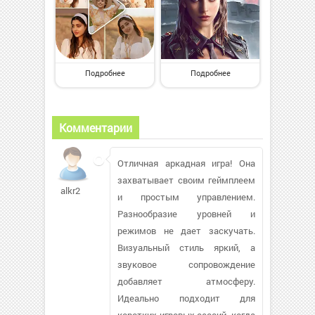
Подробнее
Подробнее
Комментарии
Отличная аркадная игра! Она
захватывает своим геймплеем
alkr2
и простым управлением.
Разнообразие уровней и
режимов не дает заскучать.
Визуальный стиль яркий, а
звуковое сопровождение
добавляет атмосферу.
Идеально подходит для
коротких игровых сессий, когда