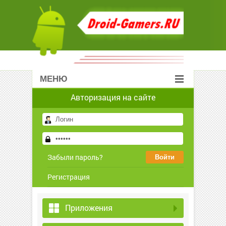
МЕНЮ
Авторизация на сайте
Забыли пароль?
Регистрация
Приложения