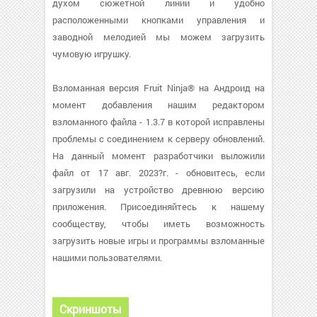
духом сюжетной линии и удобно
расположенными кнопками управления и
заводной мелодией мы можем загрузить
чумовую игрушку.
Взломанная версия Fruit Ninja® на Андроид на
момент добавления нашим редактором
взломанного файла - 1.3.7 в которой исправлены
проблемы с соединением к серверу обновлений.
На данный момент разработчики выложили
файл от 17 авг. 2023?г. - обновитесь, если
загрузили на устройство древнюю версию
приложения. Присоединяйтесь к нашему
сообществу, чтобы иметь возможность
загрузить новые игры и программы взломанные
нашими пользователями.
Скриншоты