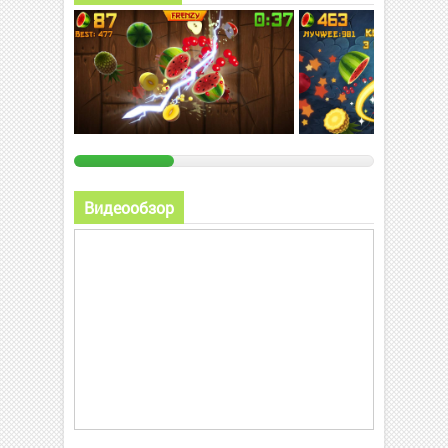
Видеообзор