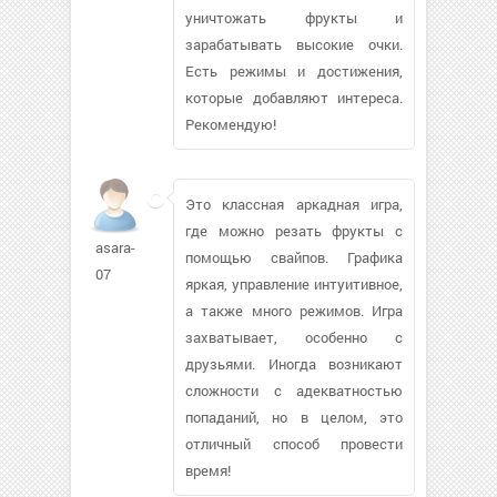
уничтожать фрукты и
зарабатывать высокие очки.
Есть режимы и достижения,
которые добавляют интереса.
Рекомендую!
Это классная аркадная игра,
где можно резать фрукты с
asara-
помощью свайпов. Графика
07
яркая, управление интуитивное,
а также много режимов. Игра
захватывает, особенно с
друзьями. Иногда возникают
сложности с адекватностью
попаданий, но в целом, это
отличный способ провести
время!