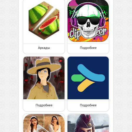
Аркады
Подробнее
Подробнее
Подробнее