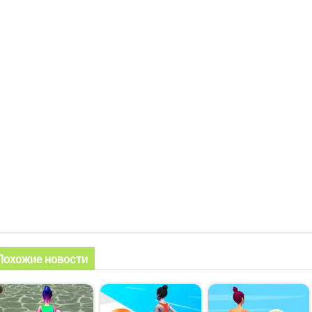
Похожие новости