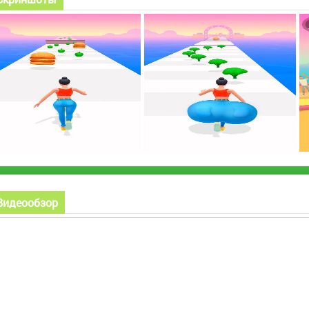
Видеообзор