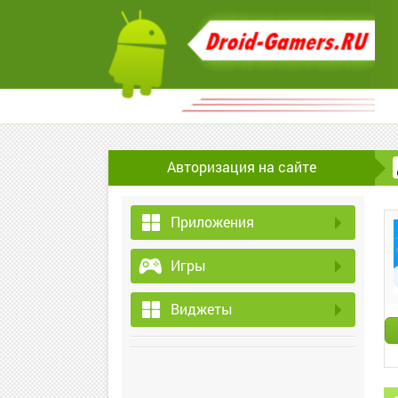
Авторизация на сайте
Приложения
Игры
Виджеты