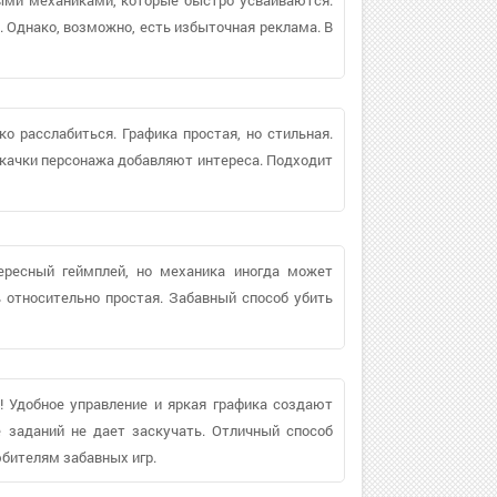
 Однако, возможно, есть избыточная реклама. В
ко расслабиться. Графика простая, но стильная.
качки персонажа добавляют интереса. Подходит
тересный геймплей, но механика иногда может
 относительно простая. Забавный способ убить
 Удобное управление и яркая графика создают
е заданий не дает заскучать. Отличный способ
бителям забавных игр.