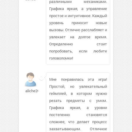
различными механиками.
Графика яркая, а управление
простое и интуитивное. Каждый
уровень приносит новые
вызовы. Отлично расслабляет и
увлекает на долгое время.
Определенно стоит
попробовать, если любите
головоломки!
Мне понравилась эта игра!
Простой, но увлекательный
aliche2004
геймплей, в котором нужно
резать предметы с умом.
Графика яркая, а уровни
постепенно становятся
сложнее, что делает процесс
захватывающим. Отличное