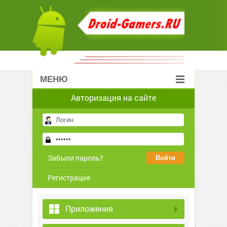
МЕНЮ
Авторизация на сайте
Забыли пароль?
Регистрация
Приложения