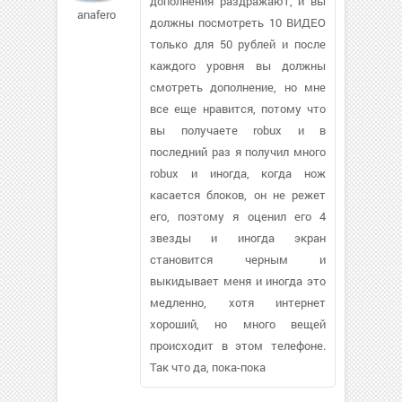
дополнения раздражают, и вы
anaferol
должны посмотреть 10 ВИДЕО
только для 50 рублей и после
каждого уровня вы должны
смотреть дополнение, но мне
все еще нравится, потому что
вы получаете robux и в
последний раз я получил много
robux и иногда, когда нож
касается блоков, он не режет
его, поэтому я оценил его 4
звезды и иногда экран
становится черным и
выкидывает меня и иногда это
медленно, хотя интернет
хороший, но много вещей
происходит в этом телефоне.
Так что да, пока-пока