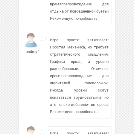
времяпрепровождение для
отдыха от повседневной суеты!
Рекомендую попробовать!
Игра просто затягивает!
Простая механика, но требует
andrey2300
стратегического мышления.
Графика яркая, а уровни
разнообразные. Отличное
времяпрепровождение для
любителей головоломок.
Иногда уровни могут
показаться трудноватыми, но
это только добавляет интереса.
Рекомендую попробовать!
Игра просто затягивает!