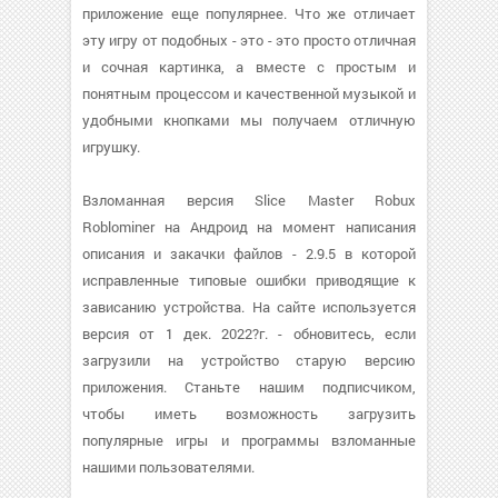
приложение еще популярнее. Что же отличает
эту игру от подобных - это - это просто отличная
и сочная картинка, а вместе с простым и
понятным процессом и качественной музыкой и
удобными кнопками мы получаем отличную
игрушку.
Взломанная версия Slice Master Robux
Roblominer на Андроид на момент написания
описания и закачки файлов - 2.9.5 в которой
исправленные типовые ошибки приводящие к
зависанию устройства. На сайте используется
версия от 1 дек. 2022?г. - обновитесь, если
загрузили на устройство старую версию
приложения. Станьте нашим подписчиком,
чтобы иметь возможность загрузить
популярные игры и программы взломанные
нашими пользователями.