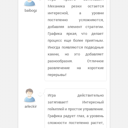
Механика резки остается
baibogav
интересной, а уровни
постепенно усложняются,
добавляя элемент стратегии.
Графика яркая, что делает
процесс еще более приятным.
Иногда появляются подводные
камни, но это добавляет
разнообразия. Отличное
развлечение на короткие
перерывы!
Игра действительно
затягивает! Интересный
arleckin204
геймплей и простое управление.
Графика радует глаз, а уровень
сложности постепенно растет,