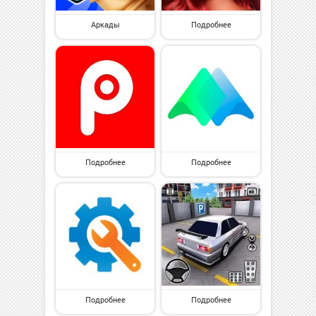
Аркады
Подробнее
Подробнее
Подробнее
Подробнее
Подробнее