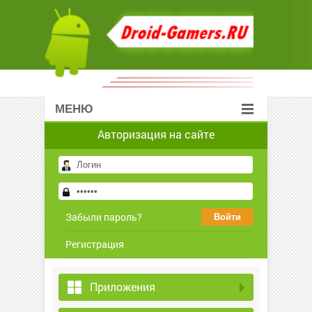
МЕНЮ
Авторизация на сайте
Забыли пароль?
Регистрация
Приложения