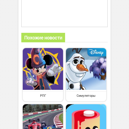
Похожие новости
РПГ
Симуляторы