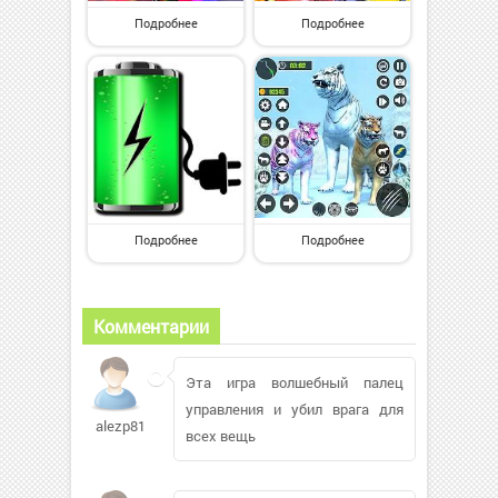
Подробнее
Подробнее
Подробнее
Подробнее
Комментарии
Эта игра волшебный палец
управления и убил врага для
alezp815
всех вещь