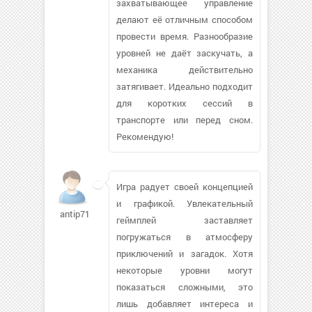
захватывающее управление
делают её отличным способом
провести время. Разнообразие
уровней не даёт заскучать, а
механика действительно
затягивает. Идеально подходит
для коротких сессий в
транспорте или перед сном.
Рекомендую!
Игра радует своей концепцией
и графикой. Увлекательный
antip71
геймплей заставляет
погружаться в атмосферу
приключений и загадок. Хотя
некоторые уровни могут
показаться сложными, это
лишь добавляет интереса и