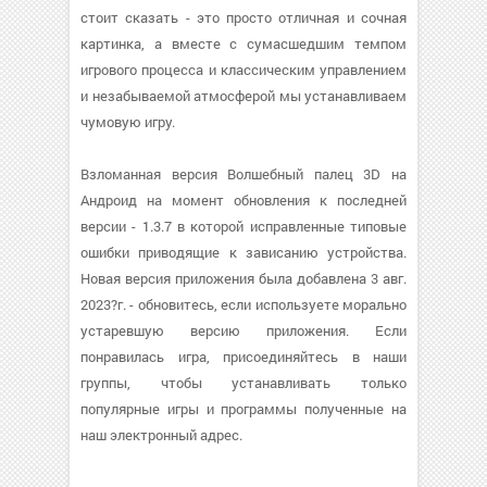
стоит сказать - это просто отличная и сочная
картинка, а вместе с сумасшедшим темпом
игрового процесса и классическим управлением
и незабываемой атмосферой мы устанавливаем
чумовую игру.
Взломанная версия Волшебный палец 3D на
Андроид на момент обновления к последней
версии - 1.3.7 в которой исправленные типовые
ошибки приводящие к зависанию устройства.
Новая версия приложения была добавлена 3 авг.
2023?г. - обновитесь, если используете морально
устаревшую версию приложения. Если
понравилась игра, присоединяйтесь в наши
группы, чтобы устанавливать только
популярные игры и программы полученные на
наш электронный адрес.