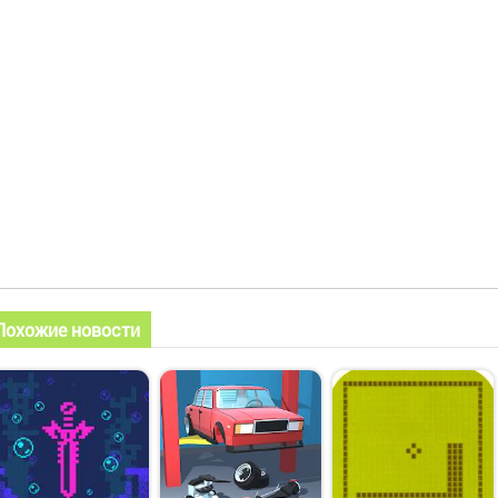
Похожие новости