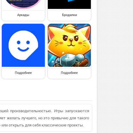
Аркады
Бродилки
Подробнее
Подробнее
ошей производительностью. Игры запускаются
яет желать лучшего, но это привычно для такого
 или открыть для себя классические проекты.