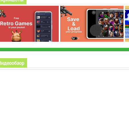
Видеообзор