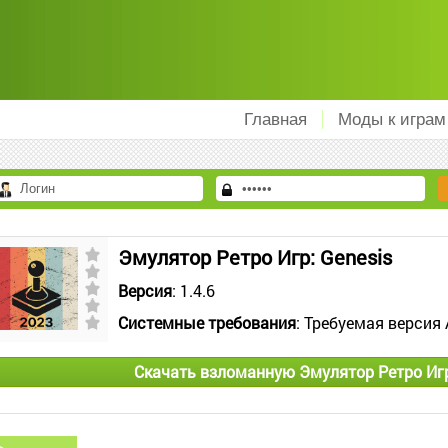
Главная
Моды к играм
Эмулятор Ретро Игр: Genesis
Версия
: 1.4.6
Системные требования
: Требуемая версия 
Скачать взломанную Эмулятор Ретро Игр