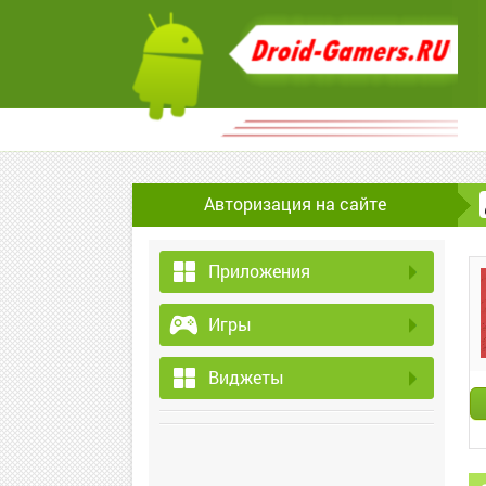
Авторизация на сайте
Приложения
Игры
Виджеты