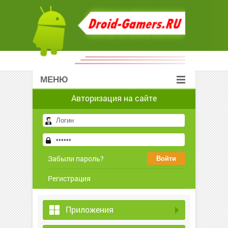
МЕНЮ
Авторизация на сайте
Забыли пароль?
Регистрация
Приложения