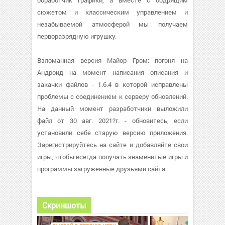
обработчик графики, а вместе с бодрящим
сюжетом и классическим управлением и
незабываемой атмосферой мы получаем
перворазрядную игрушку.
Взломанная версия Майор Гром: погоня на
Андроид на момент написания описания и
закачки файлов - 1.6.4 в которой исправлены
проблемы с соединением к серверу обновлений.
На данный момент разработчики выложили
файл от 30 авг. 2021?г. - обновитесь, если
установили себе старую версию приложения.
Зарегистрируйтесь на сайте и добавляйте свои
игры, чтобы всегда получать знаменитые игры и
программы загруженные друзьями сайта.
Скриншоты