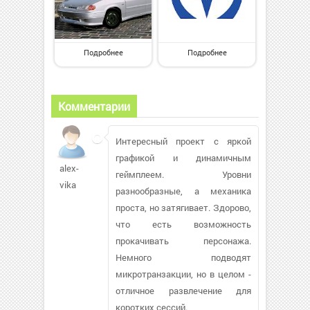
Подробнее
Подробнее
Комментарии
Интересный проект с яркой
графикой и динамичным
alex-
геймплеем. Уровни
vika
разнообразные, а механика
проста, но затягивает. Здорово,
что есть возможность
прокачивать персонажа.
Немного подводят
микротранзакции, но в целом -
отличное развлечение для
коротких сессий.