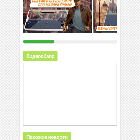
Видеообзор
Похожие новости