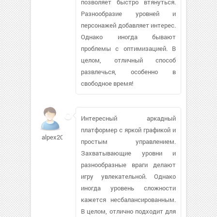
позволяет быстро втянуться.
Разнообразие уровней и
персонажей добавляет интерес.
Однако иногда бывают
проблемы с оптимизацией. В
целом, отличный способ
развлечься, особенно в
свободное время!
Интересный аркадный
платформер с яркой графикой и
alpex2001
простым управлением.
Захватывающие уровни и
разнообразные враги делают
игру увлекательной. Однако
иногда уровень сложности
кажется несбалансированным.
В целом, отлично подходит для