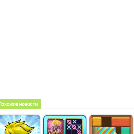
Похожие новости