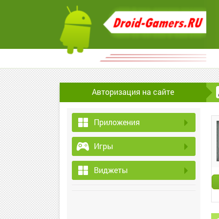
Авторизация на сайте
Приложения
Игры
Виджеты