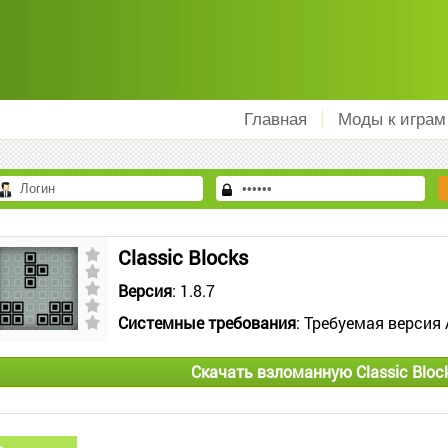
Главная
Моды к играм
Classic Blocks
Версия
: 1.8.7
Системные требования
: Требуемая версия 
Скачать взломанную Classic Bloc