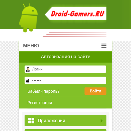
МЕНЮ
Авторизация на сайте
Забыли пароль?
Регистрация
Приложения