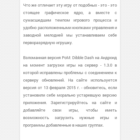
Что же отличает эту игру от подобных - это - это
стоящее графическое ядро, а вместе с
сумасшедшим темпом игрового процесса и
удобно расположенными кнопками управления и
заводной мелодией мы устанавливаем себе
перворазрядную игрушку.
Взломанная версия PoM: Dibble Dash на Андроид
на момент загрузки игры на сервер - 1.3.0 в
которой исправлены проблемы с соединением к
серверу обновлений. На сайте используется
версия от 13 февраля 2015 г. - обновитесь, если
установили себе морально устаревшую версию
приложения. Зарегистрируйтесь на сайте и
добавляйте свои игры, чтобы иметь
возможность загрузить нужные игры и
программы добавленные в наших группах.