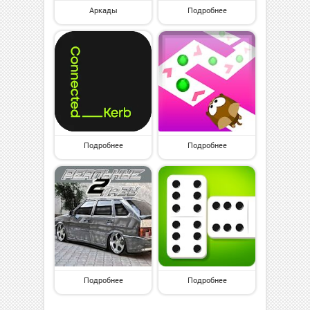
Аркады
Подробнее
Подробнее
Подробнее
Подробнее
Подробнее