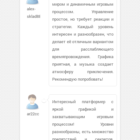
миром и динамичным игровым
alex-
процессом. Управление
sklad881
простое, но требует реакции и
стратегии. Каждый уровень
интересен и разнообразен, что
делает её отличным вариантом
для расслабляющего
времяпровождения. Графика
приятная, а музыка создает
атмосферу приключения.
Рекомендую попробовать!
Интересный платформер с
яркой графикой и
ar22cc
захватывающим игровым
процессом! Уровни
разнообразны, есть множество
препятствий и секретов.