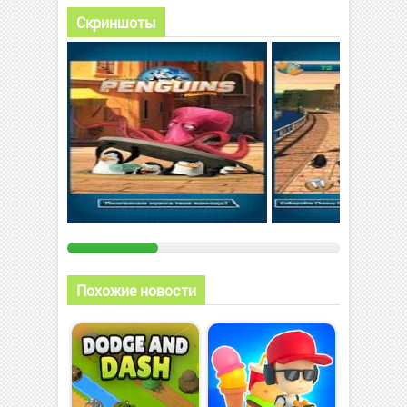
Скриншоты
Похожие новости