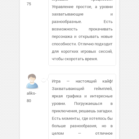
75
Управление простое, а уровни
захватывающие и
разнообразные. Есть
возможность прокачивать
персонажа и открывать новые
способности. Отлично подходит
для коротких игровых сессий,
чтобы скоротать время.
Игра — настоящий кайф!
Захватывающий геймплей,
aliks-
яркая графика и интересные
80
уровни. Погружаешься в
приключения, решаешь загадки.
Есть моменты, где хотелось бы
больше разнообразия, но в
целом — отличное