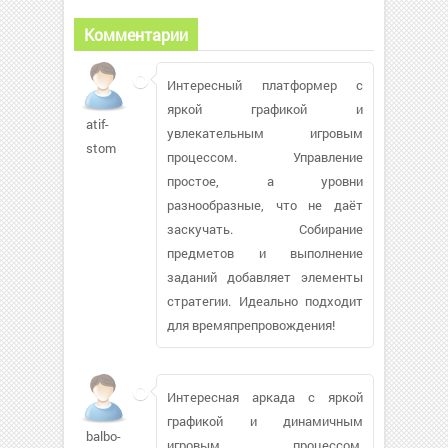
Комментарии
Интересный платформер с
яркой графикой и
atif-
увлекательным игровым
stom
процессом. Управление
простое, а уровни
разнообразные, что не даёт
заскучать. Собирание
предметов и выполнение
заданий добавляет элементы
стратегии. Идеально подходит
для времяпрепровождения!
Интересная аркада с яркой
графикой и динамичным
balbo-
игровым процессом.