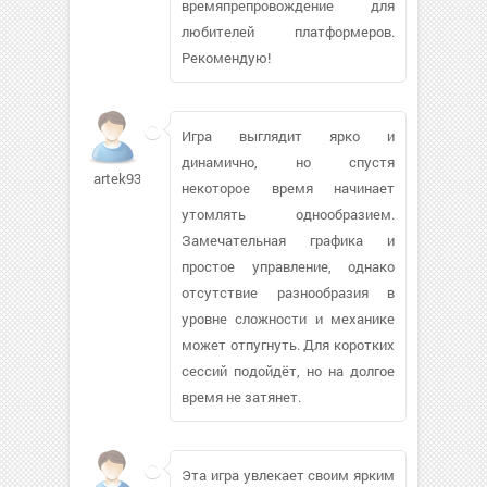
времяпрепровождение для
любителей платформеров.
Рекомендую!
Игра выглядит ярко и
динамично, но спустя
artek93685
некоторое время начинает
утомлять однообразием.
Замечательная графика и
простое управление, однако
отсутствие разнообразия в
уровне сложности и механике
может отпугнуть. Для коротких
сессий подойдёт, но на долгое
время не затянет.
Эта игра увлекает своим ярким