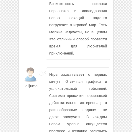
Возможность прокачки
персонажа и исследования
новых локаций надолго
погружает в игровой мир. Есть
мелкие недочеты, но в целом
это отличный способ провести
время для любителей
приключений.
Игра захватывает с первых
минут! Отличная графика и
alijuma
увлекательный геймплей.
Система прокачки персонажей
действительно интересная, а
разнообразные задания не
дают заскучать. В каждом
новом уровне ощущается
прогресс и желание раскрыть