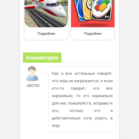
Подробнее
Подробнее
Комментарии
Как и все остальные говорят,
что игра не загружается, и если
ali070315
кто-то говорит, что все
нормально, то это нормально
для них, пожалуйста, исправьте
это, потому что я
действительно хочу играть в
игру