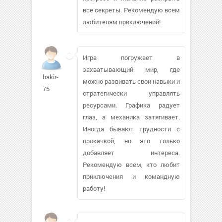
все секреты. Рекомендую всем
любителям приключений!
Игра погружает в
захватывающий мир, где
bakir-
можно развивать свои навыки и
75
стратегически управлять
ресурсами. Графика радует
глаз, а механика затягивает.
Иногда бывают трудности с
прокачкой, но это только
добавляет интереса.
Рекомендую всем, кто любит
приключения и командную
работу!