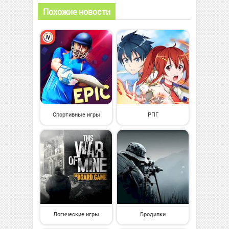
Похожие новости
Спортивные игры
РПГ
Логические игры
Бродилки