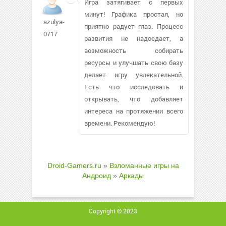
Игра затягивает с первых
минут! Графика простая, но
azulya-
приятно радует глаз. Процесс
0717
развития не надоедает, а
возможность собирать
ресурсы и улучшать свою базу
делает игру увлекательной.
Есть что исследовать и
открывать, что добавляет
интереса на протяжении всего
времени. Рекомендую!
Droid-Gamers.ru
»
Взломанные игры на
Андроид
»
Аркады
Copyright © 2023