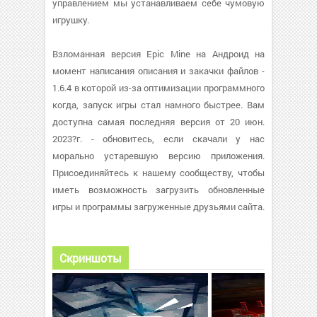
управлением мы устанавливаем себе чумовую
игрушку.
Взломанная версия Epic Mine на Андроид на
момент написания описания и закачки файлов -
1.6.4 в которой из-за оптимизации программного
когда, запуск игры стал намного быстрее. Вам
доступна самая последняя версия от 20 июн.
2023?г. - обновитесь, если скачали у нас
морально устаревшую версию приложения.
Присоединяйтесь к нашему сообществу, чтобы
иметь возможность загрузить обновленные
игры и программы загруженные друзьями сайта.
Скриншоты