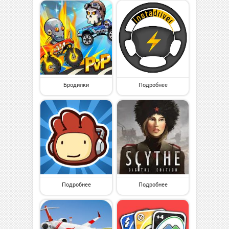
Бродилки
Подробнее
Подробнее
Подробнее