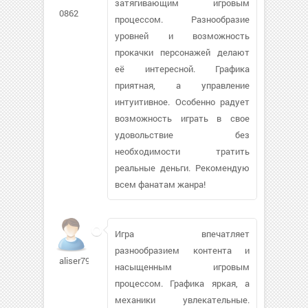
затягивающим игровым
0862
процессом. Разнообразие
уровней и возможность
прокачки персонажей делают
её интересной. Графика
приятная, а управление
интуитивное. Особенно радует
возможность играть в свое
удовольствие без
необходимости тратить
реальные деньги. Рекомендую
всем фанатам жанра!
Игра впечатляет
разнообразием контента и
aliser79
насыщенным игровым
процессом. Графика яркая, а
механики увлекательные.