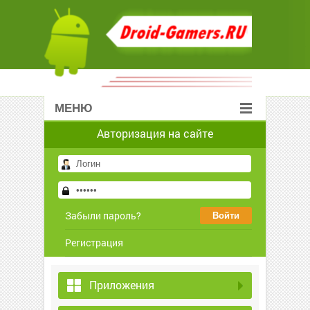
МЕНЮ
Авторизация на сайте
Забыли пароль?
Регистрация
Приложения