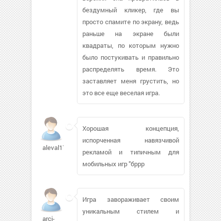
бездумный кликер, где вы
просто спамите по экрану, ведь
раньше на экране были
квадраты, по которым нужно
было постукивать и правильно
распределять время. Это
заставляет меня грустить, но
это все еще веселая игра.
Хорошая концепция,
испорченная навязчивой
aleval17042
рекламой и типичным для
мобильных игр "бррр
Игра завораживает своим
уникальным стилем и
arci-