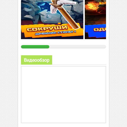
Видеообзор