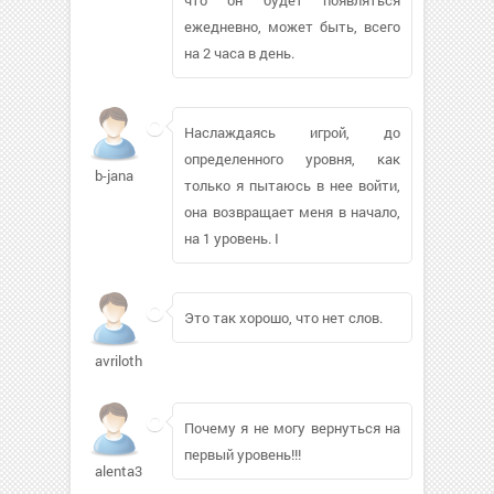
ежедневно, может быть, всего
на 2 часа в день.
Наслаждаясь игрой, до
определенного уровня, как
b-jana
только я пытаюсь в нее войти,
она возвращает меня в начало,
на 1 уровень. I
Это так хорошо, что нет слов.
avrilothka118
Почему я не могу вернуться на
первый уровень!!!
alenta3