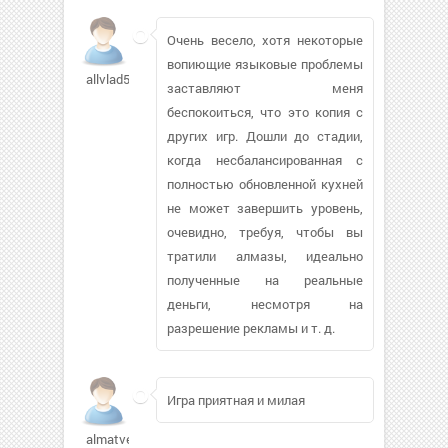
Очень весело, хотя некоторые
вопиющие языковые проблемы
allvlad54838
заставляют меня
беспокоиться, что это копия с
других игр. Дошли до стадии,
когда несбалансированная с
полностью обновленной кухней
не может завершить уровень,
очевидно, требуя, чтобы вы
тратили алмазы, идеально
полученные на реальные
деньги, несмотря на
разрешение рекламы и т. д.
Игра приятная и милая
almatvey01545