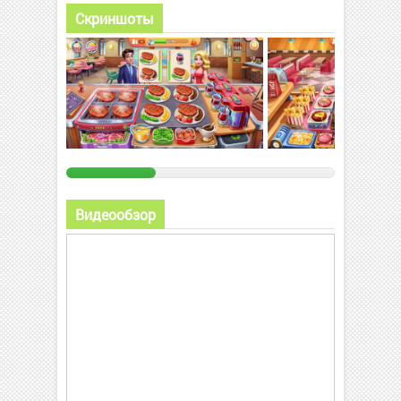
Скриншоты
Видеообзор