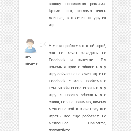
кнопку появляется реклама.
Кроме того, реклама очень
длинная, в отличие от других
игр.
У меня проблема с этой игрой,
она не хочет заходить на
art-
Facebook и вылетает. Pls
sinema319
помочь я просто обновить эту
игру сейчас, но не хочет идти на
Facebook. У меня проблема с
тем, чтобы снова играть в эту
игру. Я просто обновить это
снова, но я не понимаю, почему
медленно войти в систему или
играть. Все еще работает, но
медленнее. Помогите,
пожалуйста.