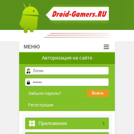
МЕНЮ
Авторизация на сайте
Забыли пароль?
Регистрация
Приложения