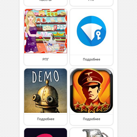
РПГ
Подробнее
Подробнее
Подробнее