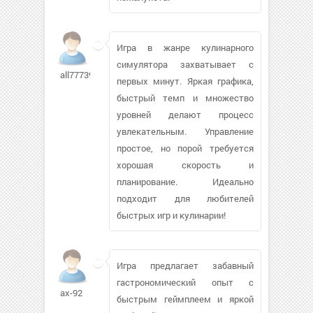
Игра в жанре кулинарного
симулятора захватывает с
all777396
первых минут. Яркая графика,
быстрый темп и множество
уровней делают процесс
увлекательным. Управление
простое, но порой требуется
хорошая скорость и
планирование. Идеально
подходит для любителей
быстрых игр и кулинарии!
Игра предлагает забавный
гастрономический опыт с
ax-92
быстрым геймплеем и яркой