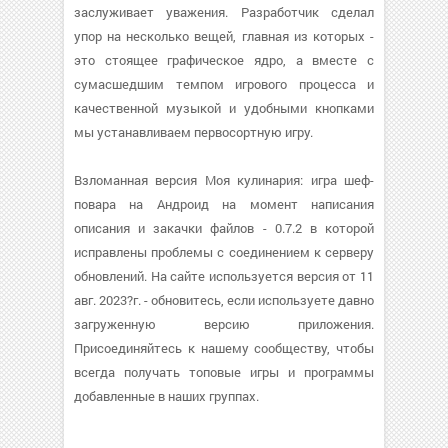
заслуживает уважения. Разработчик сделал
упор на несколько вещей, главная из которых -
это стоящее графическое ядро, а вместе с
сумасшедшим темпом игрового процесса и
качественной музыкой и удобными кнопками
мы устанавливаем первосортную игру.
Взломанная версия Моя кулинария: игра шеф-
повара на Андроид на момент написания
описания и закачки файлов - 0.7.2 в которой
исправлены проблемы с соединением к серверу
обновлений. На сайте используется версия от 11
авг. 2023?г. - обновитесь, если используете давно
загруженную версию приложения.
Присоединяйтесь к нашему сообществу, чтобы
всегда получать топовые игры и программы
добавленные в наших группах.