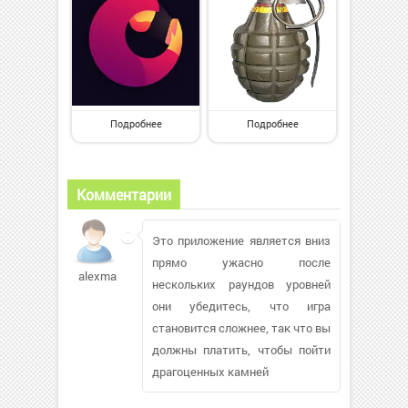
Подробнее
Подробнее
Комментарии
Это приложение является вниз
прямо ужасно после
alexman87397
нескольких раундов уровней
они убедитесь, что игра
становится сложнее, так что вы
должны платить, чтобы пойти
драгоценных камней