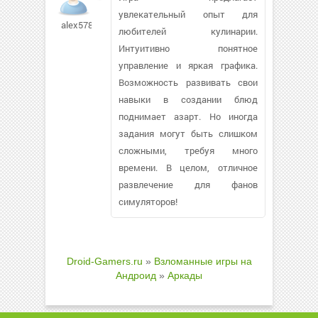
увлекательный опыт для
alex5781
любителей кулинарии.
Интуитивно понятное
управление и яркая графика.
Возможность развивать свои
навыки в создании блюд
поднимает азарт. Но иногда
задания могут быть слишком
сложными, требуя много
времени. В целом, отличное
развлечение для фанов
симуляторов!
Droid-Gamers.ru
»
Взломанные игры на
Андроид
»
Аркады