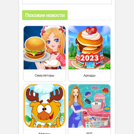
Похожие новости
Симуляторы
Аркады
Квесты
РПГ