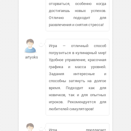
оторваться, особенно когда
достигаешь новых успехов.
Отлично подходит для
развлечения и снятия стресса!
Игра — отличный способ
погрузиться в кулинарный мир!
artyoksana
Удобное управление, красочная
графика и масса уровней.
Задания интересные и
способны затянуть на долгое
время. Подходит как для
новичков, так и для опытных
игроков. Рекомендуется для
любителей симуляторов!
Игра предлагает