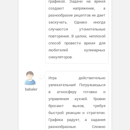
графикой. Задачи на время
создают напряжение, а
разнообразие рецептов не дает
заскучать. Однако иногда
случаются утомительные
повторения. В целом, неплохой
способ провести время для
любителей кулинарных
симуляторов.
Игра действительно
увлекательная! Погружаешься
babalena85598
в атмосферу готовки и
управления кухней. Уровни
бросают вызов, требуя
быстрой реакции и стратегии.
Графика радует, а задания
разнообразные. Сложно