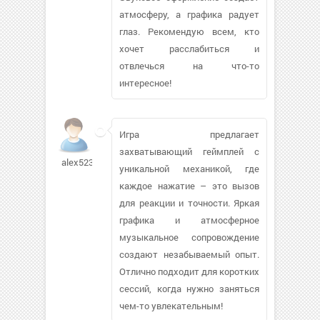
атмосферу, а графика радует
глаз. Рекомендую всем, кто
хочет расслабиться и
отвлечься на что-то
интересное!
Игра предлагает
захватывающий геймплей с
alex52371622
уникальной механикой, где
каждое нажатие – это вызов
для реакции и точности. Яркая
графика и атмосферное
музыкальное сопровождение
создают незабываемый опыт.
Отлично подходит для коротких
сессий, когда нужно заняться
чем-то увлекательным!