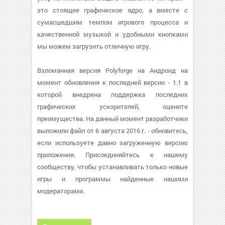
это стоящее графическое ядро, а вместе с
сумасшедшим темпом игрового процесса и
качественной музыкой и удобными кнопками
мы можем загрузить отличную игру.
Взломанная версия Polyforge на Андроид на
момент обновления к последней версии - 1.1 в
которой внедрена поддержка последних
графических ускорителей, оцените
преимущества. На данный момент разработчики
выложили файл от 6 августа 2016 г. - обновитесь,
если используете давно загруженную версию
приложения. Присоединяйтесь к нашему
сообществу, чтобы устанавливать только новые
игры и программы найденные нашими
модераторами.