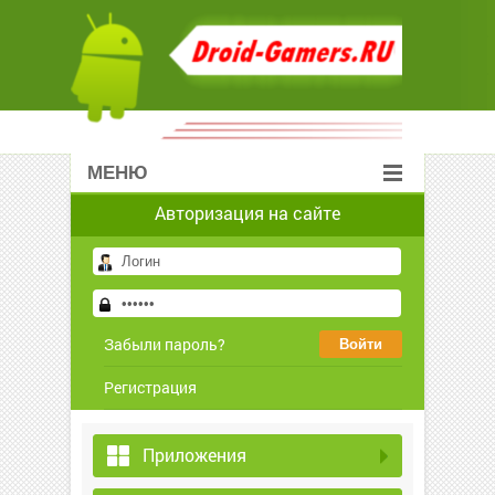
МЕНЮ
Авторизация на сайте
Забыли пароль?
Регистрация
Приложения