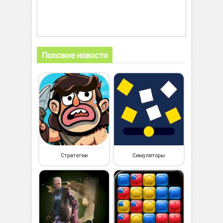
Похожие новости
Стратегии
Симуляторы