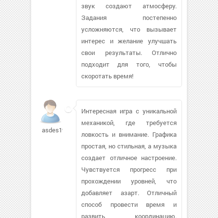
звук создают атмосферу.
Задания постепенно
усложняются, что вызывает
интерес и желание улучшать
свои результаты. Отлично
подходит для того, чтобы
скоротать время!
Интересная игра с уникальной
механикой, где требуется
asdes1990
ловкость и внимание. Графика
простая, но стильная, а музыка
создает отличное настроение.
Чувствуется прогресс при
прохождении уровней, что
добавляет азарт. Отличный
способ провести время и
развить координацию.