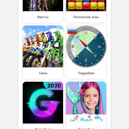
Квесты
Логические игры
Гонки
Подробнее