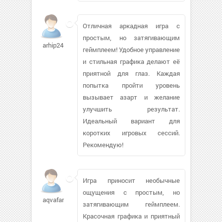
Отличная аркадная игра с
простым, но затягивающим
arhip2461
геймплеем! Удобное управление
и стильная графика делают её
приятной для глаз. Каждая
попытка пройти уровень
вызывает азарт и желание
улучшить результат.
Идеальный вариант для
коротких игровых сессий.
Рекомендую!
Игра приносит необычные
ощущения с простым, но
aqvafanas
затягивающим геймплеем.
Красочная графика и приятный