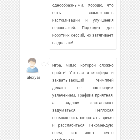
однообразными. Хорошо, что
есть возможность
кастомизации и улучшения
персонажей. Подходит для
коротких сессий, но затягивает
на дольше!
Игра, мимо которой сложно
пройти! Уютная атмосфера и
alexyas448
захватывающий геймплей
делают её настоящим
увлечением. Графика приятная,
а задания заставляют
задуматься. Неплохая
возможность скоротать время
и расслабиться. Рекомендую
всем, кто ищет нечто
необычное!