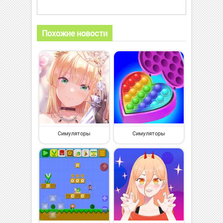
Похожие новости
Симуляторы
Симуляторы