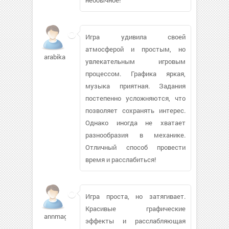
Игра удивила своей
атмосферой и простым, но
arabika131
увлекательным игровым
процессом. Графика яркая,
музыка приятная. Задания
постепенно усложняются, что
позволяет сохранять интерес.
Однако иногда не хватает
разнообразия в механике.
Отличный способ провести
время и расслабиться!
Игра проста, но затягивает.
Красивые графические
annmagic532
эффекты и расслабляющая