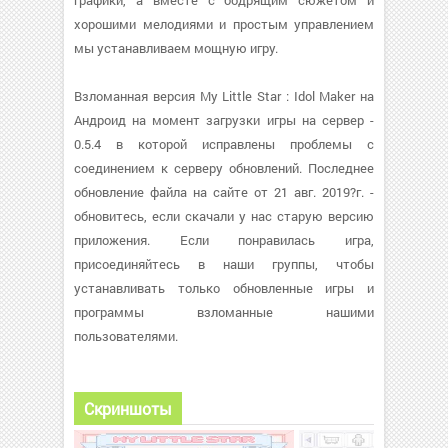
графики, а вместе с бодрящим сюжетом и
хорошими мелодиями и простым управлением
мы устанавливаем мощную игру.
Взломанная версия My Little Star : Idol Maker на
Андроид на момент загрузки игры на сервер -
0.5.4 в которой исправлены проблемы с
соединением к серверу обновлений. Последнее
обновление файла на сайте от 21 авг. 2019?г. -
обновитесь, если скачали у нас старую версию
приложения. Если понравилась игра,
присоединяйтесь в наши группы, чтобы
устанавливать только обновленные игры и
программы взломанные нашими
пользователями.
Скриншоты