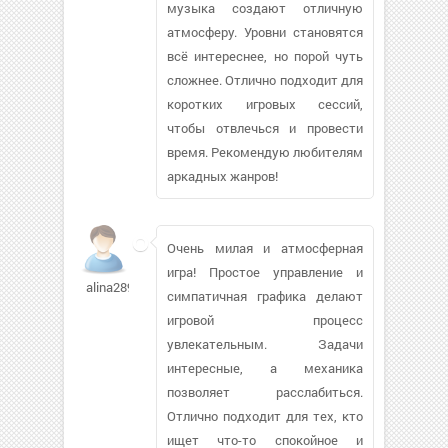
музыка создают отличную
атмосферу. Уровни становятся
всё интереснее, но порой чуть
сложнее. Отлично подходит для
коротких игровых сессий,
чтобы отвлечься и провести
время. Рекомендую любителям
аркадных жанров!
Очень милая и атмосферная
игра! Простое управление и
alina2895411
симпатичная графика делают
игровой процесс
увлекательным. Задачи
интересные, а механика
позволяет расслабиться.
Отлично подходит для тех, кто
ищет что-то спокойное и