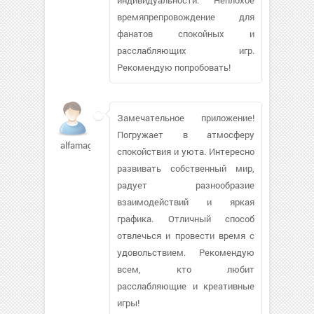
времяпрепровождение для
фанатов спокойных и
расслабляющих игр.
Рекомендую попробовать!
Замечательное приложение!
Погружает в атмосферу
alfamagg
спокойствия и уюта. Интересно
развивать собственный мир,
радует разнообразие
взаимодействий и яркая
графика. Отличный способ
отвлечься и провести время с
удовольствием. Рекомендую
всем, кто любит
расслабляющие и креативные
игры!