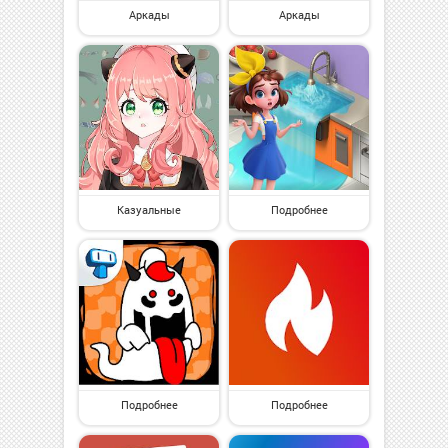
Аркады
Аркады
Казуальные
Подробнее
Подробнее
Подробнее