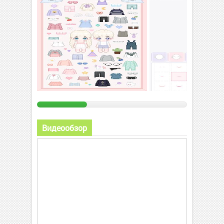
Видеообзор