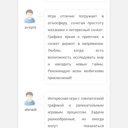
Игра отлично погружает в
атмосферу, сочетая простоту
avspnz
механики и интересный сюжет.
Графика яркая и приятная, а
сюжет держит в напряжении.
Люблю, когда есть
возможность исследовать мир
и находить новые тайны.
Рекомендую всем любителям
приключений!
Интересная игра с симпатичной
графикой и увлекательным
alenadr88
игровым процессом. Задачи
разнообразные, но иногда
могут показаться