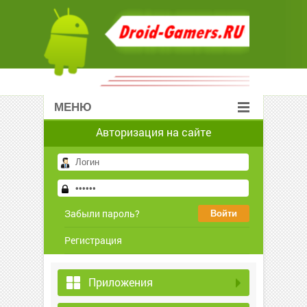
МЕНЮ
Авторизация на сайте
Забыли пароль?
Регистрация
Приложения