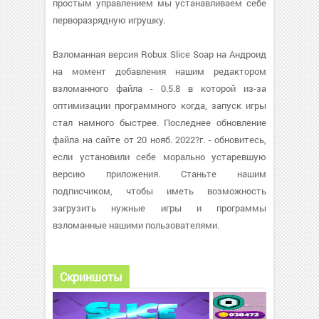
простым управлением мы устанавливаем себе
перворазрядную игрушку.
Взломанная версия Robux Slice Soap на Андроид
на момент добавления нашим редактором
взломанного файла - 0.5.8 в которой из-за
оптимизации программного когда, запуск игры
стал намного быстрее. Последнее обновление
файла на сайте от 20 нояб. 2022?г. - обновитесь,
если установили себе морально устаревшую
версию приложения. Станьте нашим
подписчиком, чтобы иметь возможность
загрузить нужные игры и программы
взломанные нашими пользователями.
Скриншоты