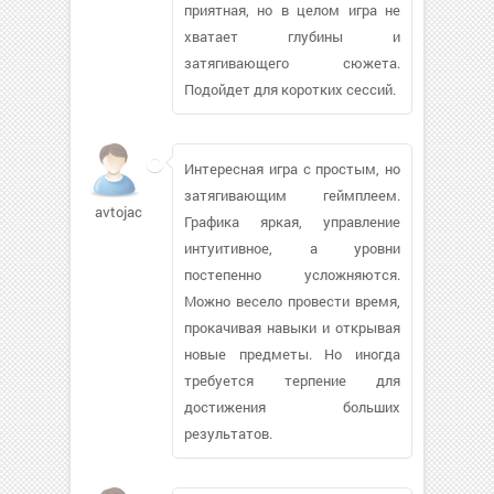
приятная, но в целом игра не
хватает глубины и
затягивающего сюжета.
Подойдет для коротких сессий.
Интересная игра с простым, но
затягивающим геймплеем.
avtojack
Графика яркая, управление
интуитивное, а уровни
постепенно усложняются.
Можно весело провести время,
прокачивая навыки и открывая
новые предметы. Но иногда
требуется терпение для
достижения больших
результатов.