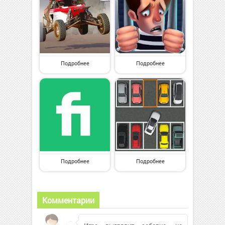
Подробнее
Подробнее
Подробнее
Подробнее
Комментарии