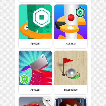
Аркады
Аркады
Аркады
Подробнее