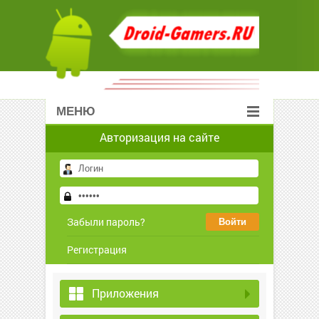
МЕНЮ
Авторизация на сайте
Забыли пароль?
Регистрация
Приложения