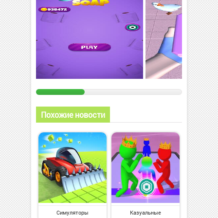
Похожие новости
Симуляторы
Казуальные