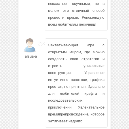
показаться скучными, но в
целом это отличный способ
провести время. Рекомендую
всем любителям песочниц!
Захватывающая игра с
открытым миром, где можно
alsua-a
создавать свои стратегии и
строить уникальные
конструкции. Управление
интуитивно понятное, графика
простая, но приятная. Идеально
для любителей крафта и
исследовательских
приключений. Увлекательное
времяпрепровождение, которое
затягивает надолго!