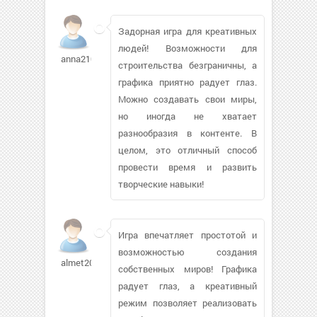
Задорная игра для креативных
людей! Возможности для
anna210790862
строительства безграничны, а
графика приятно радует глаз.
Можно создавать свои миры,
но иногда не хватает
разнообразия в контенте. В
целом, это отличный способ
провести время и развить
творческие навыки!
Игра впечатляет простотой и
возможностью создания
almet200739
собственных миров! Графика
радует глаз, а креативный
режим позволяет реализовать