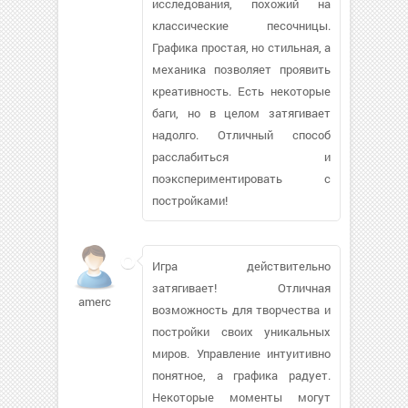
исследования, похожий на
классические песочницы.
Графика простая, но стильная, а
механика позволяет проявить
креативность. Есть некоторые
баги, но в целом затягивает
надолго. Отличный способ
расслабиться и
поэкспериментировать с
постройками!
Игра действительно
затягивает! Отличная
amerc
возможность для творчества и
постройки своих уникальных
миров. Управление интуитивно
понятное, а графика радует.
Некоторые моменты могут