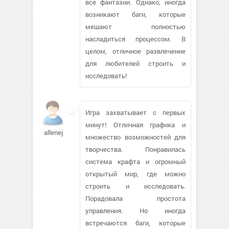
все фантазии. Однако, иногда
возникают баги, которые
мешают полностью
насладиться процессом. В
целом, отличное развлечение
для любителей строить и
исследовать!
Игра захватывает с первых
минут! Отличная графика и
allenej
множество возможностей для
творчества. Понравилась
система крафта и огромный
открытый мир, где можно
строить и исследовать.
Порадовала простота
управления. Но иногда
встречаются баги, которые