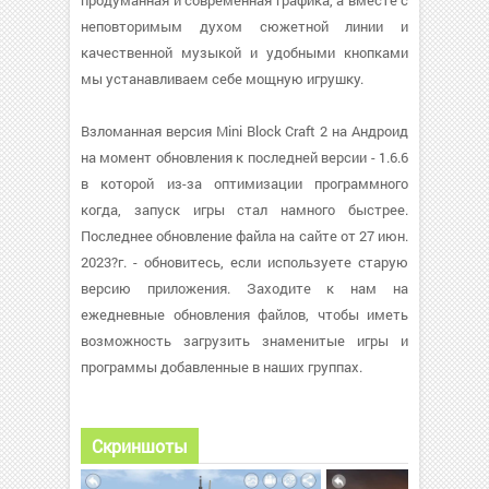
продуманная и современная графика, а вместе с
неповторимым духом сюжетной линии и
качественной музыкой и удобными кнопками
мы устанавливаем себе мощную игрушку.
Взломанная версия Mini Block Craft 2 на Андроид
на момент обновления к последней версии - 1.6.6
в которой из-за оптимизации программного
когда, запуск игры стал намного быстрее.
Последнее обновление файла на сайте от 27 июн.
2023?г. - обновитесь, если используете старую
версию приложения. Заходите к нам на
ежедневные обновления файлов, чтобы иметь
возможность загрузить знаменитые игры и
программы добавленные в наших группах.
Скриншоты