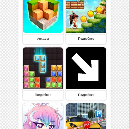
Аркады
Подробнее
Подробнее
Подробнее