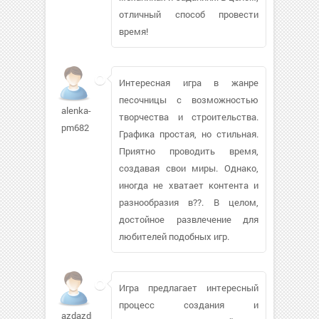
отличный способ провести
время!
Интересная игра в жанре
песочницы с возможностью
alenka-
творчества и строительства.
pm682
Графика простая, но стильная.
Приятно проводить время,
создавая свои миры. Однако,
иногда не хватает контента и
разнообразия в??. В целом,
достойное развлечение для
любителей подобных игр.
Игра предлагает интересный
процесс создания и
azdazdnik52