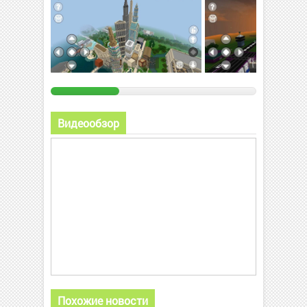
Видеообзор
Похожие новости