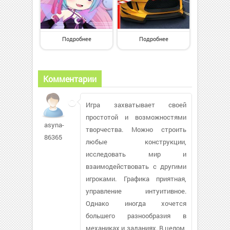
Подробнее
Подробнее
Комментарии
Игра захватывает своей
простотой и возможностями
asyna-
творчества. Можно строить
86365
любые конструкции,
исследовать мир и
взаимодействовать с другими
игроками. Графика приятная,
управление интуитивное.
Однако иногда хочется
большего разнообразия в
механиках и заданиях. В целом,