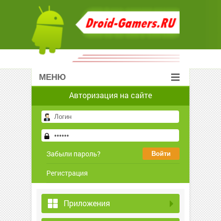
МЕНЮ
Авторизация на сайте
Забыли пароль?
Регистрация
Приложения