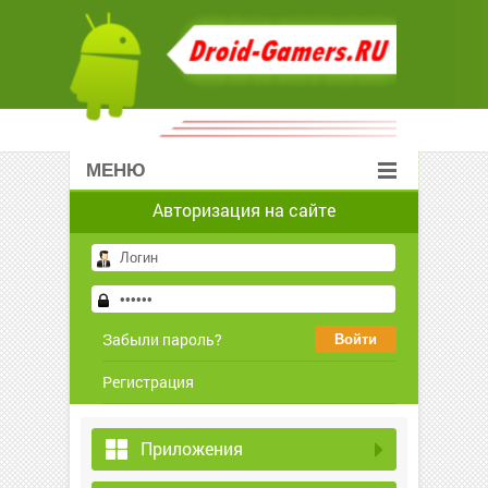
МЕНЮ
Авторизация на сайте
Забыли пароль?
Регистрация
Приложения