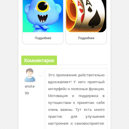
Подробнее
Подробнее
Комментарии
Это приложение действительно
вдохновляет! У него приятный
anuta-
интерфейс и полезные функции.
99
Мотивация и поддержка в
путешествии к принятию себя
очень важны. Тут есть много
практик для улучшения
настроения и самовосприятия.