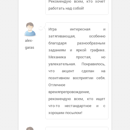
Рекомендую всем, кто хочет
работать над собой!
Игра интересная и
затягивающая, особенно
alex-
благодаря разнообразным
garas
заданиям и яркой графике.
Механика простая, но
увлекательная. Понравилось,
что акцент сделан на
позитивном восприятии себя.
Отличное
времяпрепровождение,
рекомендую всем, кто ищет
что-то нестандартное и с
хорошим посылом!