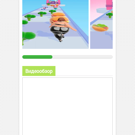
Видеообзор