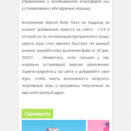
управлением и незабываемой атмосферой мы
устанавливаем себе ядреную игрушку.
Взломанная версия Body Race на Андроид на
момент добавления новости на сайте - 1.9.5 в
которой из-за оптимизации программного когда,
запуск игры стал намного быстрее. На данный
момент разработчики выложили файл от 20 дек.
2022?г. - обновитесь, если скачали у нас
морально устаревшую версию приложения.
Зарегистрируйтесь на сайте и добавляйте свои
игры, чтобы иметь возможность загрузить
популярные игры и программы полученные на
наш электронный адрес.
Скриншоты