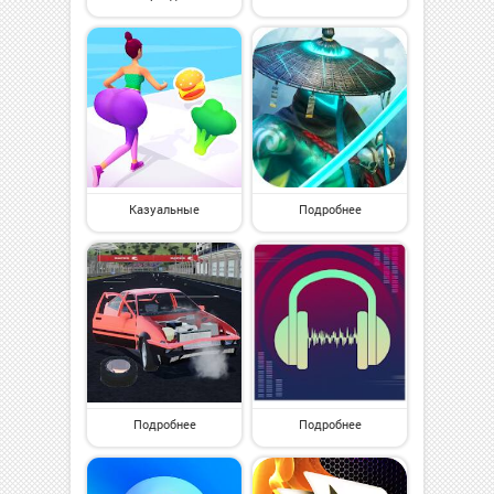
Казуальные
Подробнее
Подробнее
Подробнее