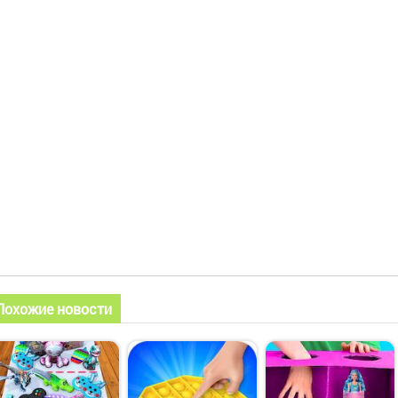
Похожие новости