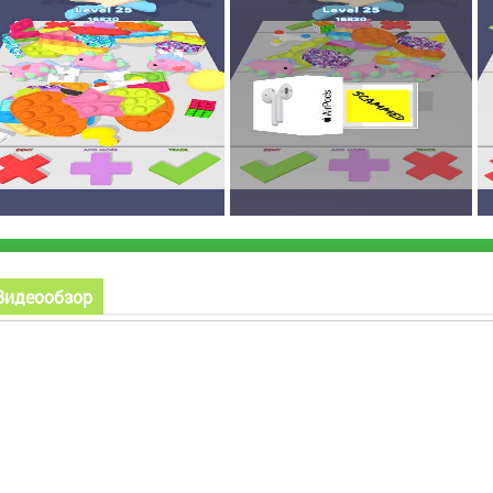
Видеообзор