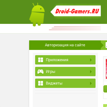
Авторизация на сайте
Приложения
Игры
Виджеты