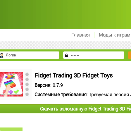
Главная
Моды к играм
Fidget Trading 3D Fidget Toys
Версия
: 0.7.9
Системные требования
: Требуемая версия 
Скачать взломанную Fidget Trading 3D Fi