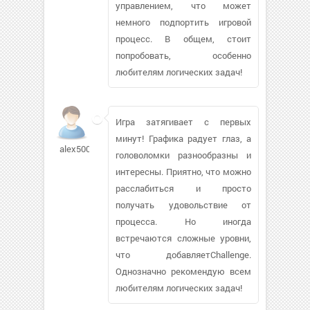
управлением, что может
немного подпортить игровой
процесс. В общем, стоит
попробовать, особенно
любителям логических задач!
Игра затягивает с первых
минут! Графика радует глаз, а
alex50002197
головоломки разнообразны и
интересны. Приятно, что можно
расслабиться и просто
получать удовольствие от
процесса. Но иногда
встречаются сложные уровни,
что добавляетChallenge.
Однозначно рекомендую всем
любителям логических задач!