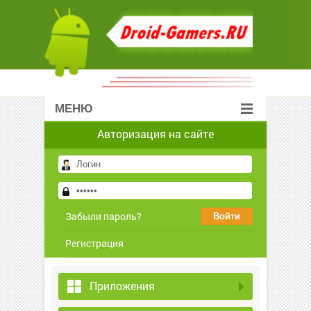
МЕНЮ
Авторизация на сайте
Забыли пароль?
Регистрация
Приложения