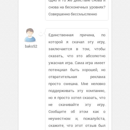
снова на бесконечных уровнях?
Совершенно бессмысленно
Единственная причина, по
которой я скачал эту игру,
baks52355
заключается в том, чтобы
сказать, что это абсолютно
ужасная игра. Сама игра имеет
потенциал быть хорошей, но
отвратительная реклама
просто смешна. Мне неловко
поддерживать эту компанию,
но я просто хотел сказать, что
не скачивайте эту игру.
Сообщите об этом как о
неуместном и, пожалуйста,
скажите, что этот отзыв был