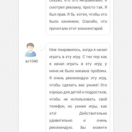
смотрел рекламу, просто так. Я
был прав. Я бы хотел, чтобы это
было изменено. Спасибо, что
прочитали этот комментарий.
Мне понравилось, когда я начал
играть в эту игру. С тех пор как
av104007773
я начал играть в эту игру, у
меня не было никаких проблем.
Я очень рекомендую эту игру,
чтобы сделать вас умнее! Это
хорошо для детей и подростков,
чтобы не использовать свой
телефон, но умнее игры, как
это! Действительно
удивительно и очень
рекомендую. Вы можете