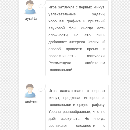
Игра затянула с первых минут:
увлекательные задачи,
ayrattat
хорошая графика и приятный
звуковой фон. Иногда есть
сложности, но это лишь
добавляет интереса. Отличный
способ провести время и
поразмышлять логически.
Рекомендую любителям
головоломок!
Игра захватывает с первых
минут, предлагая интересные
and2853619
головоломки и яркую графику.
Уровни разнообразные, что не
даёт заскучать. Но иногда
возникают сложности с