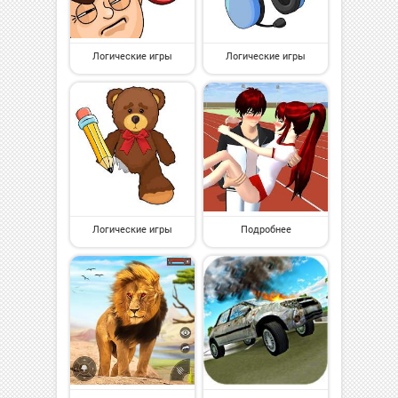
Логические игры
Логические игры
Логические игры
Подробнее