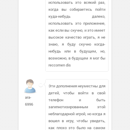
использовать это всякий раз,
когда вы собираетесь пойти
куда-нибудь далеко,
использовать это приложение,
как если вы скучно, и это имеет
высокое качество играть, я не
знаю, я буду скучно когда-
нибудь или в будущем, но,
возможно, в будущем я мог бы
reccomen dis
Эти дополнения неуместны для
детей, чтобы войти в свой
ara-
телефон и быть
6996
загипнотизированным этой
неблагодарной игрой, но когда я
вошел в игру, чтобы увидеть,
как плохо это было на самом