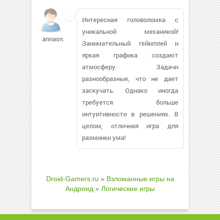
Интересная головоломка с
уникальной механикой!
annasru
Занимательный геймплей и
яркая графика создают
атмосферу. Задачи
разнообразные, что не дает
заскучать. Однако иногда
требуется больше
интуитивности в решениях. В
целом, отличная игра для
разминки ума!
Droid-Gamers.ru
»
Взломанные игры на
Андроид
»
Логические игры