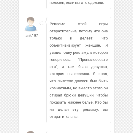
полезен, если вы это сделали.
Реклама этой игры
отвратительна, потому что она
arik197171249
только и делает, что
объективизирует женщин. Я
увидел одну рекламу, в которой
говорилось: "Пропылесосьте
это", и там была девушка,
которая пылесосила. Я знал,
что пылесос должен был быть
комнатным, но вместо этого он
стирал брюки девушки, чтобы
показать нижнее белье. Кто бы
ни делал эту рекламу, вы
отвратительны.