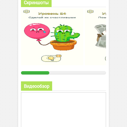
Скриншоты
Видеообзор