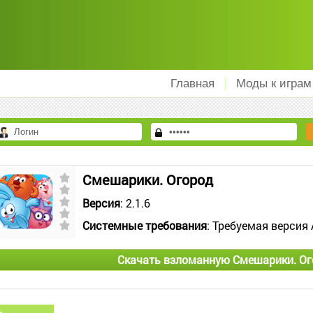
Главная
Моды к играм
Смешарики. Огород
Версия
: 2.1.6
Системные требования
: Требуемая версия 
Скачать взломанную Смешарики. Ог