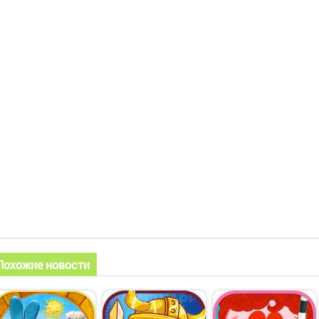
Похожие новости