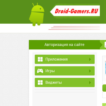
Авторизация на сайте
Приложения
Игры
Виджеты