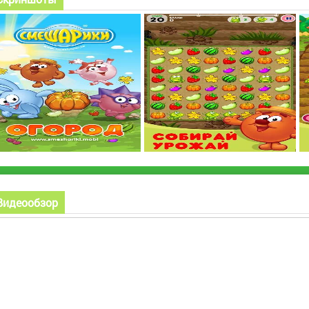
Видеообзор