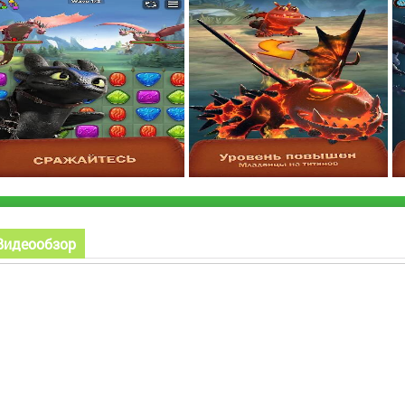
Видеообзор