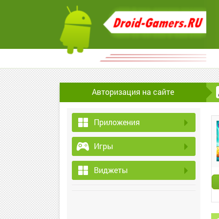
Авторизация на сайте
Приложения
Игры
Виджеты