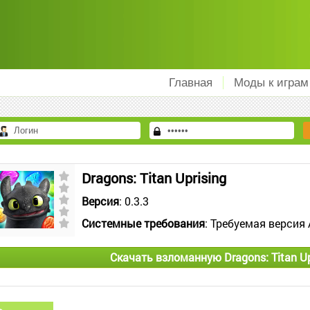
Главная
Моды к играм
Dragons: Titan Uprising
Версия
: 0.3.3
Системные требования
: Требуемая версия 
Скачать взломанную Dragons: Titan Up