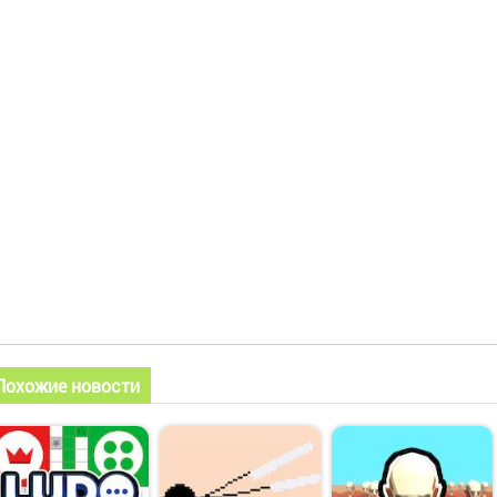
Похожие новости