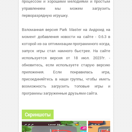
процессом и хорошими мелодиями и простым
управлением мы можем загрузить
перворазрядную игрушку.
Взломанная версия Park Master на Андроид на
момент добавления новости на сайте - 0.6.3 в
которой из-за оптимизации программного когда,
запуск игры стал намного быстрее. На сайте
используется версия от 18 июл. 2023?г. -
обновитесь, если используете старую версию
приложения. Если понравилась игра,
присоединяйтесь в наши группы, чтобы иметь
возможность загрузить топовые игры и
программы загруженные друзьями сайта.
Скриншоты