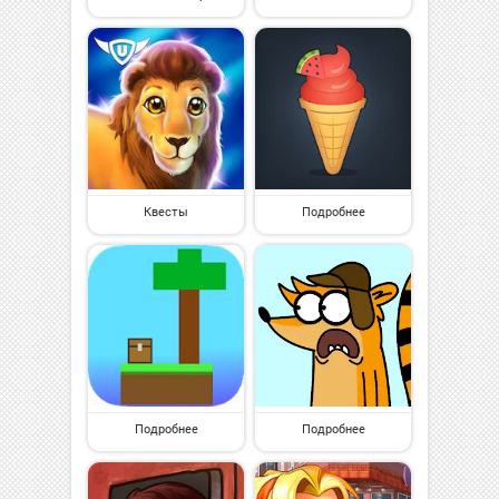
Квесты
Подробнее
Подробнее
Подробнее