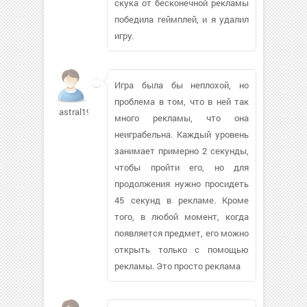
скука от бесконечной рекламы
победила геймплей, и я удалил
игру.
Игра была бы неплохой, но
проблема в том, что в ней так
astral1987
много рекламы, что она
неиграбельна. Каждый уровень
занимает примерно 2 секунды,
чтобы пройти его, но для
продолжения нужно просидеть
45 секунд в рекламе. Кроме
того, в любой момент, когда
появляется предмет, его можно
открыть только с помощью
рекламы. Это просто реклама