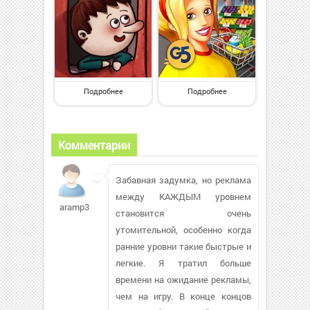
Подробнее
Подробнее
Комментарии
Забавная задумка, но реклама
между КАЖДЫМ уровнем
aramp33
становится очень
утомительной, особенно когда
ранние уровни такие быстрые и
легкие. Я тратил больше
времени на ожидание рекламы,
чем на игру. В конце концов