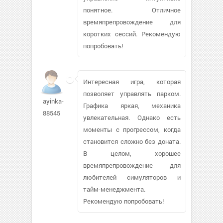
понятное. Отличное
времяпрепровождение для
коротких сессий. Рекомендую
попробовать!
Интересная игра, которая
позволяет управлять парком.
ayinka-
Графика яркая, механика
88545
увлекательная. Однако есть
моменты с прогрессом, когда
становится сложно без доната.
В целом, хорошее
времяпрепровождение для
любителей симуляторов и
тайм-менеджмента.
Рекомендую попробовать!