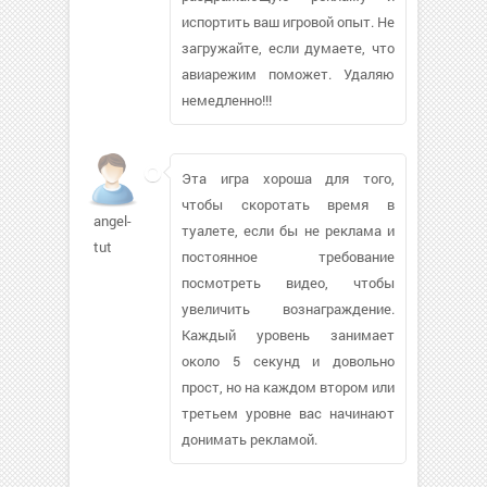
испортить ваш игровой опыт. Не
загружайте, если думаете, что
авиарежим поможет. Удаляю
немедленно!!!
Эта игра хороша для того,
чтобы скоротать время в
angel-
туалете, если бы не реклама и
tut
постоянное требование
посмотреть видео, чтобы
увеличить вознаграждение.
Каждый уровень занимает
около 5 секунд и довольно
прост, но на каждом втором или
третьем уровне вас начинают
донимать рекламой.