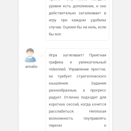
уровня есть дополнение, и оно
действительно заталкивает в
игру при каждом удобном
случае. Оценил бы на ноль, если
бы мог.
Игра затягивает! Приятная
графика и увлекательный
annalissau120
геймплей. Управление простое,
но требует стратегического
мышления. Задания
разнообразные, а прогресс
радует. Отлично подходит для
коротких сессий, когда хочется
расслабиться. Неплохая
возможность поуправлять
парком и