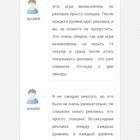
Эта игра великолепна, но
реклама просто смешна. После
ayodelejf686
каждого уровня идет реклама, и
вы не можете ее пропустить.
Это очень обидно, так как игра
великолепна, но играть 15
секунд и сразу после этого
показывать рекламу - это уже
слишком. Отсюда и две
звезды.
Я не ожидал многого, но это
было не очень увлекательно. Но
annahim87
слишком много рекламы, это
просто смешно! 30-секундная
реклама между каждым
уровнем, а каждый уровень