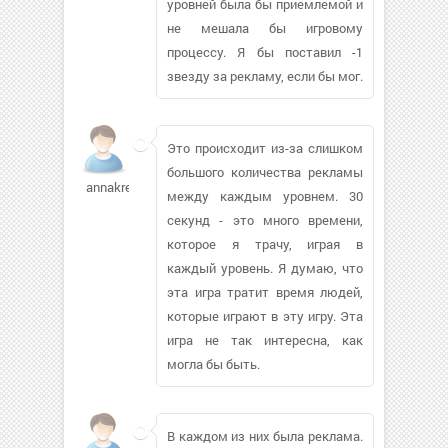
уровней была бы приемлемой и
не мешала бы игровому
процессу. Я бы поставил -1
звезду за рекламу, если бы мог.
Это происходит из-за слишком
большого количества рекламы
annakren
между каждым уровнем. 30
секунд - это много времени,
которое я трачу, играя в
каждый уровень. Я думаю, что
эта игра тратит время людей,
которые играют в эту игру. Эта
игра не так интересна, как
могла бы быть.
В каждом из них была реклама.