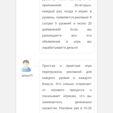
приложения! Во-вторых,
каждый раз, когда я играю в
уровень, появляется реклама! Я
сыграл 5 уровней и около 20
добавлений! Если вы
размещаете все эти
объявления в игре, вы
зарабатываете деньги!
Простая и приятная игра
перегружена рекламой для
amon79
каждого уровня и каждого
бонуса. Это сильно отвлекает
от игрового процесса и
показывает игрокам, что вы
занимаетесь денежным
захватом. Реклама раз в 10-20