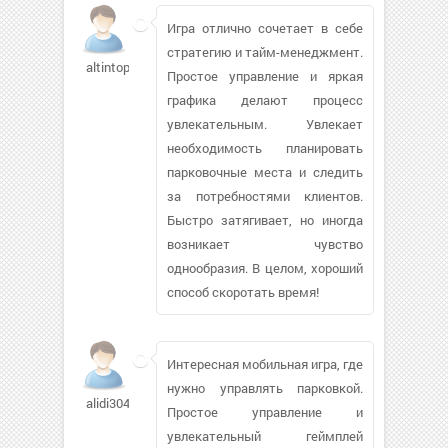
Игра отлично сочетает в себе
стратегию и тайм-менеджмент.
altintop09
Простое управление и яркая
графика делают процесс
увлекательным. Увлекает
необходимость планировать
парковочные места и следить
за потребностями клиентов.
Быстро затягивает, но иногда
возникает чувство
однообразия. В целом, хороший
способ скоротать время!
Интересная мобильная игра, где
нужно управлять парковкой.
alidi304
Простое управление и
увлекательный геймплей