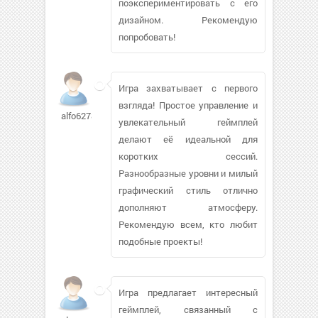
поэкспериментировать с его
дизайном. Рекомендую
попробовать!
Игра захватывает с первого
взгляда! Простое управление и
alfo62787
увлекательный геймплей
делают её идеальной для
коротких сессий.
Разнообразные уровни и милый
графический стиль отлично
дополняют атмосферу.
Рекомендую всем, кто любит
подобные проекты!
Игра предлагает интересный
геймплей, связанный с