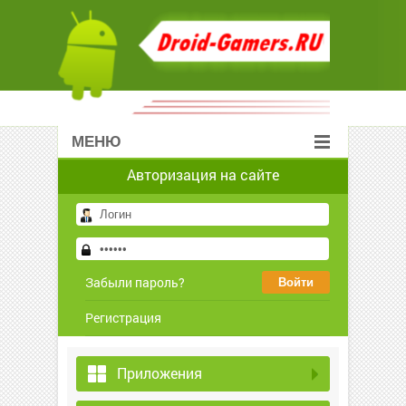
МЕНЮ
Авторизация на сайте
Забыли пароль?
Регистрация
Приложения