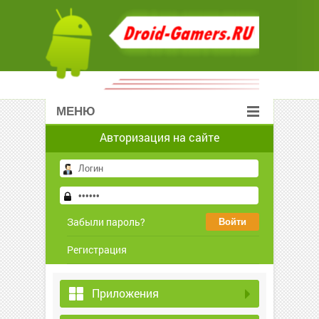
МЕНЮ
Авторизация на сайте
Забыли пароль?
Регистрация
Приложения