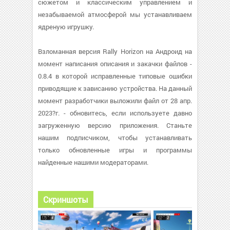
сюжетом и классическим управлением и
незабываемой атмосферой мы устанавливаем
ядреную игрушку.
Взломанная версия Rally Horizon на Андроид на
момент написания описания и закачки файлов -
0.8.4 в которой исправленные типовые ошибки
приводящие к зависанию устройства. На данный
момент разработчики выложили файл от 28 апр.
2023?г. - обновитесь, если используете давно
загруженную версию приложения. Станьте
нашим подписчиком, чтобы устанавливать
только обновленные игры и программы
найденные нашими модераторами.
Скриншоты