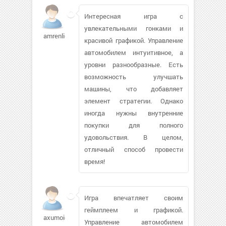
Интересная игра с
увлекательными гонками и
amrenliorg
красивой графикой. Управление
автомобилем интуитивное, а
уровни разнообразные. Есть
возможность улучшать
машины, что добавляет
элемент стратегии. Однако
иногда нужны внутренние
покупки для полного
удовольствия. В целом,
отличный способ провести
время!
Игра впечатляет своим
геймплеем и графикой.
axumoid
Управление автомобилем