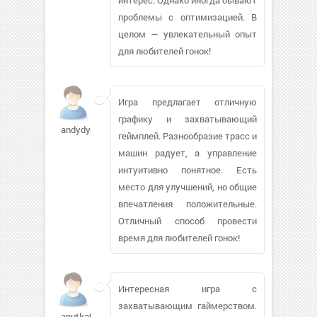
проблемы с оптимизацией. В
целом — увлекательный опыт
для любителей гонок!
Игра предлагает отличную
графику и захватывающий
andydyche
геймплей. Разнообразие трасс и
машин радует, а управление
интуитивно понятное. Есть
место для улучшений, но общие
впечатления положительные.
Отличный способ провести
время для любителей гонок!
Интересная игра с
захватывающим гаймерством.
anutka995215