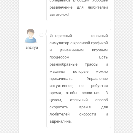
развлечение для любителей
автогонок!
Интересный гоночный
симулятор с красивой графикой
anziryaeva
и динамичным игровым
процессом. Есть
разнообразные трассы и
машины, которые можно
прокачивать. Управление
интуитивное, но требуется
время, чтобы освоиться. В
целом, отличный способ
скоротать время для
любителей скорости и
адреналина.