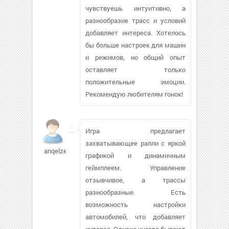
чувствуешь интуитивно, а
разнообразие трасс и условий
добавляет интереса. Хотелось
бы больше настроек для машин
и режимов, но общий опыт
оставляет только
положительные эмоции.
Рекомендую любителям гонок!
Игра предлагает
захватывающее ралли с яркой
anqelzev
графикой и динамичным
геймплеем. Управление
отзывчивое, а трассы
разнообразные. Есть
возможность настройки
автомобилей, что добавляет
интерес. Однако иногда бывают