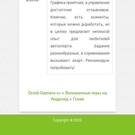
Графика приятная, а управление
достаточно отзывчивое.
Конечно, есть моменты,
которые можно доработать, но
в целом предлагает неплохой
опыт для любителей
автоспорта. Задания
разнообразные, а соревнования
вызывают азарт. Рекомендую
попробовать!
Droid-Gamers.ru
»
Взломанные игры на
Андроид
»
Гонки
Copyright © 2023