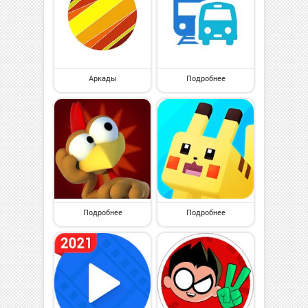
Аркады
Подробнее
Подробнее
Подробнее