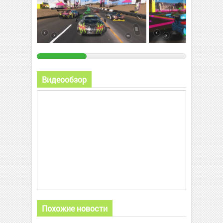
Видеообзор
Похожие новости