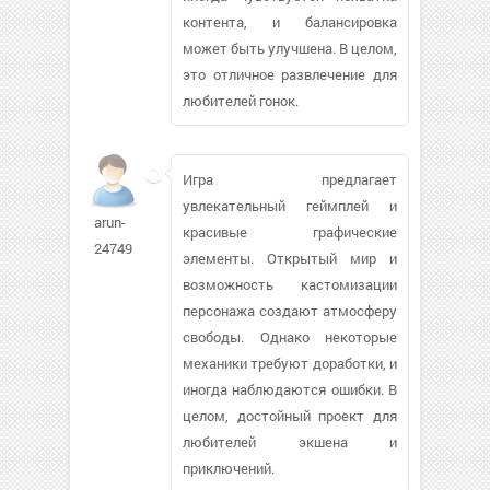
контента, и балансировка
может быть улучшена. В целом,
это отличное развлечение для
любителей гонок.
Игра предлагает
увлекательный геймплей и
arun-
красивые графические
24749
элементы. Открытый мир и
возможность кастомизации
персонажа создают атмосферу
свободы. Однако некоторые
механики требуют доработки, и
иногда наблюдаются ошибки. В
целом, достойный проект для
любителей экшена и
приключений.