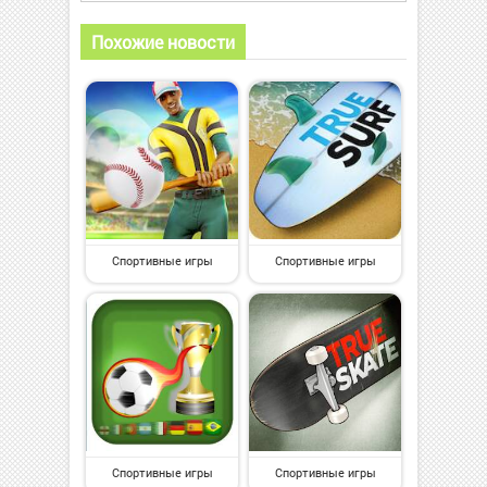
Похожие новости
Спортивные игры
Спортивные игры
Спортивные игры
Спортивные игры