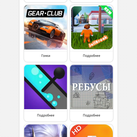
Гонки
Подробнее
Подробнее
Подробнее