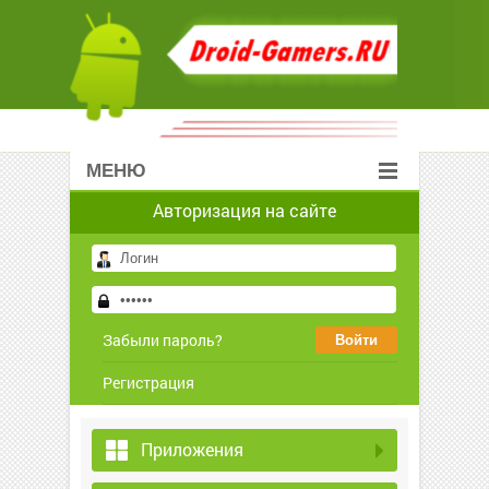
МЕНЮ
Авторизация на сайте
Забыли пароль?
Регистрация
Приложения