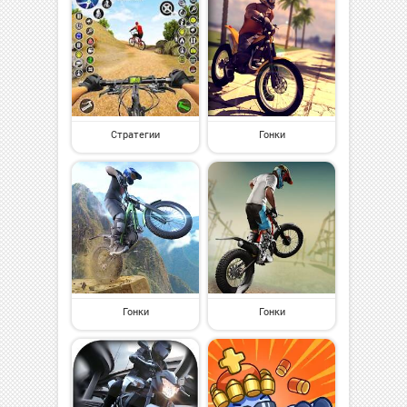
Стратегии
Гонки
Гонки
Гонки