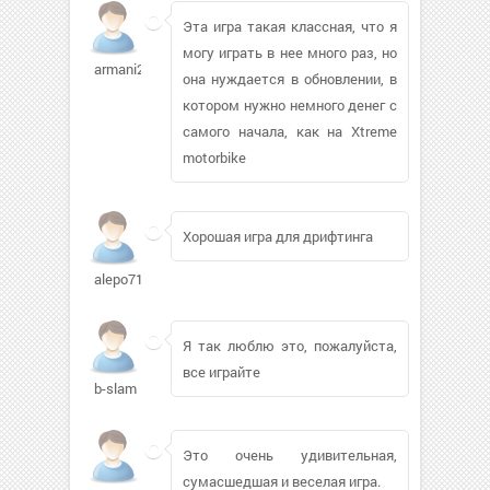
Эта игра такая классная, что я
могу играть в нее много раз, но
armani2006389
она нуждается в обновлении, в
котором нужно немного денег с
самого начала, как на Xtreme
motorbike
Хорошая игра для дрифтинга
alepo71
Я так люблю это, пожалуйста,
все играйте
b-slam
Это очень удивительная,
сумасшедшая и веселая игра.