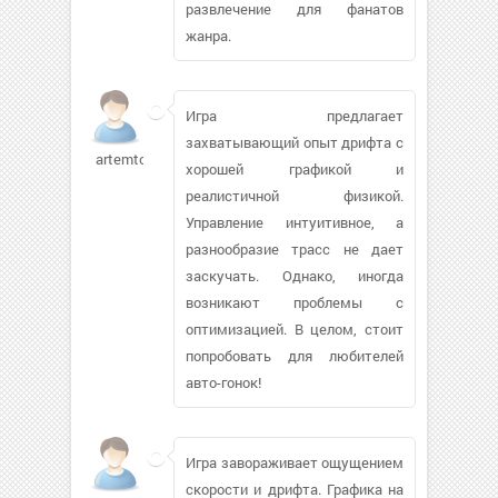
развлечение для фанатов
жанра.
Игра предлагает
захватывающий опыт дрифта с
artemtorba505
хорошей графикой и
реалистичной физикой.
Управление интуитивное, а
разнообразие трасс не дает
заскучать. Однако, иногда
возникают проблемы с
оптимизацией. В целом, стоит
попробовать для любителей
авто-гонок!
Игра завораживает ощущением
скорости и дрифта. Графика на