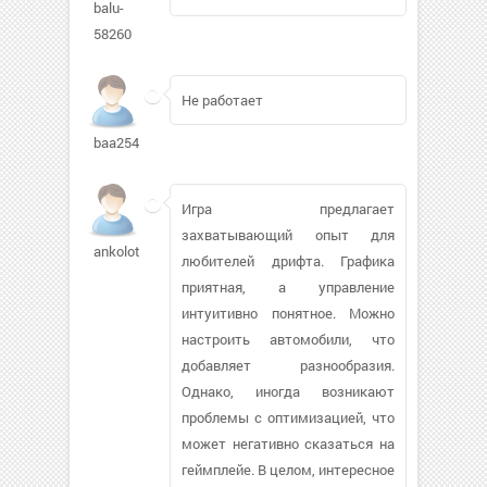
balu-
58260
Не работает
baa2541889
Игра предлагает
захватывающий опыт для
ankolotov
любителей дрифта. Графика
приятная, а управление
интуитивно понятное. Можно
настроить автомобили, что
добавляет разнообразия.
Однако, иногда возникают
проблемы с оптимизацией, что
может негативно сказаться на
геймплейе. В целом, интересное