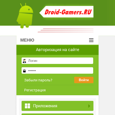
МЕНЮ
Авторизация на сайте
Забыли пароль?
Регистрация
Приложения