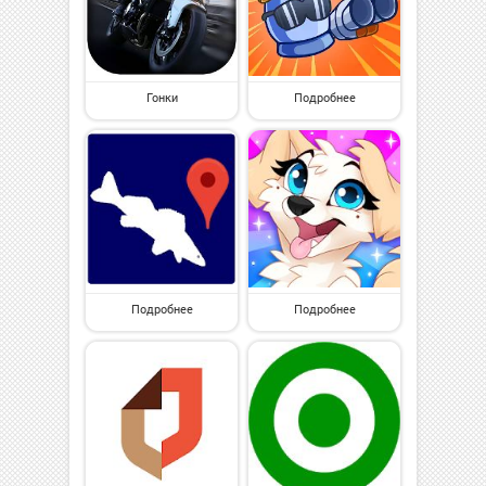
Гонки
Подробнее
Подробнее
Подробнее