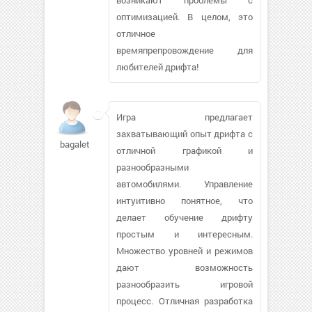
оптимизацией. В целом, это
отличное
времяпрепровождение для
любителей дрифта!
Игра предлагает
захватывающий опыт дрифта с
bagaletol110
отличной графикой и
разнообразными
автомобилями. Управление
интуитивно понятное, что
делает обучение дрифту
простым и интересным.
Множество уровней и режимов
дают возможность
разнообразить игровой
процесс. Отличная разработка