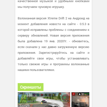
качественной музыкой и удобными кнопками
мы получаем чумовую игрушку.
Взломанная версия Xtreme Drift 2 на Андроид на
момент добавления новости на сайте - 0.5.3 в
которой исправлены проблемы с соединением к
серверу обновлений. Новая версия приложения
была добавлена 19 янв. 2020?г. - обновитесь,
если скачали у нас давно загруженную версию
приложения. Зарегистрируйтесь на сайте и
добавляйте свои игры, чтобы устанавливать
только свежие игры и программы взломанные
нашими пользователями.
Скриншоты