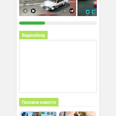
Видеообзор
Похожие новости