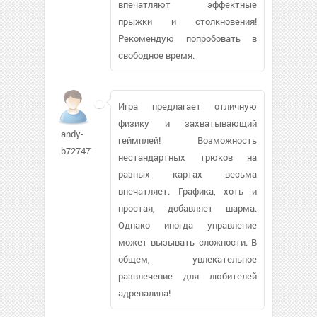
впечатляют эффектные
прыжки и столкновения!
Рекомендую попробовать в
свободное время.
Игра предлагает отличную
физику и захватывающий
andy-
геймплей! Возможность
b7274771
нестандартных трюков на
разных картах весьма
впечатляет. Графика, хоть и
простая, добавляет шарма.
Однако иногда управление
может вызывать сложности. В
общем, увлекательное
развлечение для любителей
адреналина!