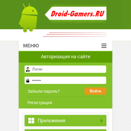
МЕНЮ
Авторизация на сайте
Забыли пароль?
Регистрация
Приложения