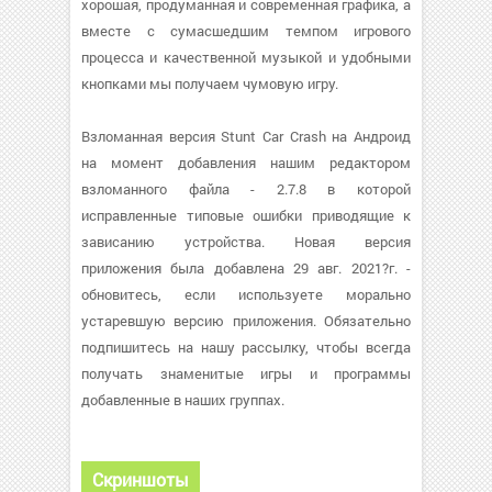
хорошая, продуманная и современная графика, а
вместе с сумасшедшим темпом игрового
процесса и качественной музыкой и удобными
кнопками мы получаем чумовую игру.
Взломанная версия Stunt Car Crash на Андроид
на момент добавления нашим редактором
взломанного файла - 2.7.8 в которой
исправленные типовые ошибки приводящие к
зависанию устройства. Новая версия
приложения была добавлена 29 авг. 2021?г. -
обновитесь, если используете морально
устаревшую версию приложения. Обязательно
подпишитесь на нашу рассылку, чтобы всегда
получать знаменитые игры и программы
добавленные в наших группах.
Скриншоты