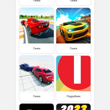
Гонки
Гонки
Гонки
Гонки
Гонки
Подробнее