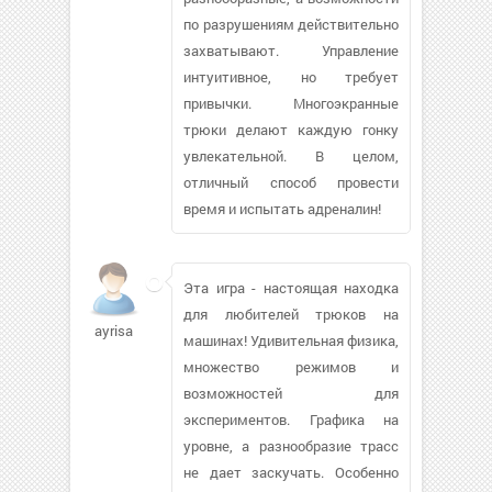
по разрушениям действительно
захватывают. Управление
интуитивное, но требует
привычки. Многоэкранные
трюки делают каждую гонку
увлекательной. В целом,
отличный способ провести
время и испытать адреналин!
Эта игра - настоящая находка
для любителей трюков на
ayrisa
машинах! Удивительная физика,
множество режимов и
возможностей для
экспериментов. Графика на
уровне, а разнообразие трасс
не дает заскучать. Особенно