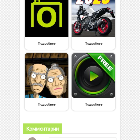
Подробнее
Подробнее
Подробнее
Подробнее
Комментарии