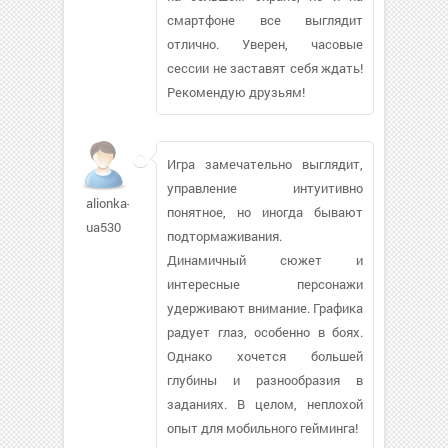
смартфоне все выглядит
отлично. Уверен, часовые
сессии не заставят себя ждать!
Рекомендую друзьям!
Игра замечательно выглядит,
управление интуитивно
alionka-
понятное, но иногда бывают
ua530
подтормаживания.
Динамичный сюжет и
интересные персонажи
удерживают внимание. Графика
радует глаз, особенно в боях.
Однако хочется большей
глубины и разнообразия в
заданиях. В целом, неплохой
опыт для мобильного гейминга!