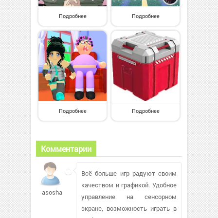
Подробнее
Подробнее
Подробнее
Подробнее
Комментарии
Всё больше игр радуют своим
качеством и графикой. Удобное
asosha
управление на сенсорном
экране, возможность играть в