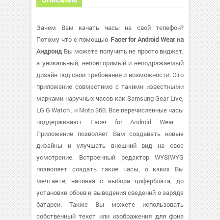
Зачем Вам качать часы на свой телефон?
Потому что с помощью
Facer for Android Wear на
Андроид
Вы можете получить не просто виджет,
а уникальный, неповторимый и неподражаемый
дизайн под свои требования и возможности. Это
приложение совместимо с такими известными
марками наручных часов как Samsung Gear Live,
LG G Watch , и Moto 360. Все перечисленные часы
поддерживают Facer for Android Wear .
Приложение позволяет Вам создавать новые
дизайны и улучшать внешний вид на свое
усмотрение. Встроенный редактор WYSIWYG
позволяет создать такие часы, о каких Вы
мечтаете, начиная с выбора циферблата, до
установки обоев и выведения сведений о заряде
батареи. Также Вы можете использовать
собственный текст или изображения для фона