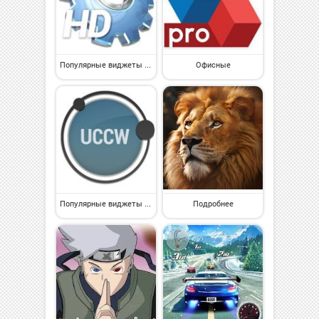
Популярные виджеты на Андроид
Офисные
Популярные виджеты на Андроид
Подробнее