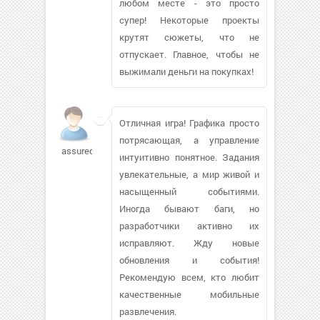
любом месте - это просто
супер! Некоторые проекты
крутят сюжеты, что не
отпускает. Главное, чтобы не
выжимали деньги на покупках!
Отличная игра! Графика просто
потрясающая, а управление
assured83
интуитивно понятное. Задания
увлекательные, а мир живой и
насыщенный событиями.
Иногда бывают баги, но
разработчики активно их
исправляют. Жду новые
обновления и события!
Рекомендую всем, кто любит
качественные мобильные
развлечения.