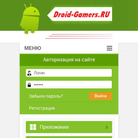
МЕНЮ
Авторизация на сайте
Забыли пароль?
Регистрация
Приложения