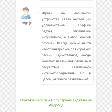
Играть на мобильном
устройстве стало настоящим
angeljest2492
удовольствием! Графика
радует, управление
интуитивное, а выбор жанров
огромен. Всегда можно найти
что-то интересное для коротких
сессий. Единственное, иногда
мешают навязчивая реклама и
отсутствие стабильного
интернет-соединения. Но в
целом, отличное развлечение!
Droid-Gamers.ru
»
Популярные виджеты на
Андроид