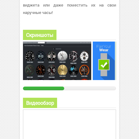
виджета или даже поместить их на свои
наручные часы!
Скриншоты
Видеообзор