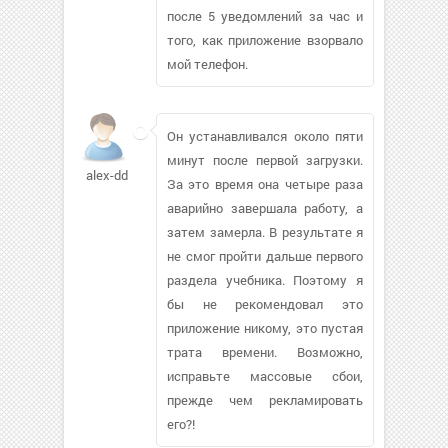
после 5 уведомлений за час и
того, как приложение взорвало
мой телефон.
Он устанавливался около пяти
минут после первой загрузки.
alex-dd
За это время она четыре раза
аварийно завершала работу, а
затем замерла. В результате я
не смог пройти дальше первого
раздела учебника. Поэтому я
бы не рекомендовал это
приложение никому, это пустая
трата времени. Возможно,
исправьте массовые сбои,
прежде чем рекламировать
его?!