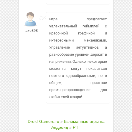
Игра предлагает
увлекательный геймплей с
axe8989
красочной графикой и
интересными механиками.
Управление интуитивное, а
разнообразие уровней держит в
напряжении. Однако, некоторые
моменты могут показаться
немного однообразными, но в
общем, приятное
времяпрепровождение для
любителей жанра!
Droid-Gamers.ru
»
Взломанные игры на
Андроид
»
РПГ