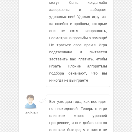
могут быть когда-либо
завершены и забирает
удовольствие! Удалил игру из-
за ошибок и проблем, которые
они не хотят исправлять,
несмотря на просьбы о помощи!
Не тратьте свое время! Игра
подтасована и пытается
заставить вас платить, чтобы
играть Плохие алгоритмы
подбора означают, что вы
никогда не выиграете
Вот уже два года, как все идет
по нисходящей. Теперь в игре
anibis89
слишком много уровней
прогрессии, и они добавляются
слишком быстро, что никто не