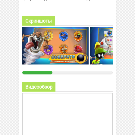
Скриншоты
Видеообзор