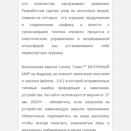
это количество заслуживает уважения.
Разработчик сделал упор на несколько вещей,
главная из которых - это хорошая, продуманная
и современная графика, а вместе с
сумасшедшим темпом игрового процесса и
классическим управлением и незабываемой
атмосферой мы устанавливаем себе
первосортную игрушку.
Взломанная версия Looney Tunes™ БЕЗУМНЫЙ
МИР на Андроид на момент написания описания
и закачки файлов - 2.8.2 в которой исправленные
типовые ошибки приводящие к зависанию
устройства. На сайте используется версия от 21
авг. 2023?г. - обновитесь, если загрузили на
устройство зависающую версию приложения.
Обязательно подпишитесь на нашу рассылку,
чтобы всегда получать знаменитые игры и
программы добавленные в наших группах.