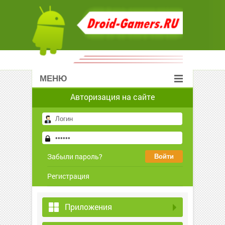
МЕНЮ
Авторизация на сайте
Забыли пароль?
Регистрация
Приложения