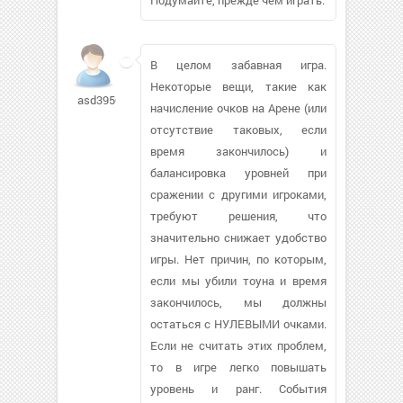
В целом забавная игра.
Некоторые вещи, такие как
asd39507
начисление очков на Арене (или
отсутствие таковых, если
время закончилось) и
балансировка уровней при
сражении с другими игроками,
требуют решения, что
значительно снижает удобство
игры. Нет причин, по которым,
если мы убили тоуна и время
закончилось, мы должны
остаться с НУЛЕВЫМИ очками.
Если не считать этих проблем,
то в игре легко повышать
уровень и ранг. События