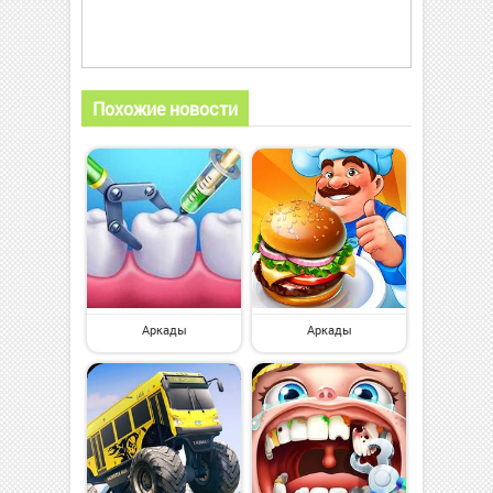
Похожие новости
Аркады
Аркады