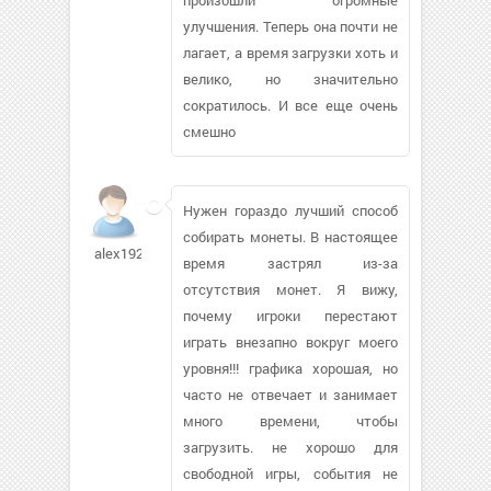
улучшения. Теперь она почти не
лагает, а время загрузки хоть и
велико, но значительно
сократилось. И все еще очень
смешно
Нужен гораздо лучший способ
собирать монеты. В настоящее
alex1928
время застрял из-за
отсутствия монет. Я вижу,
почему игроки перестают
играть внезапно вокруг моего
уровня!!! графика хорошая, но
часто не отвечает и занимает
много времени, чтобы
загрузить. не хорошо для
свободной игры, события не