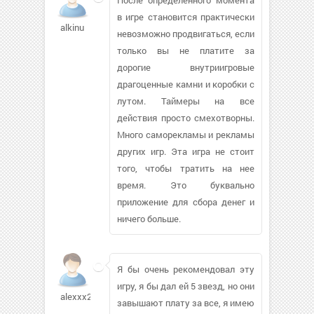
в игре становится практически
alkinu
невозможно продвигаться, если
только вы не платите за
дорогие внутриигровые
драгоценные камни и коробки с
лутом. Таймеры на все
действия просто смехотворны.
Много саморекламы и рекламы
других игр. Эта игра не стоит
того, чтобы тратить на нее
время. Это буквально
приложение для сбора денег и
ничего больше.
Я бы очень рекомендовал эту
игру, я бы дал ей 5 звезд, но они
alexxx2009
завышают плату за все, я имею