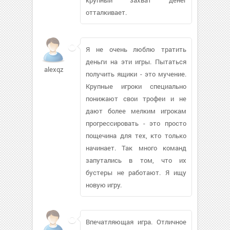
отталкивает.
Я не очень люблю тратить
деньги на эти игры. Пытаться
alexqz
получить ящики - это мучение.
Крупные игроки специально
понижают свои трофеи и не
дают более мелким игрокам
прогрессировать - это просто
пощечина для тех, кто только
начинает. Так много команд
запутались в том, что их
бустеры не работают. Я ищу
новую игру.
Впечатляющая игра. Отличное