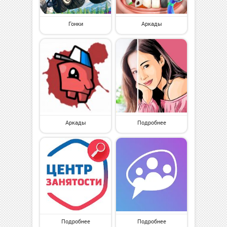
Гонки
Аркады
Аркады
Подробнее
Подробнее
Подробнее