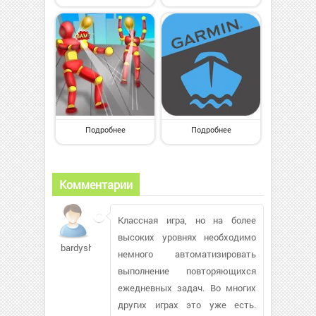
Подробнее
Подробнее
Комментарии
Классная игра, но на более
высоких уровнях необходимо
bardysh777
немного автоматизировать
выполнение повторяющихся
ежедневных задач. Во многих
других играх это уже есть.