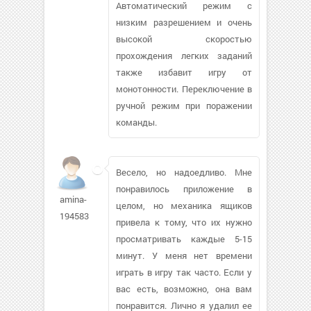
Автоматический режим с
низким разрешением и очень
высокой скоростью
прохождения легких заданий
также избавит игру от
монотонности. Переключение в
ручной режим при поражении
команды.
Весело, но надоедливо. Мне
понравилось приложение в
amina-
целом, но механика ящиков
194583
привела к тому, что их нужно
просматривать каждые 5-15
минут. У меня нет времени
играть в игру так часто. Если у
вас есть, возможно, она вам
понравится. Лично я удалил ее