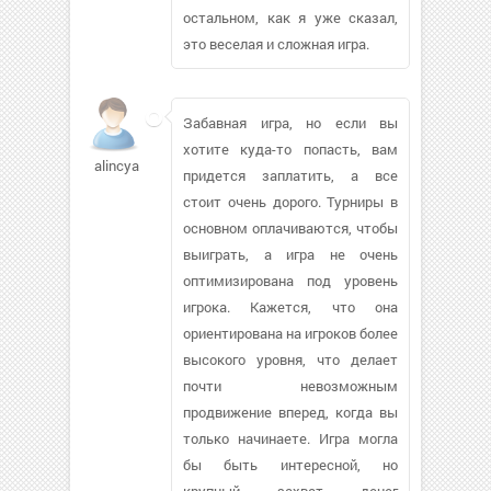
остальном, как я уже сказал,
это веселая и сложная игра.
Забавная игра, но если вы
хотите куда-то попасть, вам
alincya
придется заплатить, а все
стоит очень дорого. Турниры в
основном оплачиваются, чтобы
выиграть, а игра не очень
оптимизирована под уровень
игрока. Кажется, что она
ориентирована на игроков более
высокого уровня, что делает
почти невозможным
продвижение вперед, когда вы
только начинаете. Игра могла
бы быть интересной, но
крупный захват денег