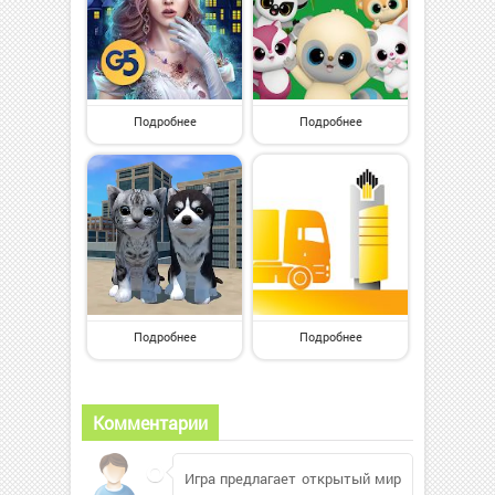
Подробнее
Подробнее
Подробнее
Подробнее
Комментарии
Игра предлагает открытый мир