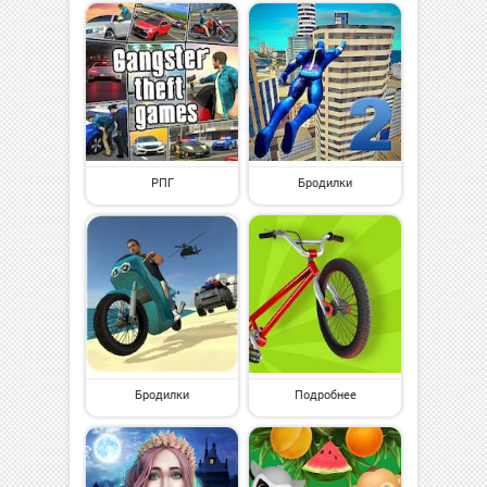
РПГ
Бродилки
Бродилки
Подробнее