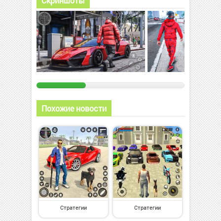
Скриншоты
Похожие новости
Стратегии
Стратегии