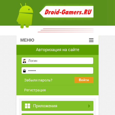
МЕНЮ
Авторизация на сайте
Забыли пароль?
Регистрация
Приложения