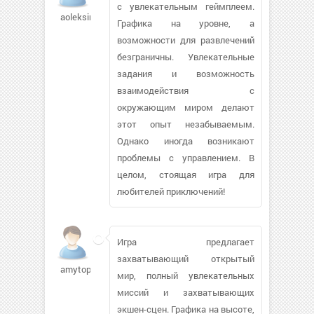
с увлекательным геймплеем.
aoleksin
Графика на уровне, а
возможности для развлечений
безграничны. Увлекательные
задания и возможность
взаимодействия с
окружающим миром делают
этот опыт незабываемым.
Однако иногда возникают
проблемы с управлением. В
целом, стоящая игра для
любителей приключений!
Игра предлагает
захватывающий открытый
amytopaz
мир, полный увлекательных
миссий и захватывающих
экшен-сцен. Графика на высоте,