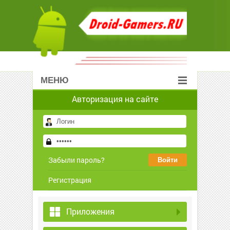
МЕНЮ
Авторизация на сайте
Забыли пароль?
Регистрация
Приложения