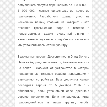
популярного форума перешагнуло за 1 000 000–
5 000 000, главное свидетельство качества
приложения. Разработчик сделал упор на
несколько вещей, главная из которых - это
стоящее графическое ядро, а вместе с
неповторимым духом сюжетной линии и
качественной музыкой и удобными кнопками
мы устанавливаем отличную игру.
Взломанная версия Драгоценности Блиц Золото
Hexa на Андроид на момент добавления новости
на сайте - Зависит от устройства в которой
исправленные типовые ошибки приводящие к
зависанию устройства. Вам доступна самая
последняя версия от 6 декабря 2016 г. -
обновитесь, если установили себе древнюю
версию приложения. Если понравилась игра,
присоединяйтесь в наши группы, чтобы