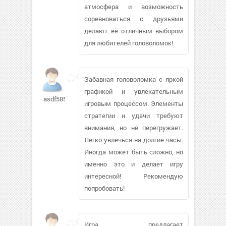
атмосфера и возможность
соревноваться с друзьями
делают её отличным выбором
для любителей головоломок!
Забавная головоломка с яркой
графикой и увлекательным
asdf5857
игровым процессом. Элементы
стратегии и удачи требуют
внимания, но не перегружает.
Легко увлечься на долгие часы.
Иногда может быть сложно, но
именно это и делает игру
интересной! Рекомендую
попробовать!
Игра предлагает