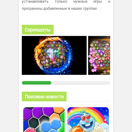
устанавливать только нужные игры и
программы добавленные в наших группах.
Скриншоты
Похожие новости