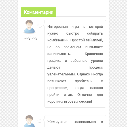
Комментарии
Интересная игра, в которой
нужно быстро собирать
asgfaqgsgh721
комбинации. Простой геймплей,
но со временем вызывает
зависимость. Красочная
графика и забавные уровни
делают процесс
увлекательным. Однако иногда
возникают проблемы с
прогрессом, когда сложно
пройти этап. Отлично для
коротких игровых сессий!
Жемчужная головоломка с