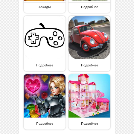
Аркады
Подробнее
Подробнее
Подробнее
Подробнее
Подробнее