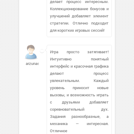
делает процесс интересным.
Коллекционирование бонусов и
улучшений добавляет элемент
стратегии. Отлично подходит
для коротких игровых сессий!
Игра просто затягивает!
Интуитивно понятный
arzunashka
интерфейс и красочная графика
делают процесс
увлекательным. Каждый
уровень приносит новые
вызовы, и возможность играть
с друзьями добавляет
соревновательный дух.
Задания разнообразные, а
механика — интересная.
Отличное