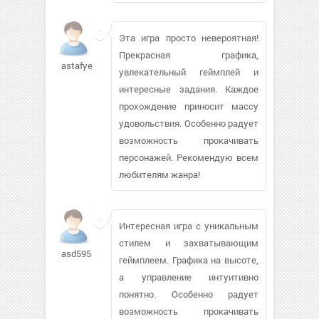
Эта игра просто невероятная!
Прекрасная графика,
astafyevai
увлекательный геймплей и
интересные задания. Каждое
прохождение приносит массу
удовольствия. Особенно радует
возможность прокачивать
персонажей. Рекомендую всем
любителям жанра!
Интересная игра с уникальным
стилем и захватывающим
asd595aa345
геймплеем. Графика на высоте,
а управление интуитивно
понятно. Особенно радует
возможность прокачивать