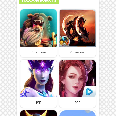
Стратегии
Стратегии
РПГ
РПГ