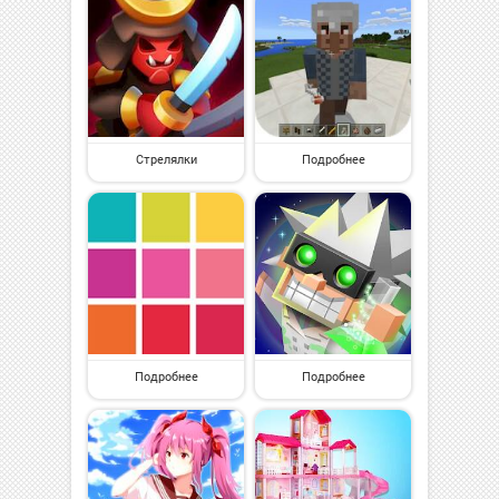
Стрелялки
Подробнее
Подробнее
Подробнее