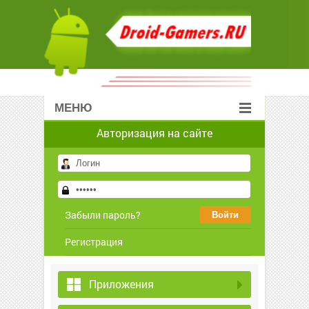
МЕНЮ
Авторизация на сайте
Забыли пароль?
Регистрация
Приложения