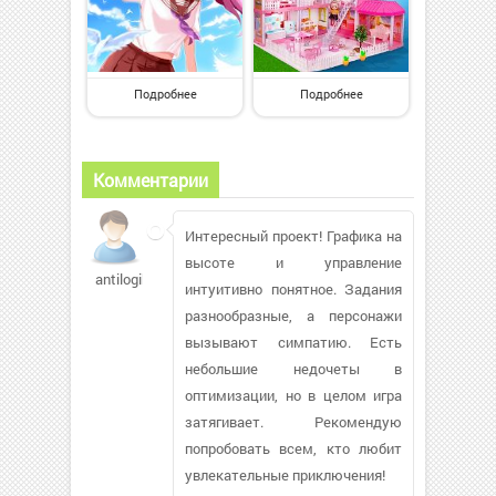
Подробнее
Подробнее
Комментарии
Интересный проект! Графика на
высоте и управление
antilogika
интуитивно понятное. Задания
разнообразные, а персонажи
вызывают симпатию. Есть
небольшие недочеты в
оптимизации, но в целом игра
затягивает. Рекомендую
попробовать всем, кто любит
увлекательные приключения!