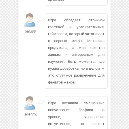
Игра обладает отличной
графикой и увлекательным
balu88
геймплеем, который затягивает
с первых минут. Механика
продумана, а мир кажется
живым и интересным для
изучения. Есть моменты, где
нужна доработка, но в целом —
это отличное развлечение для
фанатов жанра!
Игра оставила смешанные
впечатления. Графика на
allenrh371
уровне, управление
интуитивное, но сюжет