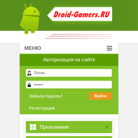
МЕНЮ
Авторизация на сайте
Забыли пароль?
Регистрация
Приложения