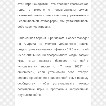
этой игре находится - это стоящее графическое
ядро, а вместе с неповторимым духом
сюжетной линии и классическим управлением и
незабываемой атмосферой мы устанавливаем
себе ядреную игрушку.
Взломанная версия Superkickoff - Soccer manager
на Андроид на момент добавления нашим
редактором взломанного файла - 1.9.6 в которой
из-за оптимизации программного когда, запуск
игры стал намного быстрее. На сайте
используется версия от 7 июл. 2023?г. -
обновитесь, если установили себе старую
версию приложения. Присоединяйтесь к нашему
сообществу, чтобы устанавливать только
популярные игры и программы загруженные
друзьями сайта.