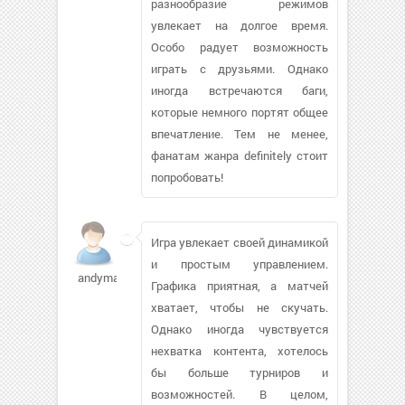
разнообразие режимов
увлекает на долгое время.
Особо радует возможность
играть с друзьями. Однако
иногда встречаются баги,
которые немного портят общее
впечатление. Тем не менее,
фанатам жанра definitely стоит
попробовать!
Игра увлекает своей динамикой
и простым управлением.
andymaikel108
Графика приятная, а матчей
хватает, чтобы не скучать.
Однако иногда чувствуется
нехватка контента, хотелось
бы больше турниров и
возможностей. В целом,