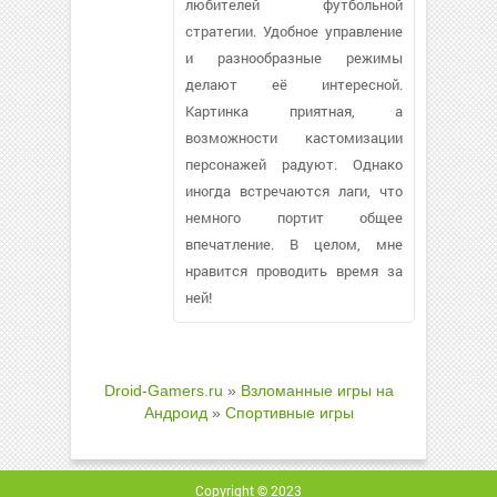
любителей футбольной
стратегии. Удобное управление
и разнообразные режимы
делают её интересной.
Картинка приятная, а
возможности кастомизации
персонажей радуют. Однако
иногда встречаются лаги, что
немного портит общее
впечатление. В целом, мне
нравится проводить время за
ней!
Droid-Gamers.ru
»
Взломанные игры на
Андроид
»
Спортивные игры
Copyright © 2023