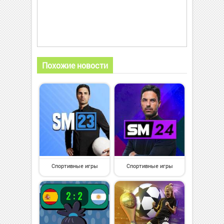
Похожие новости
Спортивные игры
Спортивные игры