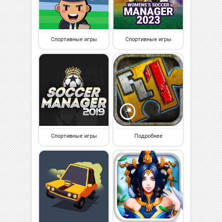
Спортивные игры
Спортивные игры
Спортивные игры
Подробнее