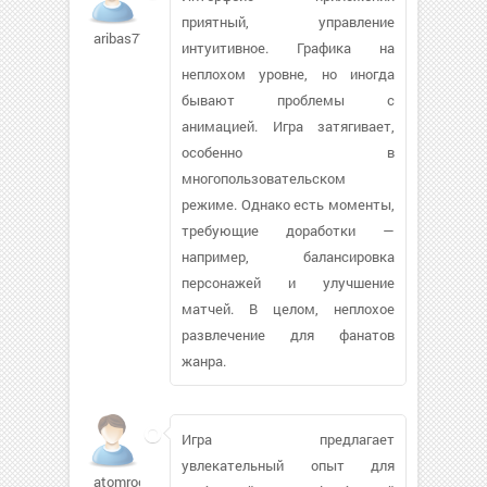
приятный, управление
aribas77
интуитивное. Графика на
неплохом уровне, но иногда
бывают проблемы с
анимацией. Игра затягивает,
особенно в
многопользовательском
режиме. Однако есть моменты,
требующие доработки —
например, балансировка
персонажей и улучшение
матчей. В целом, неплохое
развлечение для фанатов
жанра.
Игра предлагает
увлекательный опыт для
atomrocket57