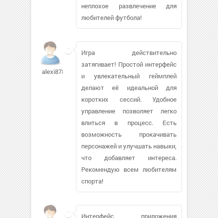
неплохое развлечение для
любителей футбола!
Игра действительно
затягивает! Простой интерфейс
alexi8787
и увлекательный геймплей
делают её идеальной для
коротких сессий. Удобное
управление позволяет легко
влиться в процесс. Есть
возможность прокачивать
персонажей и улучшать навыки,
что добавляет интереса.
Рекомендую всем любителям
спорта!
Интерфейс приложения