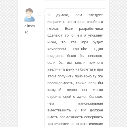
Я думаю, вам следует
исправить некоторые ошибки и
alimov-
глюки. Если разработчики
59
сделают то, о чем я упомяну
ниже, то эта игра будет
качеством YouTube 1.Для
стадиона было бы неплохо,
если бы вы могли немного
увеличить цену на билеты и при
этом получить примерно ту же
посещаемость, также если бы
каждый сезон вы могли
строить свой стадион больше,
чем максимальная
вместимость 2. ИИ должен
иметь возможность совершать
тактические и стратегические