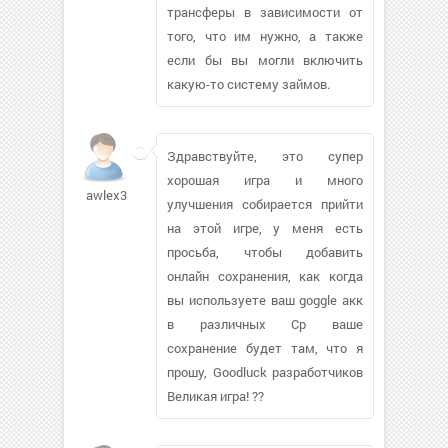
трансферы в зависимости от
того, что им нужно, а также
если бы вы могли включить
какую-то систему займов.
Здравствуйте, это супер
хорошая игра и много
awlex3
улучшения собирается прийти
на этой игре, у меня есть
просьба, чтобы добавить
онлайн сохранения, как когда
вы используете ваш goggle акк
в различных Cp ваше
сохранение будет там, что я
прошу, Goodluck разработчиков
Великая игра! ??