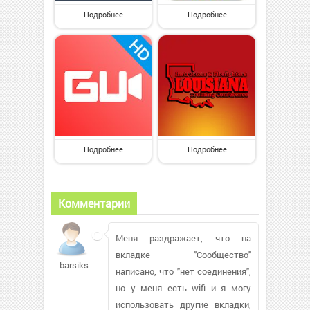
Подробнее
Подробнее
Подробнее
Подробнее
Комментарии
Меня раздражает, что на
вкладке "Сообщество"
barsiksi
написано, что "нет соединения",
но у меня есть wifi и я могу
использовать другие вкладки,