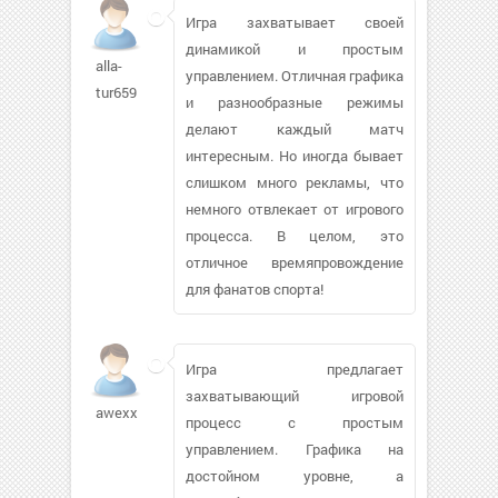
Игра захватывает своей
динамикой и простым
alla-
управлением. Отличная графика
tur659
и разнообразные режимы
делают каждый матч
интересным. Но иногда бывает
слишком много рекламы, что
немного отвлекает от игрового
процесса. В целом, это
отличное времяпровождение
для фанатов спорта!
Игра предлагает
захватывающий игровой
awexx
процесс с простым
управлением. Графика на
достойном уровне, а