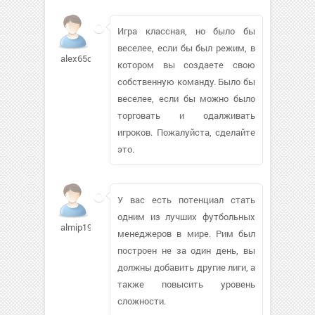
Игра классная, но было бы
веселее, если бы был режим, в
alex65q
котором вы создаете свою
собственную команду. Было бы
веселее, если бы можно было
торговать и одалживать
игроков. Пожалуйста, сделайте
это.
У вас есть потенциал стать
одним из лучших футбольных
almip1995261
менеджеров в мире. Рим был
построен не за один день, вы
должны добавить другие лиги, а
также повысить уровень
сложности.