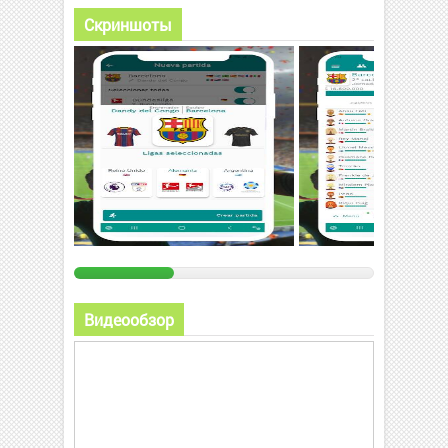
Скриншоты
Видеообзор