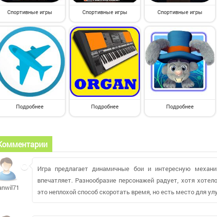
Спортивные игры
Спортивные игры
Спортивные игры
Подробнее
Подробнее
Подробнее
Комментарии
Игра предлагает динамичные бои и интересную механи
впечатляет. Разнообразие персонажей радует, хотя хотел
anwil714
это неплохой способ скоротать время, но есть место для ул