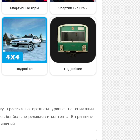
Спортивные игры
Спортивные игры
Подробнее
Подробнее
ку. Графика на среднем уровне, но анимация
ось бы больше режимов и контента. В принципе,
учшений.