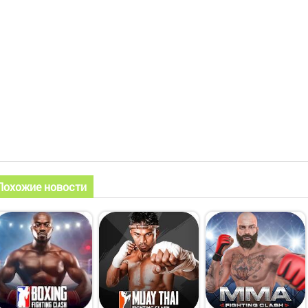
Похожие новости