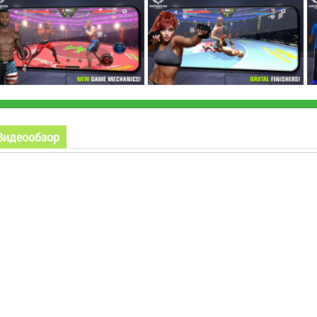
Видеообзор