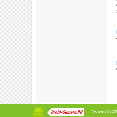
Copyright © 2023