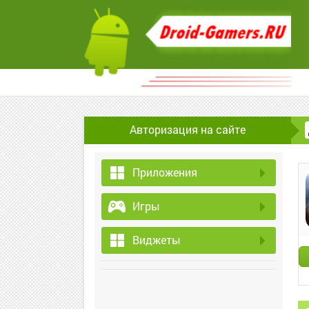
Авторизация на сайте
Приложения
Игры
Виджеты