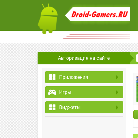
Авторизация на сайте
Приложения
Игры
Виджеты