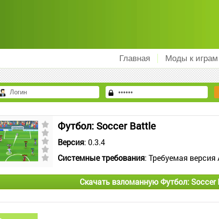
Главная
Моды к играм
Футбол: Soccer Battle
Версия
: 0.3.4
Системные требования
: Требуемая версия 
Скачать взломанную Футбол: Soccer 