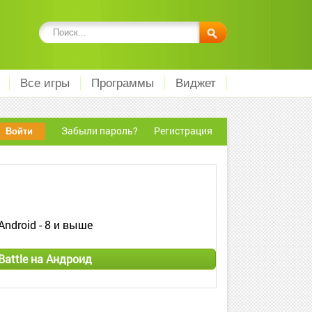
Все игры
Программы
Виджет
Забыли пароль?
Регистрация
Android - 8 и выше
Battle на Андроид