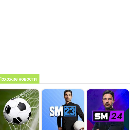
Похожие новости