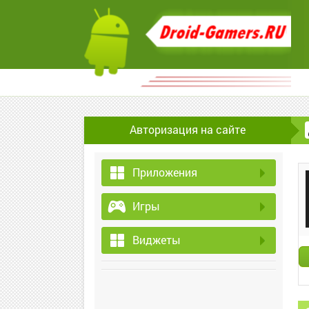
Авторизация на сайте
Приложения
Игры
Виджеты