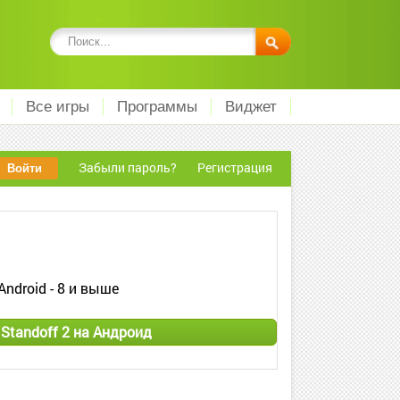
Все игры
Программы
Виджет
Забыли пароль?
Регистрация
Android - 8 и выше
Standoff 2 на Андроид