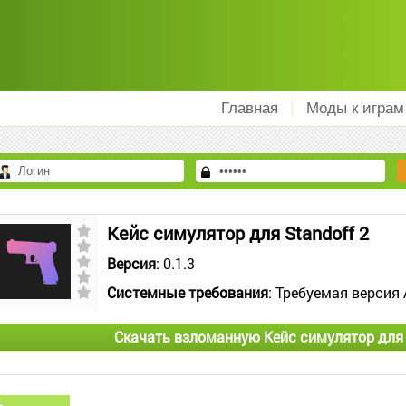
Главная
Моды к играм
Кейс симулятор для Standoff 2
Версия
: 0.1.3
Системные требования
: Требуемая версия 
Скачать взломанную Кейс симулятор для 