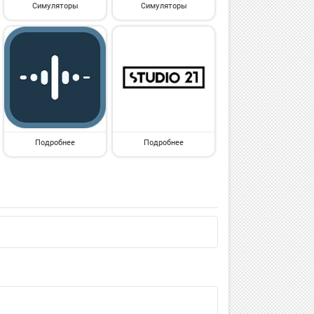
Симуляторы
Симуляторы
Подробнее
Подробнее