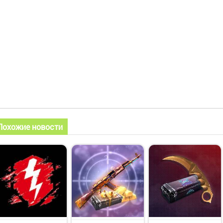
Похожие новости