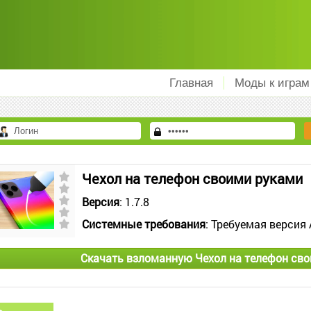
Главная
Моды к играм
Чехол на телефон своими руками
Версия
: 1.7.8
Системные требования
: Требуемая версия 
Скачать взломанную Чехол на телефон св