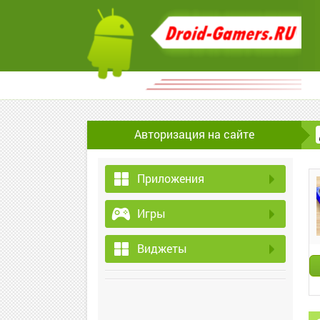
Авторизация на сайте
Приложения
Игры
Виджеты