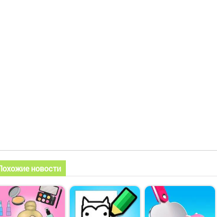
Похожие новости