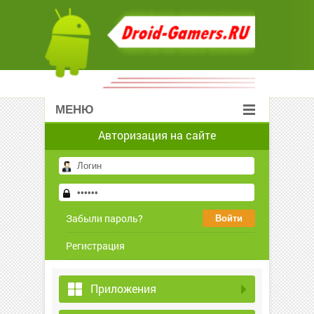
МЕНЮ
Авторизация на сайте
Забыли пароль?
Регистрация
Приложения