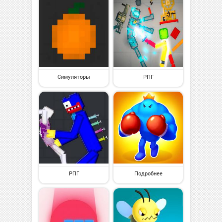
Симуляторы
РПГ
РПГ
Подробнее