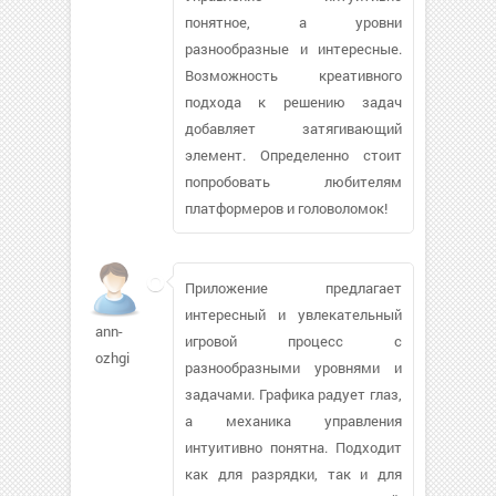
понятное, а уровни
разнообразные и интересные.
Возможность креативного
подхода к решению задач
добавляет затягивающий
элемент. Определенно стоит
попробовать любителям
платформеров и головоломок!
Приложение предлагает
интересный и увлекательный
ann-
игровой процесс с
ozhgi
разнообразными уровнями и
задачами. Графика радует глаз,
а механика управления
интуитивно понятна. Подходит
как для разрядки, так и для